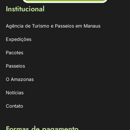
Institucional
Agência de Turismo e Passeios em Manaus
Expedições
Pacotes
Passeios
O Amazonas
Notícias
Contato
Formas de pagamento