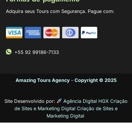
Adquira seus Tours com Segurança. Pague com:
+55 92 99186-7133
Amazing Tours Agency
–
Copyright © 2025
Site Desenvolvido por:
Agência Digital HGX Criação
de Sites e Marketing Digital
Criação de Sites
e
Marketing Digital