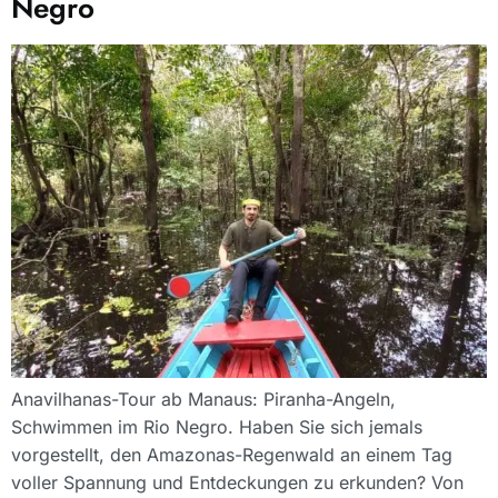
Negro
Anavilhanas-Tour ab Manaus: Piranha-Angeln,
Schwimmen im Rio Negro. Haben Sie sich jemals
vorgestellt, den Amazonas-Regenwald an einem Tag
voller Spannung und Entdeckungen zu erkunden? Von