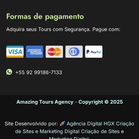
Formas de pagamento
Adquira seus Tours com Segurança. Pague com:
+55 92 99186-7133
Amazing Tours Agency
–
Copyright © 2025
Site Desenvolvido por:
Agência Digital HGX Criação
de Sites e Marketing Digital
Criação de Sites
e