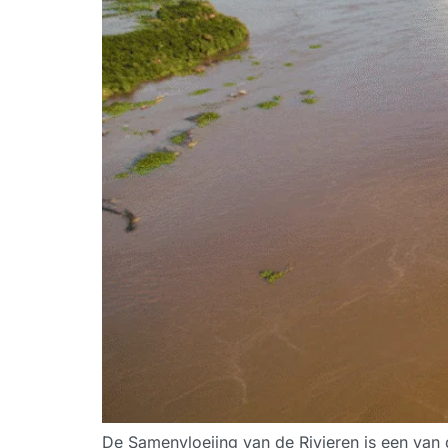
De Samenvloeiing van de Rivieren is een van