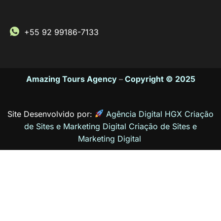
+55 92 99186-7133
Amazing Tours Agency
–
Copyright © 2025
Site Desenvolvido por:
Agência Digital HGX Criação
de Sites e Marketing Digital
Criação de Sites
e
Marketing Digital