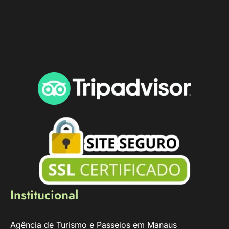
Institucional
Agência de Turismo e Passeios em Manaus