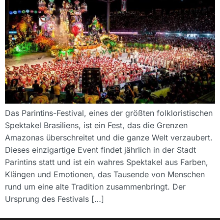
Das Parintins-Festival, eines der größten folkloristischen
Spektakel Brasiliens, ist ein Fest, das die Grenzen
Amazonas überschreitet und die ganze Welt verzaubert.
Dieses einzigartige Event findet jährlich in der Stadt
Parintins statt und ist ein wahres Spektakel aus Farben,
Klängen und Emotionen, das Tausende von Menschen
rund um eine alte Tradition zusammenbringt. Der
Ursprung des Festivals […]