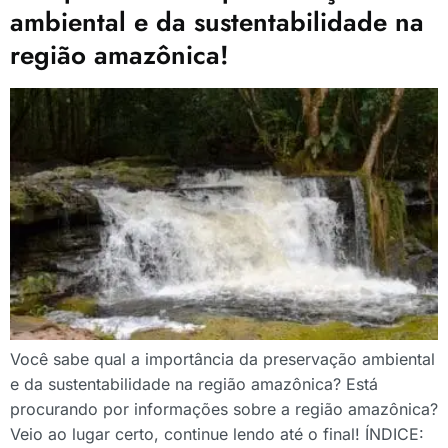
ambiental e da sustentabilidade na
região amazônica!
Você sabe qual a importância da preservação ambiental
e da sustentabilidade na região amazônica? Está
procurando por informações sobre a região amazônica?
Veio ao lugar certo, continue lendo até o final! ÍNDICE: