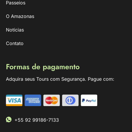
Passeios
O Amazonas
Notícias
Contato
Formas de pagamento
Adquira seus Tours com Segurança. Pague com:
+55 92 99186-7133