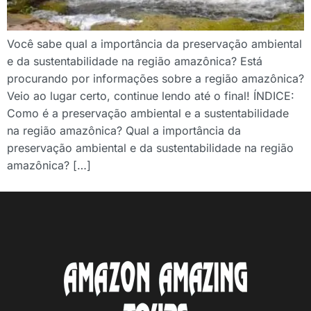
Você sabe qual a importância da preservação ambiental
e da sustentabilidade na região amazônica? Está
procurando por informações sobre a região amazônica?
Veio ao lugar certo, continue lendo até o final! ÍNDICE:
Como é a preservação ambiental e a sustentabilidade
na região amazônica? Qual a importância da
preservação ambiental e da sustentabilidade na região
amazônica? […]