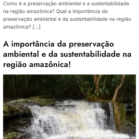
Como é a preservação ambiental e a sustentabilidade
na região amazônica? Qual a importância da
preservação ambiental e da sustentabilidade na região
amazônica? […]
A importância da preservação
ambiental e da sustentabilidade na
região amazônica!