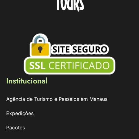
Institucional
Agência de Turismo e Passeios em Manaus
Expedições
Pacotes