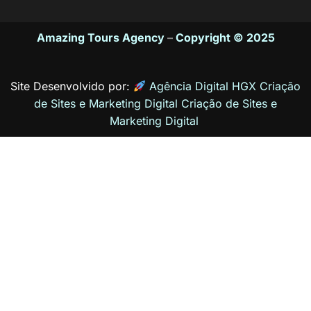
Amazing Tours Agency
–
Copyright © 2025
Site Desenvolvido por:
Agência Digital HGX Criação
de Sites e Marketing Digital
Criação de Sites
e
Marketing Digital