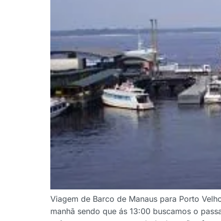
Viagem de Barco de Manaus para Porto Velho
manhã sendo que ás 13:00 buscamos o passa