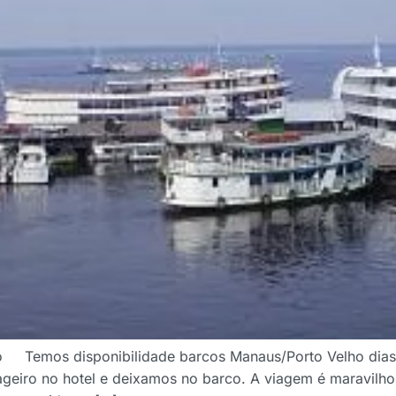
 Temos disponibilidade barcos Manaus/Porto Velho dias de
geiro no hotel e deixamos no barco. A viagem é maravilh