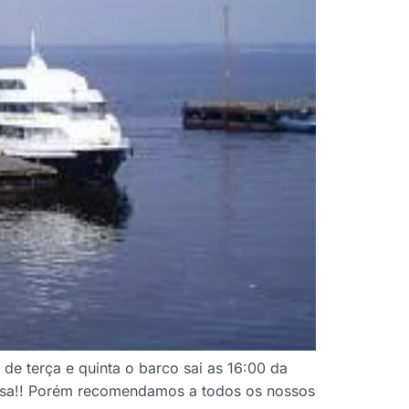
 terça e quinta o barco sai as 16:00 da
osa!! Porém recomendamos a todos os nossos