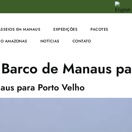
ASSEIOS EM MANAUS
EXPEDIÇÕES
PACOTES
O AMAZONAS
NOTÍCIAS
CONTATO
 Barco de Manaus pa
aus para Porto Velho