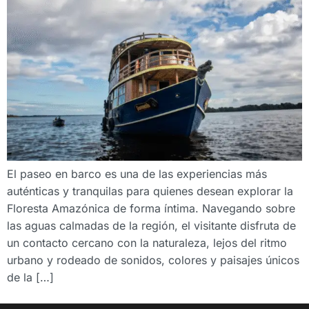
El paseo en barco es una de las experiencias más
auténticas y tranquilas para quienes desean explorar la
Floresta Amazónica de forma íntima. Navegando sobre
las aguas calmadas de la región, el visitante disfruta de
un contacto cercano con la naturaleza, lejos del ritmo
urbano y rodeado de sonidos, colores y paisajes únicos
de la […]