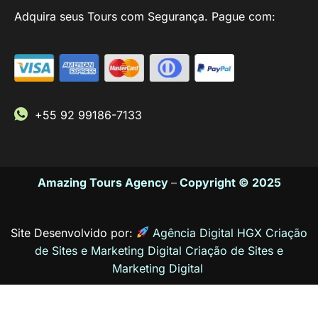
Adquira seus Tours com Segurança. Pague com:
+55 92 99186-7133
Amazing Tours Agency
–
Copyright © 2025
Site Desenvolvido por:
Agência Digital HGX Criação
de Sites e Marketing Digital
Criação de Sites
e
Marketing Digital