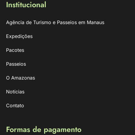
Institucional
Agência de Turismo e Passeios em Manaus
Expedições
Pacotes
Passeios
O Amazonas
Notícias
Contato
Formas de pagamento