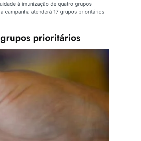
nuidade à imunização de quatro grupos
 a campanha atenderá 17 grupos prioritários
rupos prioritários