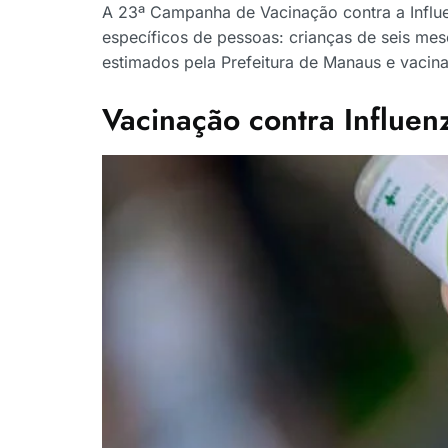
A 23ª Campanha de Vacinação contra a Influe
específicos de pessoas: crianças de seis mes
estimados pela Prefeitura de Manaus e vacin
Vacinação contra Influen