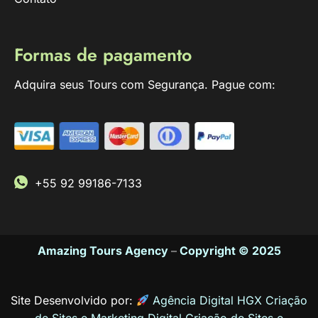
Formas de pagamento
Adquira seus Tours com Segurança. Pague com:
+55 92 99186-7133
Amazing Tours Agency
–
Copyright © 2025
Site Desenvolvido por:
Agência Digital HGX Criação