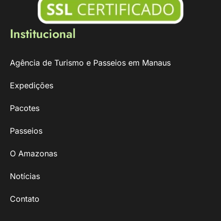
Institucional
Agência de Turismo e Passeios em Manaus
Expedições
Pacotes
Passeios
O Amazonas
Notícias
Contato