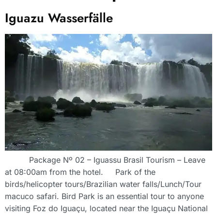
Iguazu Wasserfälle
Package Nº 02 – Iguassu Brasil Tourism – Leave
at 08:00am from the hotel. Park of the
birds/helicopter tours/Brazilian water falls/Lunch/Tour
macuco safari. Bird Park is an essential tour to anyone
visiting Foz do Iguaçu, located near the Iguaçu National