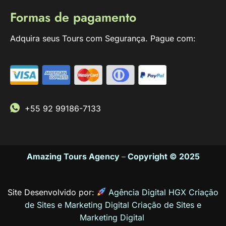
Formas de pagamento
Adquira seus Tours com Segurança. Pague com:
+55 92 99186-7133
Amazing Tours Agency
–
Copyright © 2025
Site Desenvolvido por:
Agência Digital HGX Criação
de Sites e Marketing Digital
Criação de Sites
e
Marketing Digital