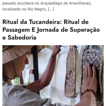
passeio acontece no Arquipélago de Anavilhanas,
localizado no Rio Negro, […]
Ritual da Tucandeira: Ritual de
Passagem E Jornada de Superação
e Sabedoria