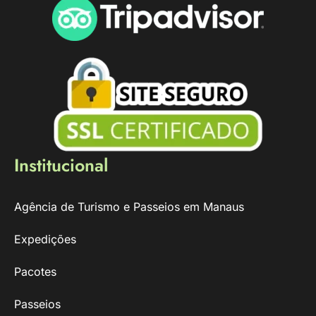
Institucional
Agência de Turismo e Passeios em Manaus
Expedições
Pacotes
Passeios