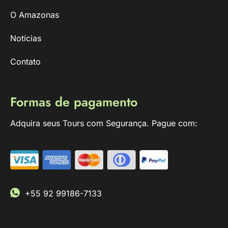
O Amazonas
Notícias
Contato
Formas de pagamento
Adquira seus Tours com Segurança. Pague com:
+55 92 99186-7133