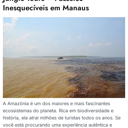
Inesquecíveis em Manaus
A Amazônia é um dos maiores e mais fascinantes
ecossistemas do planeta. Rica em biodiversidade e
história, ela atrai milhões de turistas todos os anos. Se
você está procurando uma experiência autêntica e