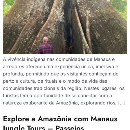
A vivência indígena nas comunidades de Manaus e
arredores oferece uma experiência única, imersiva e
profunda, permitindo que os visitantes conheçam de
perto a cultura, os rituais e o modo de vida das
comunidades tradicionais da região. Nestes lugares, os
turistas têm a oportunidade de se conectar com a
natureza exuberante da Amazônia, explorando rios, […]
Explore a Amazônia com Manaus
Jungle Tours – Passeios