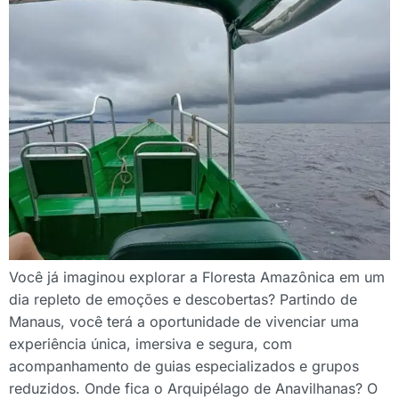
Você já imaginou explorar a Floresta Amazônica em um
dia repleto de emoções e descobertas? Partindo de
Manaus, você terá a oportunidade de vivenciar uma
experiência única, imersiva e segura, com
acompanhamento de guias especializados e grupos
reduzidos. Onde fica o Arquipélago de Anavilhanas? O