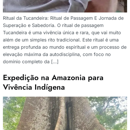
Ritual da Tucandeira: Ritual de Passagem E Jornada de
Superação e Sabedoria. O ritual de passagem
Tucandeira é uma vivência única e rara, que vai muito
além de um simples rito tradicional. Este ritual é uma
entrega profunda ao mundo espiritual e um processo de
elevação máxima da autodisciplina, com foco no
domínio completo da […]
Expedição na Amazonia para
Vivência Indígena