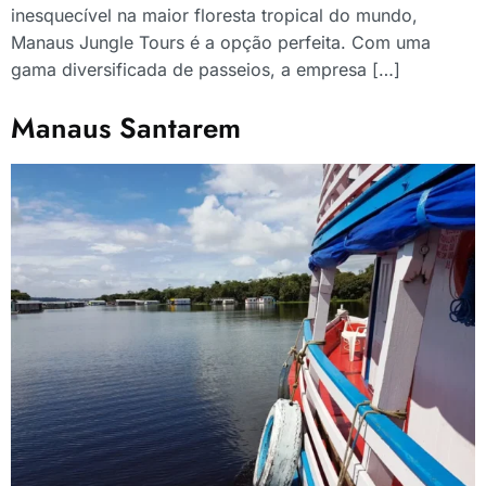
inesquecível na maior floresta tropical do mundo,
Manaus Jungle Tours é a opção perfeita. Com uma
gama diversificada de passeios, a empresa […]
Manaus Santarem