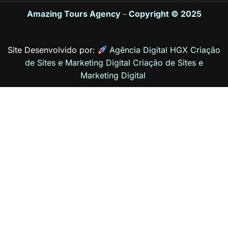
Amazing Tours Agency
–
Copyright © 2025
Site Desenvolvido por:
Agência Digital HGX Criação
de Sites e Marketing Digital
Criação de Sites
e
Marketing Digital