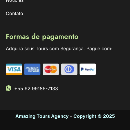
Contato
Formas de pagamento
Adquira seus Tours com Segurança. Pague com:
+55 92 99186-7133
Amazing Tours Agency
–
Copyright © 2025