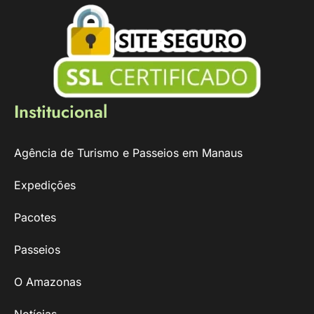
Institucional
Agência de Turismo e Passeios em Manaus
Expedições
Pacotes
Passeios
O Amazonas
Notícias