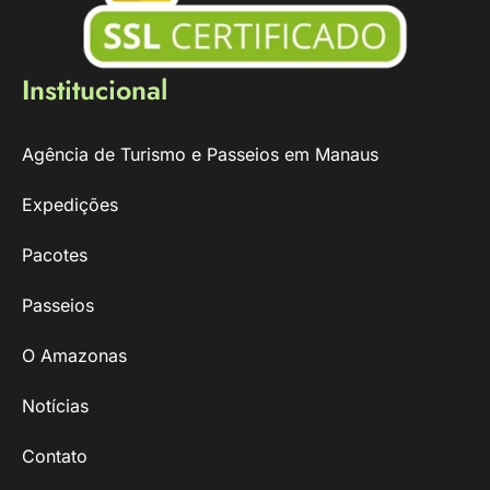
Institucional
Agência de Turismo e Passeios em Manaus
Expedições
Pacotes
Passeios
O Amazonas
Notícias
Contato