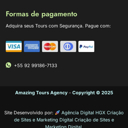
Formas de pagamento
Adquira seus Tours com Segurança. Pague com:
+55 92 99186-7133
Amazing Tours Agency
–
Copyright © 2025
Site Desenvolvido por:
Agência Digital HGX Criação
de Sites e Marketing Digital
Criação de Sites
e
Marketing Digital