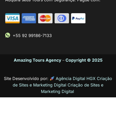
+55 92 99186-7133
Amazing Tours Agency
–
Copyright © 2025
Site Desenvolvido por:
Agência Digital HGX Criação
de Sites e Marketing Digital
Criação de Sites
e
Marketing Digital