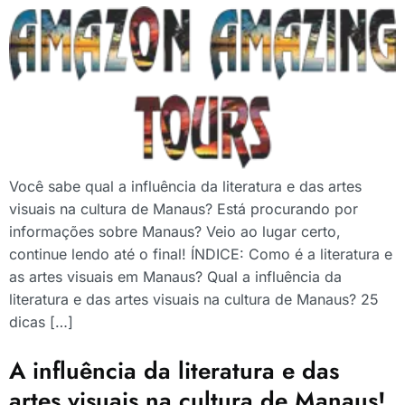
Você sabe qual a influência da literatura e das artes
visuais na cultura de Manaus? Está procurando por
informações sobre Manaus? Veio ao lugar certo,
continue lendo até o final! ÍNDICE: Como é a literatura e
as artes visuais em Manaus? Qual a influência da
literatura e das artes visuais na cultura de Manaus? 25
dicas […]
A influência da literatura e das
artes visuais na cultura de Manaus!