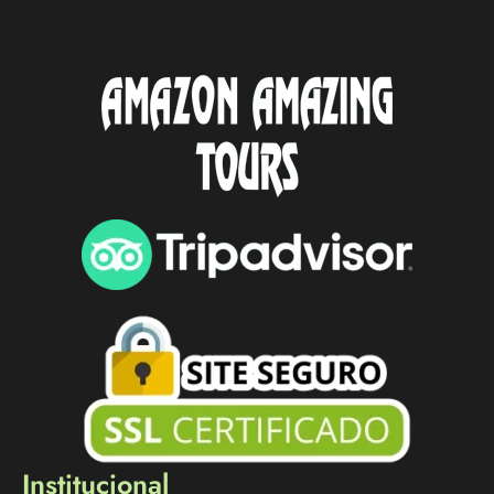
Institucional