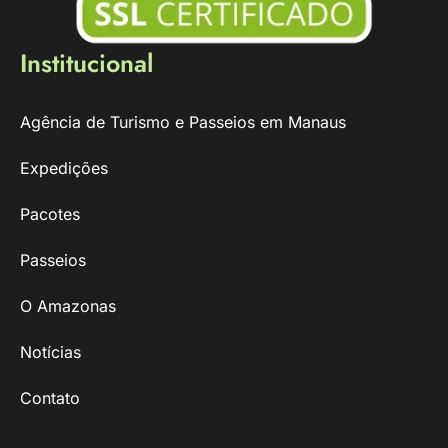
Institucional
Agência de Turismo e Passeios em Manaus
Expedições
Pacotes
Passeios
O Amazonas
Notícias
Contato