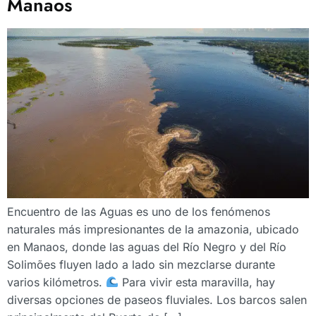
Manaos
Encuentro de las Aguas es uno de los fenómenos
naturales más impresionantes de la amazonia, ubicado
en Manaos, donde las aguas del Río Negro y del Río
Solimões fluyen lado a lado sin mezclarse durante
varios kilómetros.
Para vivir esta maravilla, hay
diversas opciones de paseos fluviales. Los barcos salen