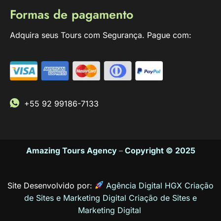
Formas de pagamento
Adquira seus Tours com Segurança. Pague com:
+55 92 99186-7133
Amazing Tours Agency
–
Copyright © 2025
Site Desenvolvido por:
Agência Digital HGX Criação
de Sites e Marketing Digital
Criação de Sites
e
Marketing Digital