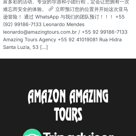
富多彩的活动、专业的导游和小团行程，定会让您拥有一次
难忘而安全的体验。
立即预订您的位置并开始这次亚马
逊冒险！ 通过 WhatsApp 与我们的团队预订！！！ +55
(92) 99186-7133 Leonardo Mendes
leonardo@amazingtours.com.br / +55 92 99186-7133
Amazing Tours Agency +55 92 41019081 Rua Hidra
Santa Luzia, 53 […]