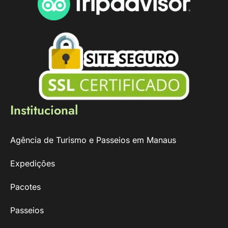
Institucional
Agência de Turismo e Passeios em Manaus
Expedições
Pacotes
Passeios