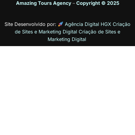
Amazing Tours Agency
–
Copyright © 2025
Site Desenvolvido por:
Agência Digital HGX Criação
de Sites e Marketing Digital
Criação de Sites
e
Marketing Digital