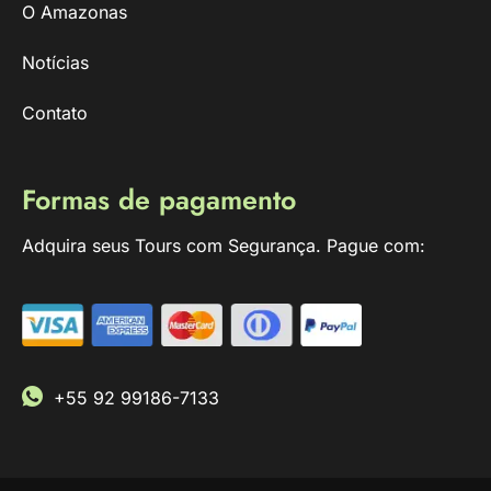
O Amazonas
Notícias
Contato
Formas de pagamento
Adquira seus Tours com Segurança. Pague com:
+55 92 99186-7133