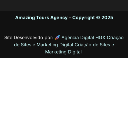
Amazing Tours Agency
–
Copyright © 2025
Site Desenvolvido por:
Agência Digital HGX Criação
de Sites e Marketing Digital
Criação de Sites
e
Marketing Digital