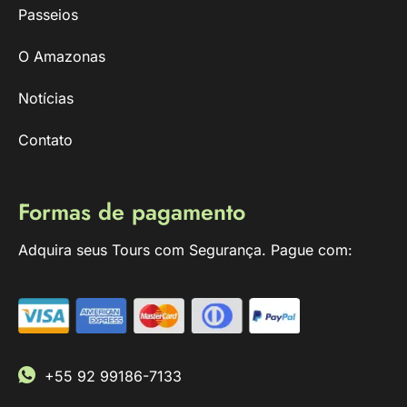
Passeios
O Amazonas
Notícias
Contato
Formas de pagamento
Adquira seus Tours com Segurança. Pague com:
+55 92 99186-7133