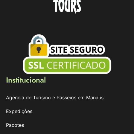
Institucional
Agência de Turismo e Passeios em Manaus
Expedições
Pacotes