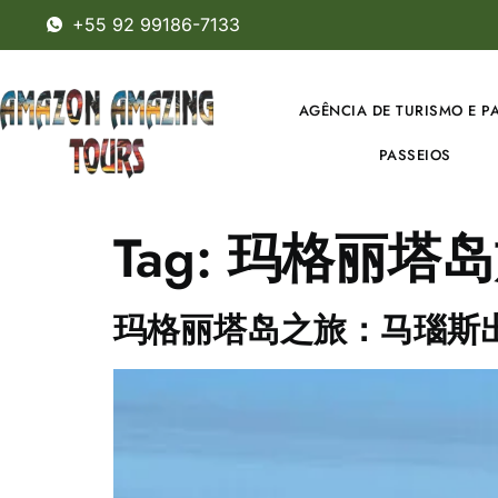
+55 92 99186-7133
AGÊNCIA DE TURISMO E P
PASSEIOS
Tag:
玛格丽塔岛
玛格丽塔岛之旅：马瑙斯