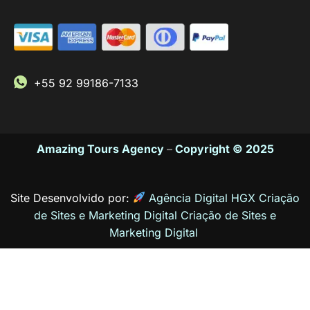
+55 92 99186-7133
Amazing Tours Agency
–
Copyright © 2025
Site Desenvolvido por:
Agência Digital HGX Criação
de Sites e Marketing Digital
Criação de Sites
e
Marketing Digital