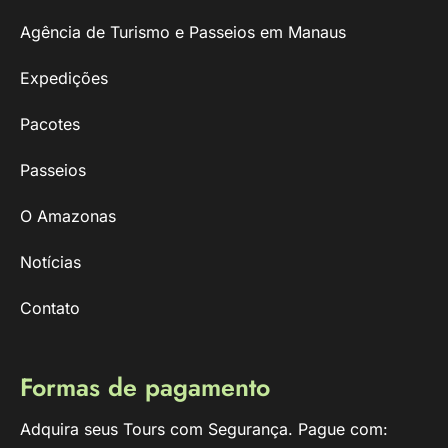
Agência de Turismo e Passeios em Manaus
Expedições
Pacotes
Passeios
O Amazonas
Notícias
Contato
Formas de pagamento
Adquira seus Tours com Segurança. Pague com: