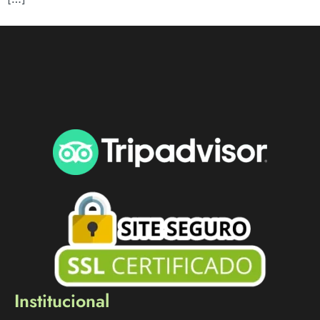
Institucional