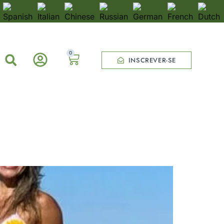
0
INSCREVER-SE