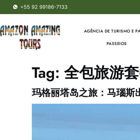
+55 92 99186-7133
AGÊNCIA DE TURISMO E P
PASSEIOS
Tag:
全包旅游套
玛格丽塔岛之旅：马瑙斯