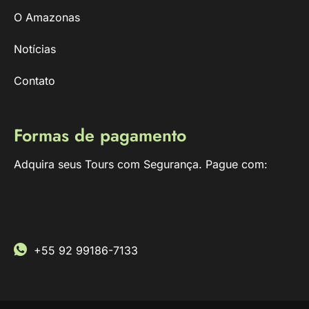
O Amazonas
Notícias
Contato
Formas de pagamento
Adquira seus Tours com Segurança. Pague com:
+55 92 99186-7133