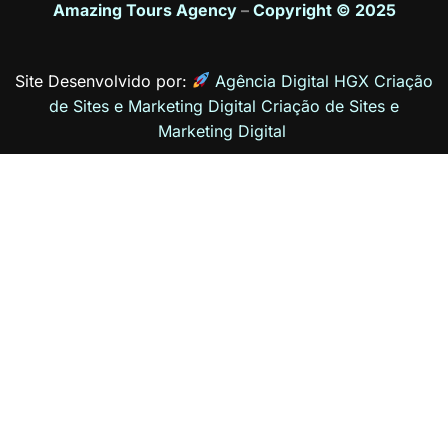
Amazing Tours Agency
–
Copyright © 2025
Site Desenvolvido por:
Agência Digital HGX Criação
de Sites e Marketing Digital
Criação de Sites
e
Marketing Digital