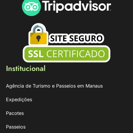
Institucional
Agência de Turismo e Passeios em Manaus
Expedições
Pacotes
Passeios