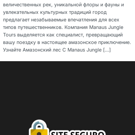
величественных рек, уникальной флоры и фауны и
увлекательных культурных традиций город
предлагает незабываемые впечатления для всех
типов путешественников. Компания Manaus Jungle
Tours выделяется как специалист, превращающий
вашу поездку в настоящее амазонское приключение.
Узнайте Амазонский лес С Manaus Jungle […]