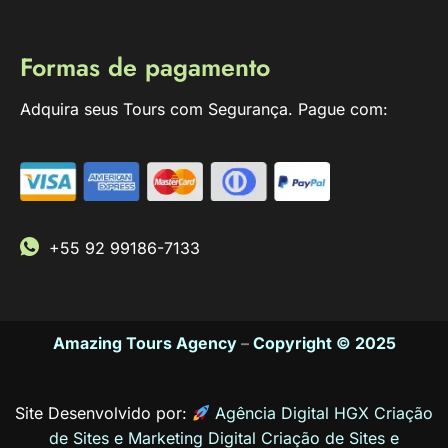
Formas de pagamento
Adquira seus Tours com Segurança. Pague com:
+55 92 99186-7133
Amazing Tours Agency
–
Copyright © 2025
Site Desenvolvido por:
Agência Digital HGX Criação
de Sites e Marketing Digital
Criação de Sites
e