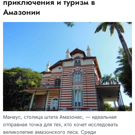
приключения и туризм в
Амазонии
Манаус, столица штата Амазонас, — идеальная
отправная точка для тех, кто хочет исследовать
великолепие амазонского леса. Среди