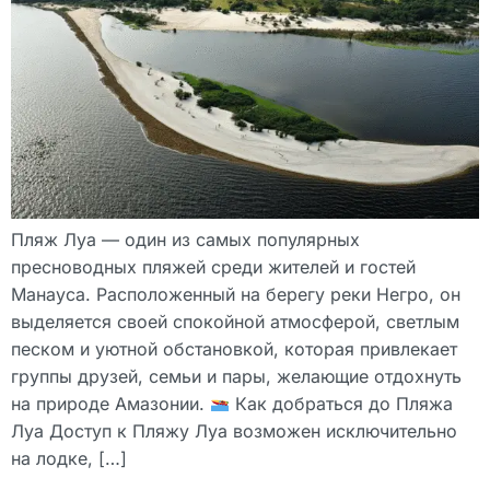
Пляж Луа — один из самых популярных
пресноводных пляжей среди жителей и гостей
Манауса. Расположенный на берегу реки Негро, он
выделяется своей спокойной атмосферой, светлым
песком и уютной обстановкой, которая привлекает
группы друзей, семьи и пары, желающие отдохнуть
на природе Амазонии.
Как добраться до Пляжа
Луа Доступ к Пляжу Луа возможен исключительно
на лодке, […]