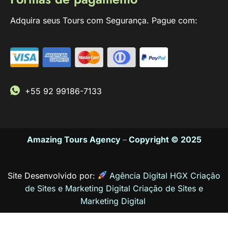
Adquira seus Tours com Segurança. Pague com:
+55 92 99186-7133
Amazing Tours Agency
–
Copyright © 2025
Site Desenvolvido por:
Agência Digital HGX Criação
de Sites e Marketing Digital
Criação de Sites
e
Marketing Digital