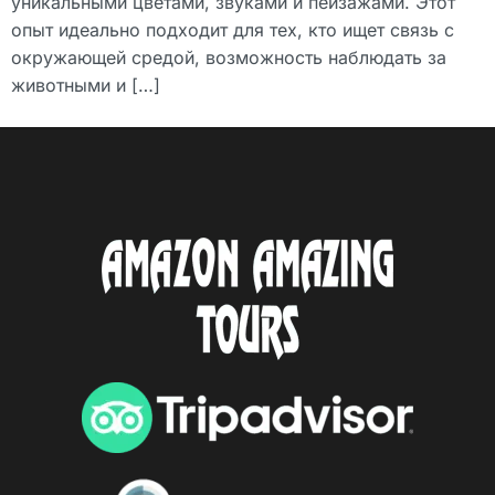
уникальными цветами, звуками и пейзажами. Этот
опыт идеально подходит для тех, кто ищет связь с
окружающей средой, возможность наблюдать за
животными и […]