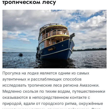
тропическом лесу
Прогулка на лодке является одним из самых
аутентичных и расслабляющих способов
исследовать тропические леса региона Амазонки.
Медленно скользя по тихим водам, путешественники
оказываются в непосредственном контакте с
природой, вдали от городского ритма, окружённые