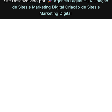
Site Desenvolvido por:
Agência Digital HGX Criação
de Sites e Marketing Digital
Criação de Sites
e
Marketing Digital