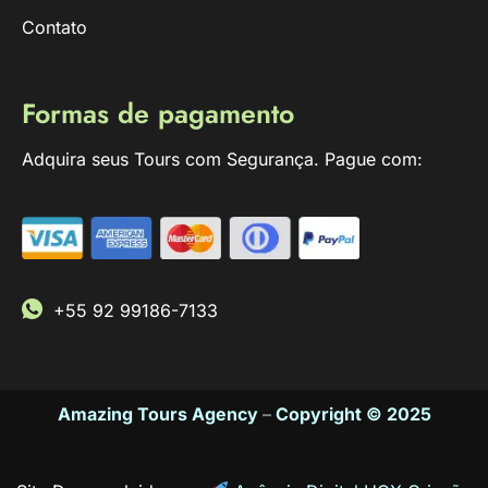
Contato
Formas de pagamento
Adquira seus Tours com Segurança. Pague com:
+55 92 99186-7133
Amazing Tours Agency
–
Copyright © 2025