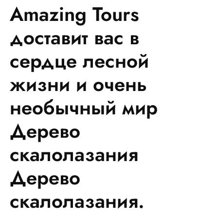
Amazing Tours
доставит вас в
сердце лесной
жизни и очень
необычный мир
Дерево
скалолазания
Дерево
скалолазания.