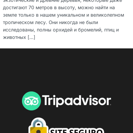
достигают 70 метров в высоту, можно найти на
земле только в нашем уникальном и великолепном
тропическом лесу. Они никогда не были
исследованы, полны орхидей и бромелий, птиц и
животных […]