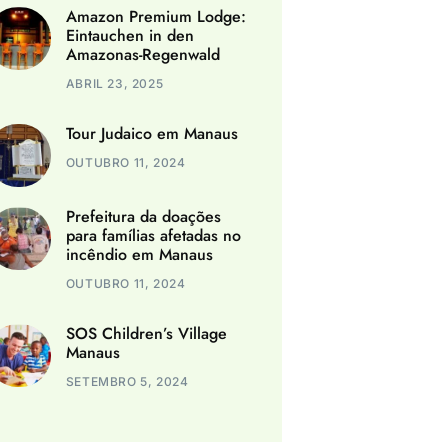
Amazon Premium Lodge:
Eintauchen in den
Amazonas-Regenwald
ABRIL 23, 2025
Tour Judaico em Manaus
OUTUBRO 11, 2024
Prefeitura da doações
para famílias afetadas no
incêndio em Manaus
OUTUBRO 11, 2024
SOS Children’s Village
Manaus
SETEMBRO 5, 2024