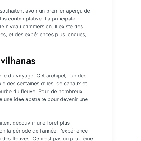
 souhaitent avoir un premier aperçu de
lus contemplative. La principale
le niveau d’immersion. Il existe des
ques, et des expériences plus longues,
avilhanas
elle du voyage. Cet archipel, l’un des
e des centaines d’îles, de canaux et
courbe du fleuve. Pour de nombreux
re une idée abstraite pour devenir une
tent découvrir une forêt plus
on la période de l’année, l’expérience
 des fleuves. Ce n’est pas un problème