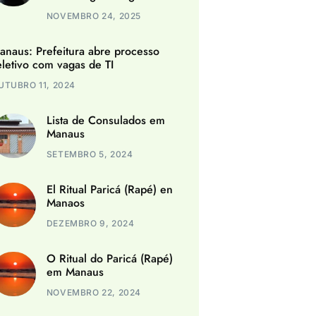
NOVEMBRO 24, 2025
anaus: Prefeitura abre processo
eletivo com vagas de TI
UTUBRO 11, 2024
Lista de Consulados em
Manaus
SETEMBRO 5, 2024
El Ritual Paricá (Rapé) en
Manaos
DEZEMBRO 9, 2024
O Ritual do Paricá (Rapé)
em Manaus
NOVEMBRO 22, 2024