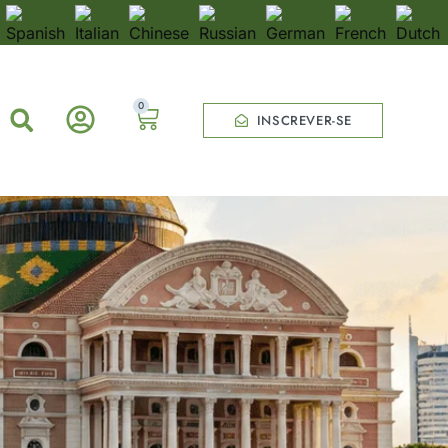
0
INSCREVER-SE