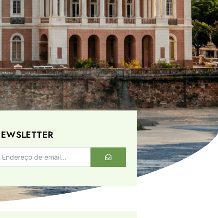
EWSLETTER