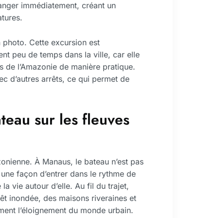
langer immédiatement, créant un
tures.
 photo. Cette excursion est
nt peu de temps dans la ville, car elle
ts de l’Amazonie de manière pratique.
c d’autres arrêts, ce qui permet de
teau sur les fleuves
zonienne. À Manaus, le bateau n’est pas
 une façon d’entrer dans le rythme de
 vie autour d’elle. Au fil du trajet,
êt inondée, des maisons riveraines et
lement l’éloignement du monde urbain.