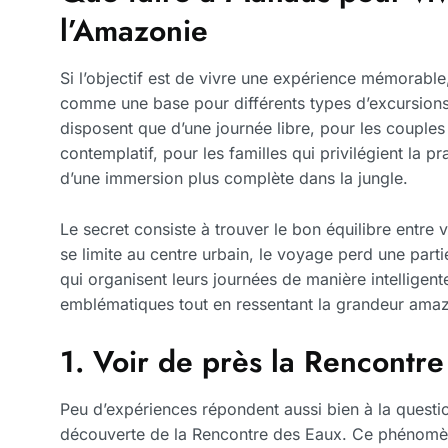
l’Amazonie
Si l’objectif est de vivre une expérience mémorable
comme une base pour différents types d’excursions.
disposent que d’une journée libre, pour les couples 
contemplatif, pour les familles qui privilégient la p
d’une immersion plus complète dans la jungle.
Le secret consiste à trouver le bon équilibre entre vil
se limite au centre urbain, le voyage perd une par
qui organisent leurs journées de manière intelligent
emblématiques tout en ressentant la grandeur amaz
1. Voir de près la Rencontr
Peu d’expériences répondent aussi bien à la questi
découverte de la Rencontre des Eaux. Ce phénomène