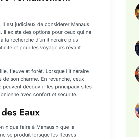
, il est judicieux de considérer Manaus
 Il existe des options pour ceux qui ne
à la recherche d’un itinéraire plus
raticité et pour les voyageurs rêvant
le, fleuve et forêt. Lorsque l’itinéraire
tie de son charme. En revanche, ceux
e peuvent découvrir les principaux sites
onienne avec confort et sécurité.
e des Eaux
on « que faire à Manaus » que la
 se produit lorsque les fleuves