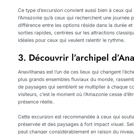
Ce type d’excursion convient aussi bien à ceux qui
l’Amazonie qu’à ceux qui recherchent une journée p
différence entre les options réside dans la durée et 
sorties rapides, centrées sur les attractions classi
idéales pour ceux qui veulent ralentir le rythme.
3. Découvrir l’archipel d’An
Anavilhanas est l’un de ces lieux qui changent l’éch
plus grands ensembles fluviaux du monde, rassembl
de paysages qui semblent se multiplier à chaque 
visiteurs, c’est le moment où l’Amazonie cesse d’êt
présence réelle.
Cette excursion est recommandée à ceux qui souhai
préservée et des paysages à fort impact visuel. Sel
peut changer considérablement en raison du niveau