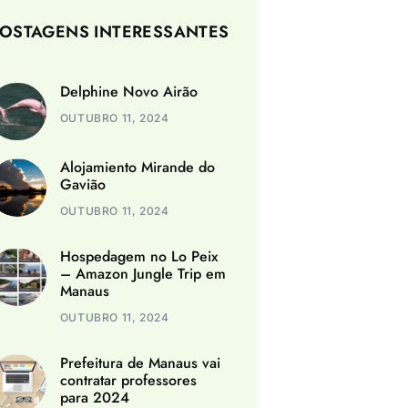
OSTAGENS INTERESSANTES
Delphine Novo Airão
OUTUBRO 11, 2024
Alojamiento Mirande do
Gavião
OUTUBRO 11, 2024
Hospedagem no Lo Peix
– Amazon Jungle Trip em
Manaus
OUTUBRO 11, 2024
Prefeitura de Manaus vai
contratar professores
para 2024