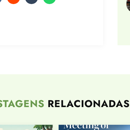
STAGENS
RELACIONADAS