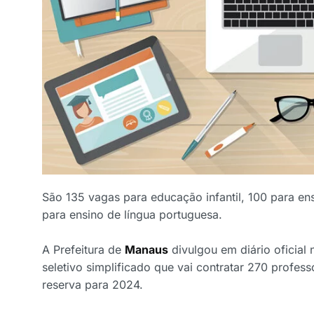
São 135 vagas para educação infantil, 100 para en
para ensino de língua portuguesa.
A Prefeitura de
Manaus
divulgou em diário oficial 
seletivo simplificado que vai contratar 270 profess
reserva para 2024.