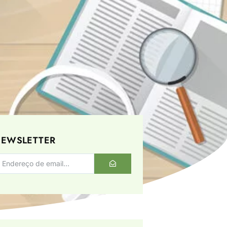
EWSLETTER