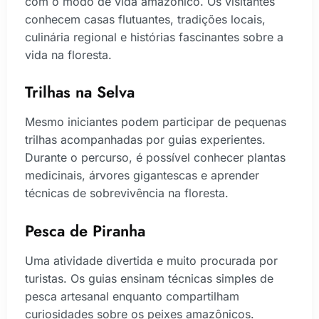
com o modo de vida amazônico. Os visitantes
conhecem casas flutuantes, tradições locais,
culinária regional e histórias fascinantes sobre a
vida na floresta.
Trilhas na Selva
Mesmo iniciantes podem participar de pequenas
trilhas acompanhadas por guias experientes.
Durante o percurso, é possível conhecer plantas
medicinais, árvores gigantescas e aprender
técnicas de sobrevivência na floresta.
Pesca de Piranha
Uma atividade divertida e muito procurada por
turistas. Os guias ensinam técnicas simples de
pesca artesanal enquanto compartilham
curiosidades sobre os peixes amazônicos.