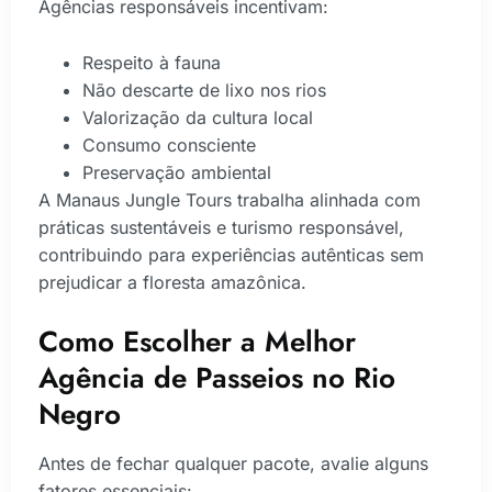
Agências responsáveis incentivam:
Respeito à fauna
Não descarte de lixo nos rios
Valorização da cultura local
Consumo consciente
Preservação ambiental
A Manaus Jungle Tours trabalha alinhada com
práticas sustentáveis e turismo responsável,
contribuindo para experiências autênticas sem
prejudicar a floresta amazônica.
Como Escolher a Melhor
Agência de Passeios no Rio
Negro
Antes de fechar qualquer pacote, avalie alguns
fatores essenciais: