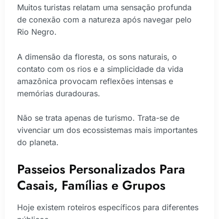
Muitos turistas relatam uma sensação profunda
de conexão com a natureza após navegar pelo
Rio Negro.
A dimensão da floresta, os sons naturais, o
contato com os rios e a simplicidade da vida
amazônica provocam reflexões intensas e
memórias duradouras.
Não se trata apenas de turismo. Trata-se de
vivenciar um dos ecossistemas mais importantes
do planeta.
Passeios Personalizados Para
Casais, Famílias e Grupos
Hoje existem roteiros específicos para diferentes