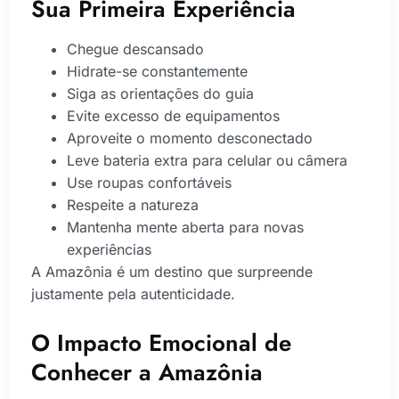
Sua Primeira Experiência
Chegue descansado
Hidrate-se constantemente
Siga as orientações do guia
Evite excesso de equipamentos
Aproveite o momento desconectado
Leve bateria extra para celular ou câmera
Use roupas confortáveis
Respeite a natureza
Mantenha mente aberta para novas
experiências
A Amazônia é um destino que surpreende
justamente pela autenticidade.
O Impacto Emocional de
Conhecer a Amazônia