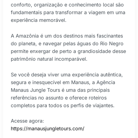
conforto, organização e conhecimento local são
fundamentais para transformar a viagem em uma
experiência memorável.
A Amazônia é um dos destinos mais fascinantes
do planeta, e navegar pelas águas do Rio Negro
permite enxergar de perto a grandiosidade desse
patrimônio natural incomparável.
Se você deseja viver uma experiência autêntica,
segura e inesquecível em Manaus, a Agência
Manaus Jungle Tours é uma das principais
referências no assunto e oferece roteiros
completos para todos os perfis de viajantes.
Acesse agora:
https://manausjungletours.com/