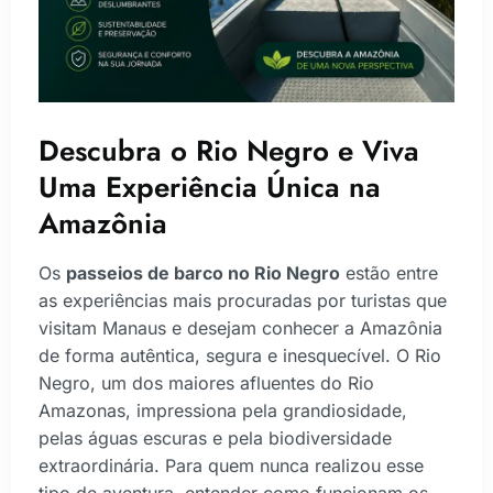
Descubra o Rio Negro e Viva
Uma Experiência Única na
Amazônia
Os
passeios de barco no Rio Negro
estão entre
as experiências mais procuradas por turistas que
visitam Manaus e desejam conhecer a Amazônia
de forma autêntica, segura e inesquecível. O Rio
Negro, um dos maiores afluentes do Rio
Amazonas, impressiona pela grandiosidade,
pelas águas escuras e pela biodiversidade
extraordinária. Para quem nunca realizou esse
tipo de aventura, entender como funcionam os