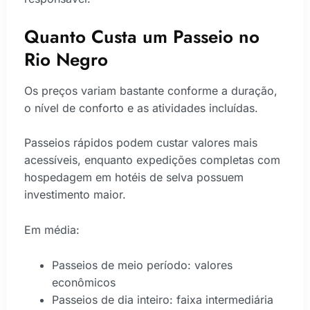
Quanto Custa um Passeio no
Rio Negro
Os preços variam bastante conforme a duração,
o nível de conforto e as atividades incluídas.
Passeios rápidos podem custar valores mais
acessíveis, enquanto expedições completas com
hospedagem em hotéis de selva possuem
investimento maior.
Em média:
Passeios de meio período: valores
econômicos
Passeios de dia inteiro: faixa intermediária