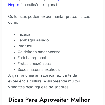
Negro
é a culinária regional.
Os turistas podem experimentar pratos típicos
como:
Tacacá
Tambaqui assado
Pirarucu
Caldeirada amazonense
Farinha regional
Frutas amazônicas
Sucos naturais exóticos
A gastronomia amazônica faz parte da
experiência cultural e surpreende muitos
visitantes pela riqueza de sabores.
Dicas Para Aproveitar Melhor