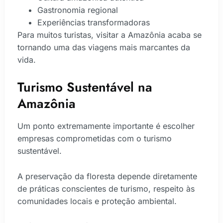
Gastronomia regional
Experiências transformadoras
Para muitos turistas, visitar a Amazônia acaba se
tornando uma das viagens mais marcantes da
vida.
Turismo Sustentável na
Amazônia
Um ponto extremamente importante é escolher
empresas comprometidas com o turismo
sustentável.
A preservação da floresta depende diretamente
de práticas conscientes de turismo, respeito às
comunidades locais e proteção ambiental.