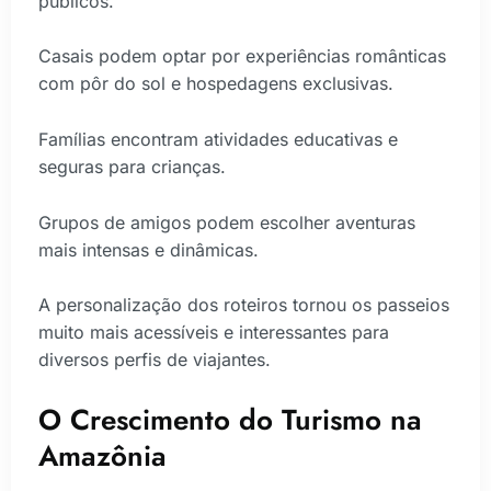
públicos.
Casais podem optar por experiências românticas
com pôr do sol e hospedagens exclusivas.
Famílias encontram atividades educativas e
seguras para crianças.
Grupos de amigos podem escolher aventuras
mais intensas e dinâmicas.
A personalização dos roteiros tornou os passeios
muito mais acessíveis e interessantes para
diversos perfis de viajantes.
O Crescimento do Turismo na
Amazônia