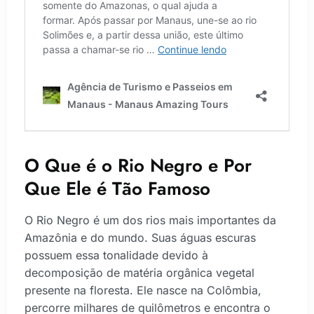
O Que é o Rio Negro e Por
Que Ele é Tão Famoso
O Rio Negro é um dos rios mais importantes da
Amazônia e do mundo. Suas águas escuras
possuem essa tonalidade devido à
decomposição de matéria orgânica vegetal
presente na floresta. Ele nasce na Colômbia,
percorre milhares de quilômetros e encontra o