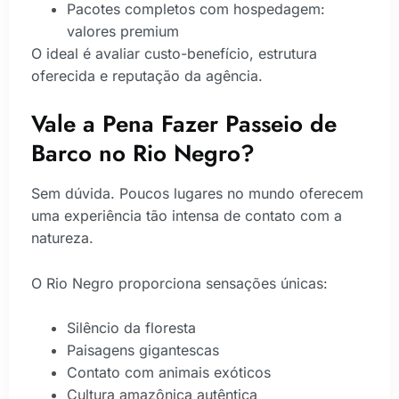
Pacotes completos com hospedagem:
valores premium
O ideal é avaliar custo-benefício, estrutura
oferecida e reputação da agência.
Vale a Pena Fazer Passeio de
Barco no Rio Negro?
Sem dúvida. Poucos lugares no mundo oferecem
uma experiência tão intensa de contato com a
natureza.
O Rio Negro proporciona sensações únicas:
Silêncio da floresta
Paisagens gigantescas
Contato com animais exóticos
Cultura amazônica autêntica