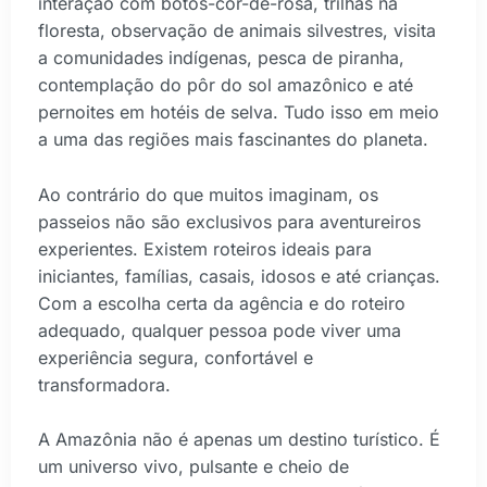
interação com botos-cor-de-rosa, trilhas na
floresta, observação de animais silvestres, visita
a comunidades indígenas, pesca de piranha,
contemplação do pôr do sol amazônico e até
pernoites em hotéis de selva. Tudo isso em meio
a uma das regiões mais fascinantes do planeta.
Ao contrário do que muitos imaginam, os
passeios não são exclusivos para aventureiros
experientes. Existem roteiros ideais para
iniciantes, famílias, casais, idosos e até crianças.
Com a escolha certa da agência e do roteiro
adequado, qualquer pessoa pode viver uma
experiência segura, confortável e
transformadora.
A Amazônia não é apenas um destino turístico. É
um universo vivo, pulsante e cheio de