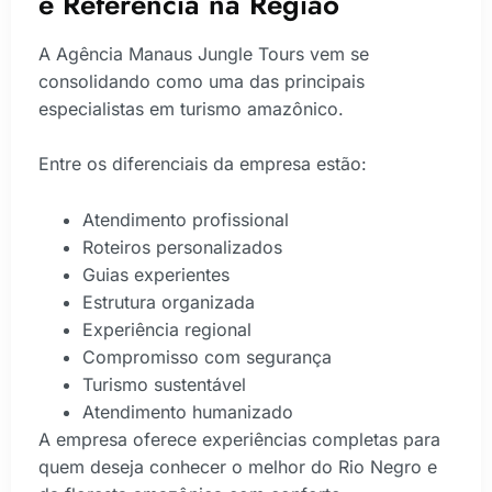
é Referência na Região
A Agência Manaus Jungle Tours vem se
consolidando como uma das principais
especialistas em turismo amazônico.
Entre os diferenciais da empresa estão:
Atendimento profissional
Roteiros personalizados
Guias experientes
Estrutura organizada
Experiência regional
Compromisso com segurança
Turismo sustentável
Atendimento humanizado
A empresa oferece experiências completas para
quem deseja conhecer o melhor do Rio Negro e