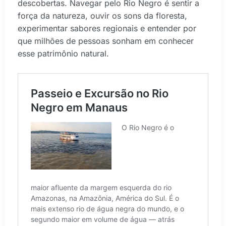
descobertas. Navegar pelo Rio Negro é sentir a
força da natureza, ouvir os sons da floresta,
experimentar sabores regionais e entender por
que milhões de pessoas sonham em conhecer
esse patrimônio natural.