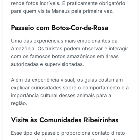
rende fotos incríveis. É praticamente obrigatório
para quem visita Manaus pela primeira vez.
Passeio com Botos-Cor-de-Rosa
Uma das experiências mais emocionantes da
Amazônia. Os turistas podem observar e interagir
com os famosos botos amazônicos em áreas
autorizadas e supervisionadas.
Além da experiência visual, os guias costumam
explicar curiosidades sobre o comportamento e a
importância cultural desses animais para a
região.
Visita às Comunidades Ribeirinhas
Esse tipo de passeio proporciona contato direto