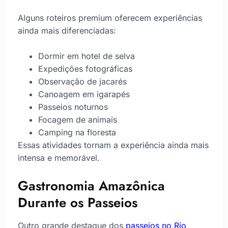
Alguns roteiros premium oferecem experiências
ainda mais diferenciadas:
Dormir em hotel de selva
Expedições fotográficas
Observação de jacarés
Canoagem em igarapés
Passeios noturnos
Focagem de animais
Camping na floresta
Essas atividades tornam a experiência ainda mais
intensa e memorável.
Gastronomia Amazônica
Durante os Passeios
Outro grande destaque dos
passeios no Rio