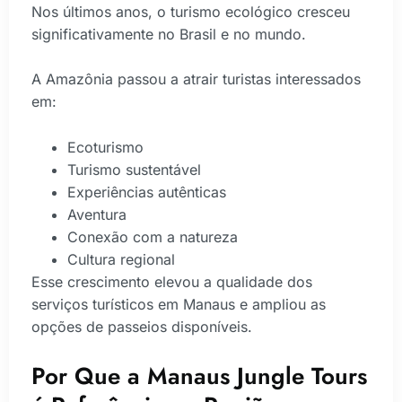
Nos últimos anos, o turismo ecológico cresceu
significativamente no Brasil e no mundo.
A Amazônia passou a atrair turistas interessados
em:
Ecoturismo
Turismo sustentável
Experiências autênticas
Aventura
Conexão com a natureza
Cultura regional
Esse crescimento elevou a qualidade dos
serviços turísticos em Manaus e ampliou as
opções de passeios disponíveis.
Por Que a Manaus Jungle Tours