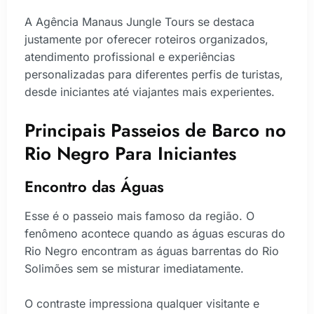
A Agência Manaus Jungle Tours se destaca
justamente por oferecer roteiros organizados,
atendimento profissional e experiências
personalizadas para diferentes perfis de turistas,
desde iniciantes até viajantes mais experientes.
Principais Passeios de Barco no
Rio Negro Para Iniciantes
Encontro das Águas
Esse é o passeio mais famoso da região. O
fenômeno acontece quando as águas escuras do
Rio Negro encontram as águas barrentas do Rio
Solimões sem se misturar imediatamente.
O contraste impressiona qualquer visitante e