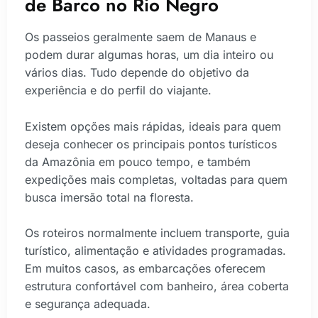
de Barco no Rio Negro
Os passeios geralmente saem de Manaus e
podem durar algumas horas, um dia inteiro ou
vários dias. Tudo depende do objetivo da
experiência e do perfil do viajante.
Existem opções mais rápidas, ideais para quem
deseja conhecer os principais pontos turísticos
da Amazônia em pouco tempo, e também
expedições mais completas, voltadas para quem
busca imersão total na floresta.
Os roteiros normalmente incluem transporte, guia
turístico, alimentação e atividades programadas.
Em muitos casos, as embarcações oferecem
estrutura confortável com banheiro, área coberta
e segurança adequada.