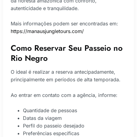
da floresta amazônica com conforto,
autenticidade e tranquilidade.
Mais informações podem ser encontradas em:
https://manausjungletours.com/
Como Reservar Seu Passeio no
Rio Negro
O ideal é realizar a reserva antecipadamente,
principalmente em períodos de alta temporada.
Ao entrar em contato com a agência, informe:
Quantidade de pessoas
Datas da viagem
Perfil do passeio desejado
Preferências específicas