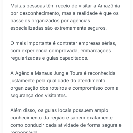
Muitas pessoas têm receio de visitar a Amazônia
por desconhecimento, mas a realidade é que os
passeios organizados por agências
especializadas são extremamente seguros.
O mais importante é contratar empresas sérias,
com experiência comprovada, embarcações
regularizadas e guias capacitados.
A Agência Manaus Jungle Tours é reconhecida
justamente pela qualidade do atendimento,
organização dos roteiros e compromisso com a
segurança dos visitantes.
Além disso, os guias locais possuem amplo
conhecimento da região e sabem exatamente
como conduzir cada atividade de forma segura e
responsável.