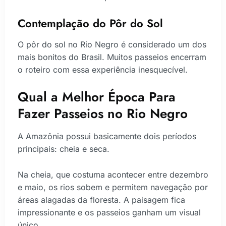
Contemplação do Pôr do Sol
O pôr do sol no Rio Negro é considerado um dos
mais bonitos do Brasil. Muitos passeios encerram
o roteiro com essa experiência inesquecível.
Qual a Melhor Época Para
Fazer Passeios no Rio Negro
A Amazônia possui basicamente dois períodos
principais: cheia e seca.
Na cheia, que costuma acontecer entre dezembro
e maio, os rios sobem e permitem navegação por
áreas alagadas da floresta. A paisagem fica
impressionante e os passeios ganham um visual
único.