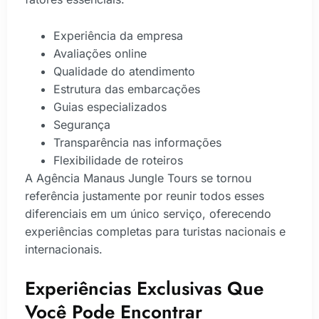
Experiência da empresa
Avaliações online
Qualidade do atendimento
Estrutura das embarcações
Guias especializados
Segurança
Transparência nas informações
Flexibilidade de roteiros
A Agência Manaus Jungle Tours se tornou
referência justamente por reunir todos esses
diferenciais em um único serviço, oferecendo
experiências completas para turistas nacionais e
internacionais.
Experiências Exclusivas Que
Você Pode Encontrar