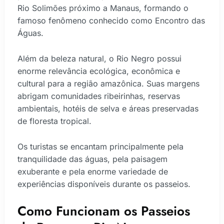
Rio Solimões próximo a Manaus, formando o
famoso fenômeno conhecido como Encontro das
Águas.
Além da beleza natural, o Rio Negro possui
enorme relevância ecológica, econômica e
cultural para a região amazônica. Suas margens
abrigam comunidades ribeirinhas, reservas
ambientais, hotéis de selva e áreas preservadas
de floresta tropical.
Os turistas se encantam principalmente pela
tranquilidade das águas, pela paisagem
exuberante e pela enorme variedade de
experiências disponíveis durante os passeios.
Como Funcionam os Passeios