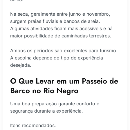
Na seca, geralmente entre junho e novembro,
surgem praias fluviais e bancos de areia.
Algumas atividades ficam mais acessíveis e há
maior possibilidade de caminhadas terrestres.
Ambos os períodos são excelentes para turismo.
A escolha depende do tipo de experiência
desejada.
O Que Levar em um Passeio de
Barco no Rio Negro
Uma boa preparação garante conforto e
segurança durante a experiência.
Itens recomendados: