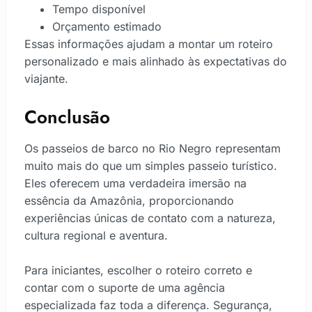
Tempo disponível
Orçamento estimado
Essas informações ajudam a montar um roteiro
personalizado e mais alinhado às expectativas do
viajante.
Conclusão
Os passeios de barco no Rio Negro representam
muito mais do que um simples passeio turístico.
Eles oferecem uma verdadeira imersão na
essência da Amazônia, proporcionando
experiências únicas de contato com a natureza,
cultura regional e aventura.
Para iniciantes, escolher o roteiro correto e
contar com o suporte de uma agência
especializada faz toda a diferença. Segurança,