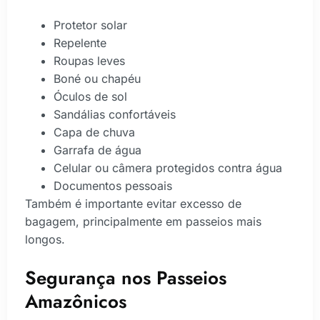
Protetor solar
Repelente
Roupas leves
Boné ou chapéu
Óculos de sol
Sandálias confortáveis
Capa de chuva
Garrafa de água
Celular ou câmera protegidos contra água
Documentos pessoais
Também é importante evitar excesso de
bagagem, principalmente em passeios mais
longos.
Segurança nos Passeios
Amazônicos