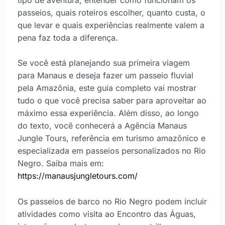
passeios, quais roteiros escolher, quanto custa, o
que levar e quais experiências realmente valem a
pena faz toda a diferença.
Se você está planejando sua primeira viagem
para Manaus e deseja fazer um passeio fluvial
pela Amazônia, este guia completo vai mostrar
tudo o que você precisa saber para aproveitar ao
máximo essa experiência. Além disso, ao longo
do texto, você conhecerá a Agência Manaus
Jungle Tours, referência em turismo amazônico e
especializada em passeios personalizados no Rio
Negro. Saiba mais em:
https://manausjungletours.com/
Os passeios de barco no Rio Negro podem incluir
atividades como visita ao Encontro das Águas,