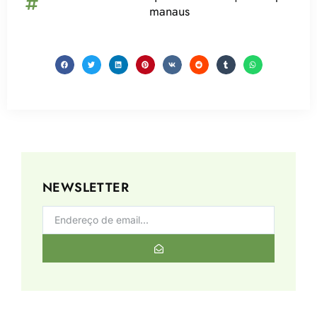
manaus
NEWSLETTER