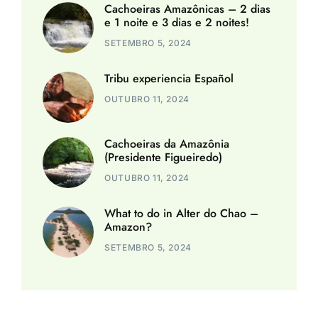
Cachoeiras Amazônicas – 2 dias
e 1 noite e 3 dias e 2 noites!
SETEMBRO 5, 2024
Tribu experiencia Español
OUTUBRO 11, 2024
Cachoeiras da Amazônia
(Presidente Figueiredo)
OUTUBRO 11, 2024
What to do in Alter do Chao –
Amazon?
SETEMBRO 5, 2024