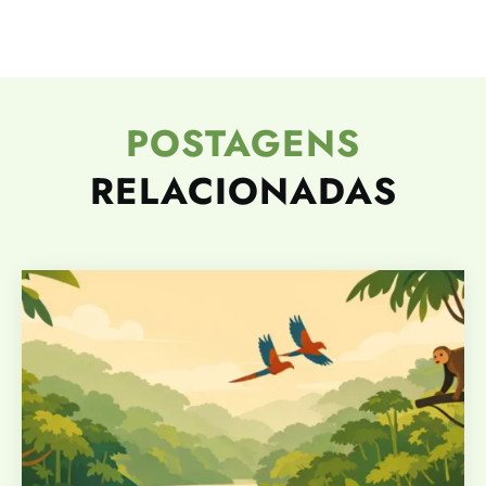
POSTAGENS
RELACIONADAS