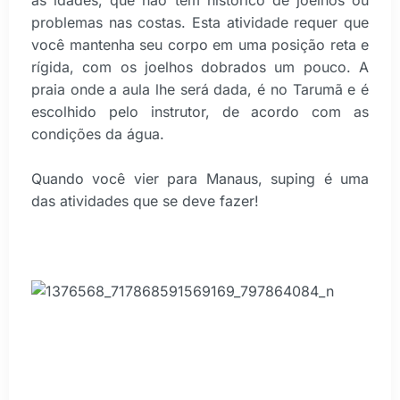
problemas nas costas. Esta atividade requer que
você mantenha seu corpo em uma posição reta e
rígida, com os joelhos dobrados um pouco. A
praia onde a aula lhe será dada, é no Tarumã e é
escolhido pelo instrutor, de acordo com as
condições da água.
Quando você vier para Manaus, suping é uma
das atividades que se deve fazer!