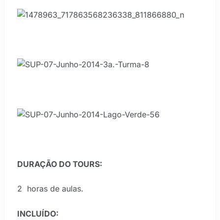
DURAÇÃO DO TOURS:
2 horas de aulas.
INCLUÍDO: