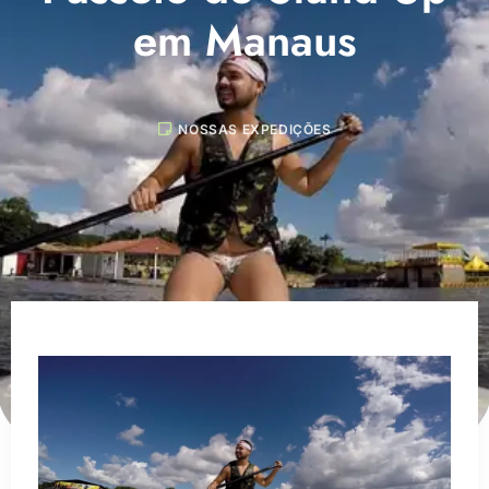
em Manaus
NOSSAS EXPEDIÇÕES