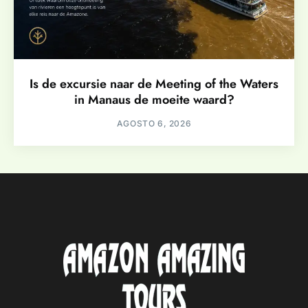
Is de excursie naar de Meeting of the Waters
in Manaus de moeite waard?
AGOSTO 6, 2026