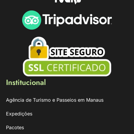
Institucional
Agência de Turismo e Passeios em Manaus
Expedições
Pacotes