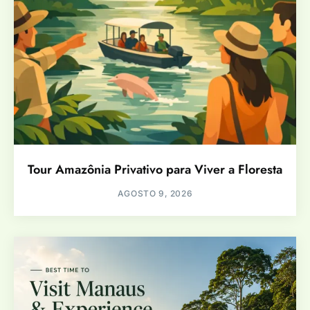
Tour Amazônia Privativo para Viver a Floresta
AGOSTO 9, 2026