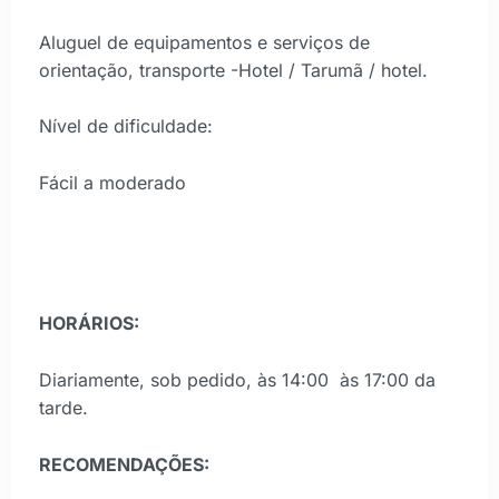
Aluguel de equipamentos e serviços de
orientação, transporte -Hotel / Tarumã / hotel.
Nível de dificuldade:
Fácil a moderado
HORÁRIOS:
Diariamente, sob pedido, às 14:00 às 17:00 da
tarde.
RECOMENDAÇÕES: