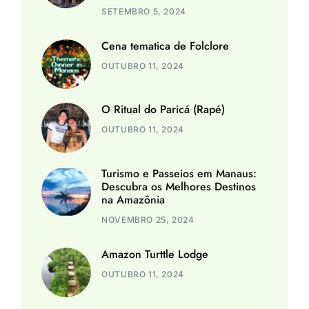
SETEMBRO 5, 2024
Cena tematica de Folclore
OUTUBRO 11, 2024
O Ritual do Paricá (Rapé)
OUTUBRO 11, 2024
Turismo e Passeios em Manaus:
Descubra os Melhores Destinos
na Amazônia
NOVEMBRO 25, 2024
Amazon Turttle Lodge
OUTUBRO 11, 2024