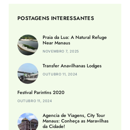
POSTAGENS INTERESSANTES
Praia da Lua: A Natural Refuge
Near Manaus
NOVEMBRO 7, 2025
Transfer Anavilhanas Lodges
OUTUBRO 11, 2024
Festival Parintins 2020
OUTUBRO 11, 2024
Agencia de Viagens, City Tour
Manaus: Conheça as Maravilhas
da Cidade!