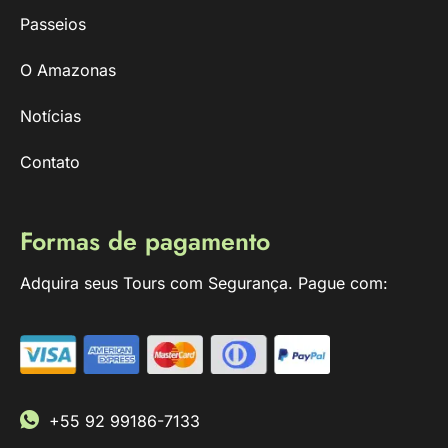
Passeios
O Amazonas
Notícias
Contato
Formas de pagamento
Adquira seus Tours com Segurança. Pague com:
+55 92 99186-7133