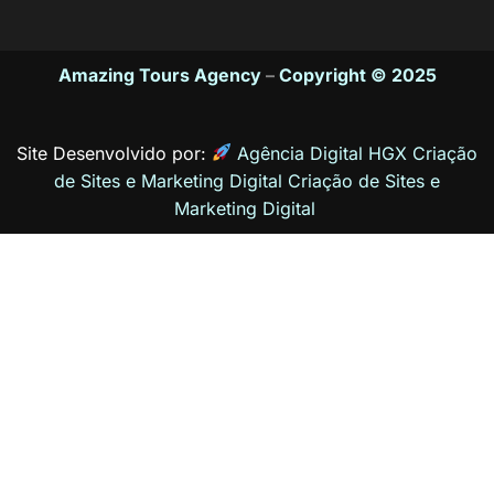
Amazing Tours Agency
–
Copyright © 2025
Site Desenvolvido por:
Agência Digital HGX Criação
de Sites e Marketing Digital
Criação de Sites
e
Marketing Digital