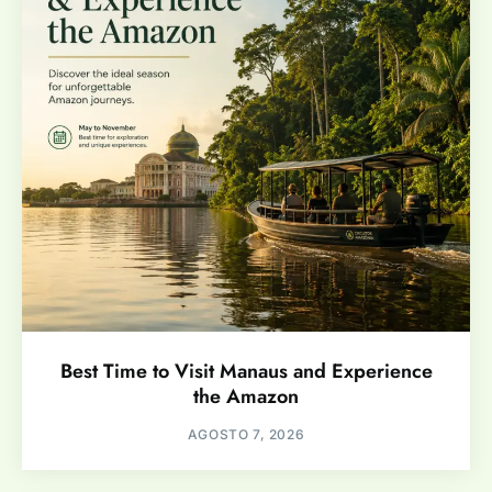
Best Time to Visit Manaus and Experience
the Amazon
AGOSTO 7, 2026