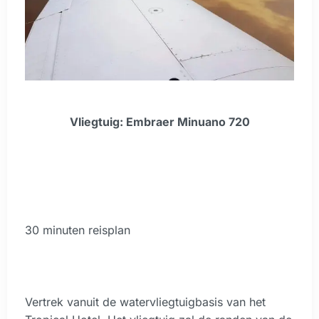
Vliegtuig: Embraer Minuano 720
30 minuten reisplan
Vertrek vanuit de watervliegtuigbasis van het