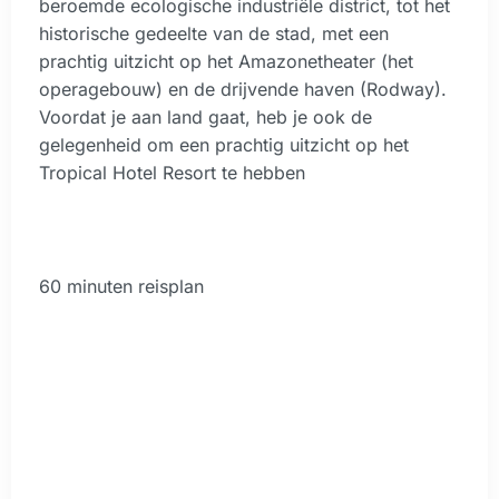
beroemde ecologische industriële district, tot het
historische gedeelte van de stad, met een
prachtig uitzicht op het Amazonetheater (het
operagebouw) en de drijvende haven (Rodway).
Voordat je aan land gaat, heb je ook de
gelegenheid om een ​​prachtig uitzicht op het
Tropical Hotel Resort te hebben
60 minuten reisplan