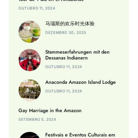
OUTUBRO 11, 2024
马瑙斯的欢乐时光体验
DEZEMBRO 30, 2025
Stammeserfahrungen mit den
Dessanas Indianern
OUTUBRO 11, 2024
Anaconda Amazon Island Lodge
OUTUBRO 11, 2024
Gay Marriage in the Amazon
SETEMBRO 5, 2024
Festivais e Eventos Culturais em