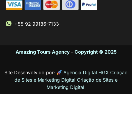
+55 92 99186-7133
Amazing Tours Agency
–
Copyright © 2025
Site Desenvolvido por:
Agência Digital HGX Criação
de Sites e Marketing Digital
Criação de Sites
e
Marketing Digital