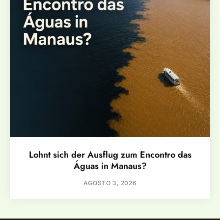
Lohnt sich der Ausflug zum Encontro das
Águas in Manaus?
AGOSTO 3, 2026