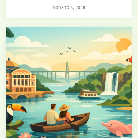
AGOSTO 5, 2026