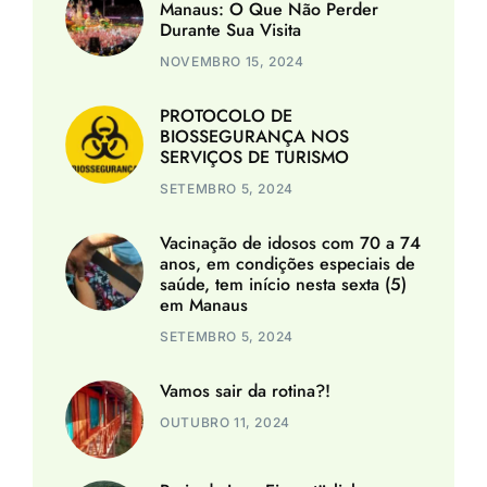
Manaus: O Que Não Perder
Durante Sua Visita
NOVEMBRO 15, 2024
PROTOCOLO DE
BIOSSEGURANÇA NOS
SERVIÇOS DE TURISMO
SETEMBRO 5, 2024
Vacinação de idosos com 70 a 74
anos, em condições especiais de
saúde, tem início nesta sexta (5)
em Manaus
SETEMBRO 5, 2024
Vamos sair da rotina?!
OUTUBRO 11, 2024