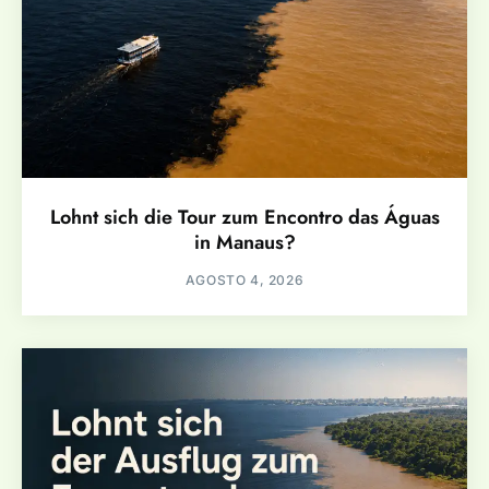
Lohnt sich die Tour zum Encontro das Águas
in Manaus?
AGOSTO 4, 2026