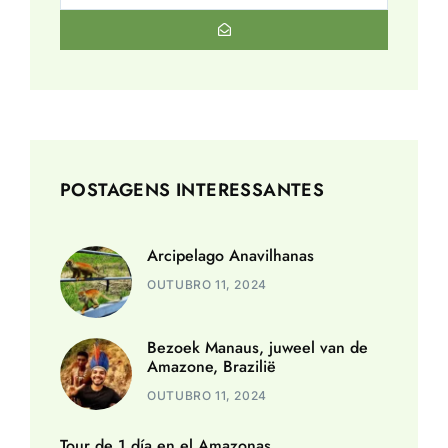
POSTAGENS INTERESSANTES
Arcipelago Anavilhanas
OUTUBRO 11, 2024
Bezoek Manaus, juweel van de
Amazone, Brazilië
OUTUBRO 11, 2024
Tour de 1 día en el Amazonas