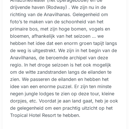
drijvende haven (Rodway) . We zijn nu in de
richting van de Anavilhanas. Gelegenheid om
foto’s te maken van de schoonheid van het
primaire bos, met zijn hoge bomen, vogels en
bloemen, afhankelijk van het seizoen … we
hebben het idee dat een enorm groen tapijt langs
de weg is uitgestrekt. We zijn in het begin van de
Anavilhanas, de beroemde archipel van deze
regio. In het droge seizoen is het ook mogelijk
om de witte zandstranden langs de eilanden te
zien. We passeren de eilanden en hebben het
idee van een enorme puzzel. Er zijn ten minste
negen jungle lodges te zien op deze tour, kleine
dorpjes, etc. Voordat je aan land gaat, heb je ook
de gelegenheid om een ​​prachtig uitzicht op het
Tropical Hotel Resort te hebben.