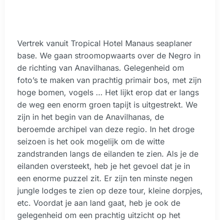
Vertrek vanuit Tropical Hotel Manaus seaplaner
base. We gaan stroomopwaarts over de Negro in
de richting van Anavilhanas. Gelegenheid om
foto’s te maken van prachtig primair bos, met zijn
hoge bomen, vogels … Het lijkt erop dat er langs
de weg een enorm groen tapijt is uitgestrekt. We
zijn in het begin van de Anavilhanas, de
beroemde archipel van deze regio. In het droge
seizoen is het ook mogelijk om de witte
zandstranden langs de eilanden te zien. Als je de
eilanden oversteekt, heb je het gevoel dat je in
een enorme puzzel zit. Er zijn ten minste negen
jungle lodges te zien op deze tour, kleine dorpjes,
etc. Voordat je aan land gaat, heb je ook de
gelegenheid om een ​​prachtig uitzicht op het