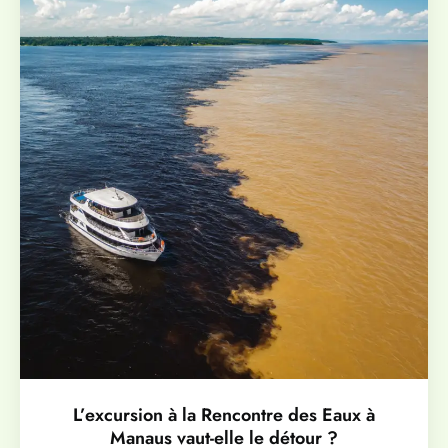
L’excursion à la Rencontre des Eaux à
Manaus vaut-elle le détour ?