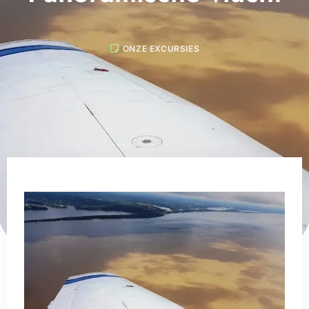
ONZE EXCURSIES