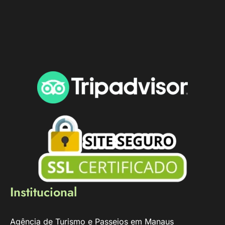
Institucional
Agência de Turismo e Passeios em Manaus