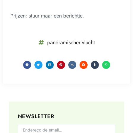
Prijzen: stuur maar een berichtje.
panoramischer vlucht
NEWSLETTER