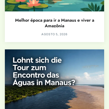
Melhor época para ir a Manaus e viver a
Amazônia
AGOSTO 5, 2026