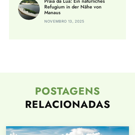
Praia da Lua: Ein natürliches
Refugium in der Nähe von
Manaus
NOVEMBRO 13, 2025
POSTAGENS
RELACIONADAS