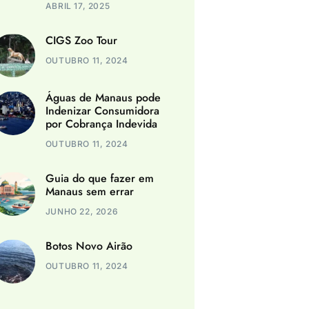
ABRIL 17, 2025
CIGS Zoo Tour
OUTUBRO 11, 2024
Águas de Manaus pode
Indenizar Consumidora
por Cobrança Indevida
OUTUBRO 11, 2024
Guia do que fazer em
Manaus sem errar
JUNHO 22, 2026
Botos Novo Airão
OUTUBRO 11, 2024