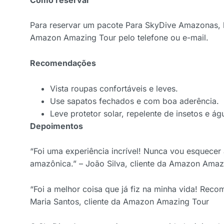
Para reservar um pacote Para SkyDive Amazonas, 
Amazon Amazing Tour pelo telefone ou e-mail.
Recomendações
Vista roupas confortáveis e leves.
Use sapatos fechados e com boa aderência.
Leve protetor solar, repelente de insetos e ág
Depoimentos
“Foi uma experiência incrível! Nunca vou esquecer 
amazônica.” – João Silva, cliente da Amazon Amaz
“Foi a melhor coisa que já fiz na minha vida! Reco
Maria Santos, cliente da Amazon Amazing Tour