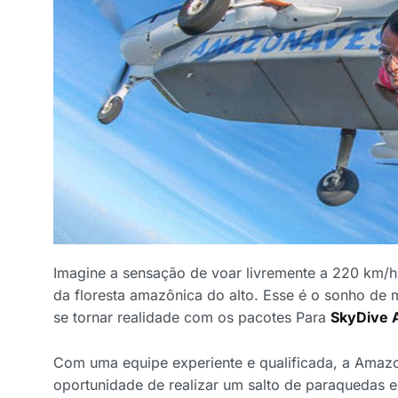
Imagine a sensação de voar livremente a 220 km/
da floresta amazônica do alto. Esse é o sonho de m
se tornar realidade com os pacotes Para
SkyDive 
Com uma equipe experiente e qualificada, a Amaz
oportunidade de realizar um salto de paraquedas 