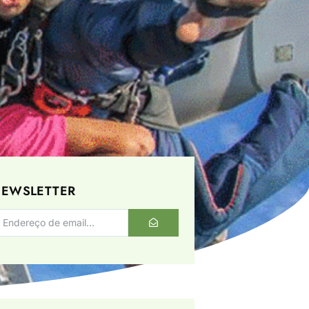
EWSLETTER