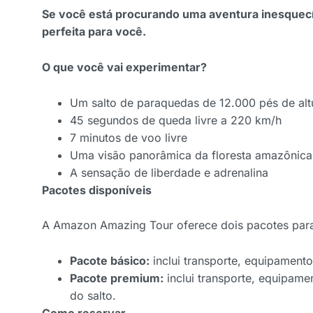
Se você está procurando uma aventura inesquec
perfeita para você.
O que você vai experimentar?
Um salto de paraquedas de 12.000 pés de alt
45 segundos de queda livre a 220 km/h
7 minutos de voo livre
Uma visão panorâmica da floresta amazônica
A sensação de liberdade e adrenalina
Pacotes disponíveis
A Amazon Amazing Tour oferece dois pacotes par
Pacote básico:
inclui transporte, equipamento
Pacote premium:
inclui transporte, equipamen
do salto.
Como reservar