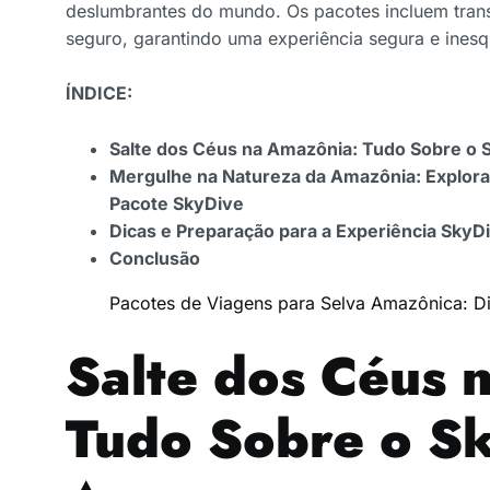
deslumbrantes do mundo. Os pacotes incluem trans
seguro, garantindo uma experiência segura e inesq
ÍNDICE:
Salte dos Céus na Amazônia: Tudo Sobre o
Mergulhe na Natureza da Amazônia: Explora
Pacote SkyDive
Dicas e Preparação para a Experiência Sky
Conclusão
Pacotes de Viagens para Selva Amazônica: Di
Salte dos Céus 
Tudo Sobre o S