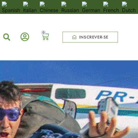
0
INSCREVER-SE