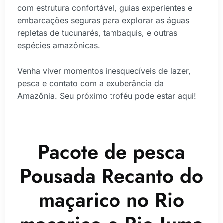
com estrutura confortável, guias experientes e
embarcações seguras para explorar as águas
repletas de tucunarés, tambaquis, e outras
espécies amazônicas.
Venha viver momentos inesquecíveis de lazer,
pesca e contato com a exuberância da
Amazônia. Seu próximo troféu pode estar aqui!
Pacote de pesca
Pousada Recanto do
maçarico no Rio