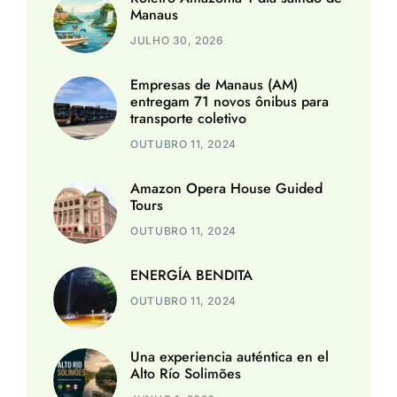
Manaus
JULHO 30, 2026
Empresas de Manaus (AM)
entregam 71 novos ônibus para
transporte coletivo
OUTUBRO 11, 2024
Amazon Opera House Guided
Tours
OUTUBRO 11, 2024
ENERGÍA BENDITA
OUTUBRO 11, 2024
Una experiencia auténtica en el
Alto Río Solimões