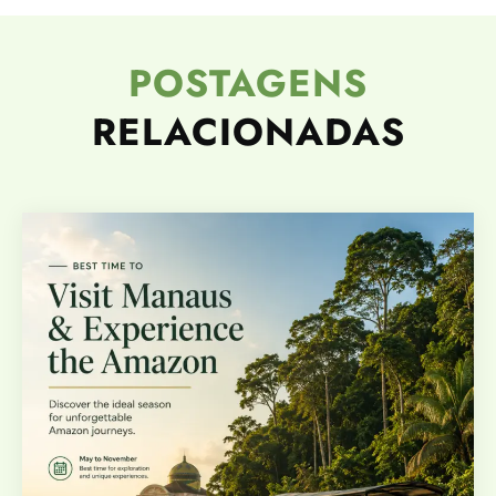
POSTAGENS
RELACIONADAS