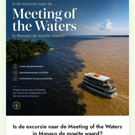
Is de excursie naar de Meeting of the Waters
in Manaus de moeite waard?