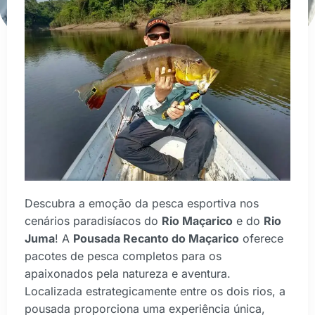
Descubra a emoção da pesca esportiva nos
cenários paradisíacos do
Rio Maçarico
e do
Rio
Juma
! A
Pousada Recanto do Maçarico
oferece
pacotes de pesca completos para os
apaixonados pela natureza e aventura.
Localizada estrategicamente entre os dois rios, a
pousada proporciona uma experiência única,