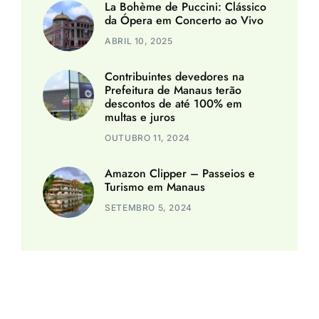
La Bohème de Puccini: Clássico
da Ópera em Concerto ao Vivo
ABRIL 10, 2025
Contribuintes devedores na
Prefeitura de Manaus terão
descontos de até 100% em
multas e juros
OUTUBRO 11, 2024
Amazon Clipper – Passeios e
Turismo em Manaus
SETEMBRO 5, 2024