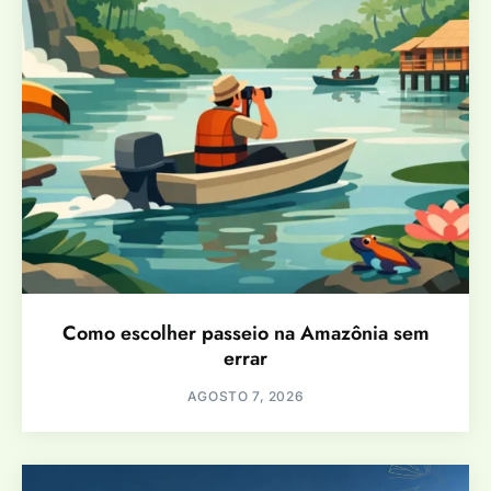
Como escolher passeio na Amazônia sem
errar
AGOSTO 7, 2026