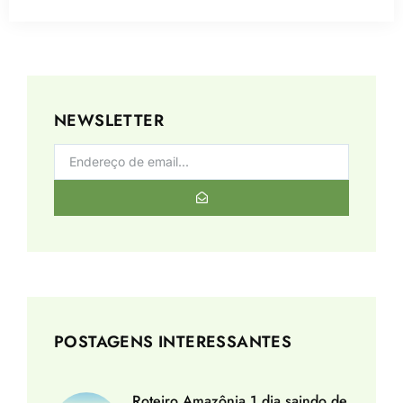
NEWSLETTER
POSTAGENS INTERESSANTES
Roteiro Amazônia 1 dia saindo de