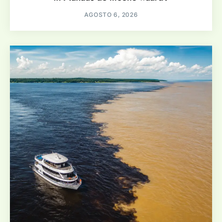
AGOSTO 6, 2026