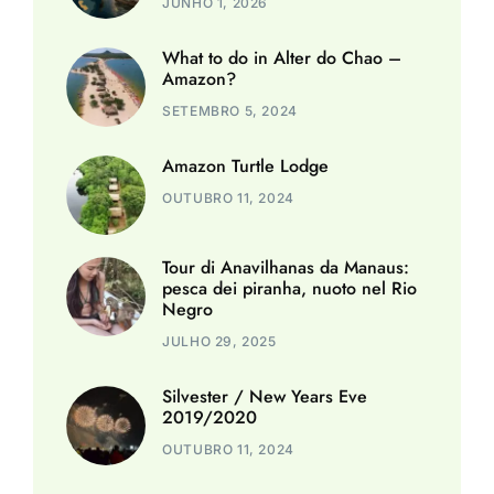
JUNHO 1, 2026
What to do in Alter do Chao –
Amazon?
SETEMBRO 5, 2024
Amazon Turtle Lodge
OUTUBRO 11, 2024
Tour di Anavilhanas da Manaus:
pesca dei piranha, nuoto nel Rio
Negro
JULHO 29, 2025
Silvester / New Years Eve
2019/2020
OUTUBRO 11, 2024