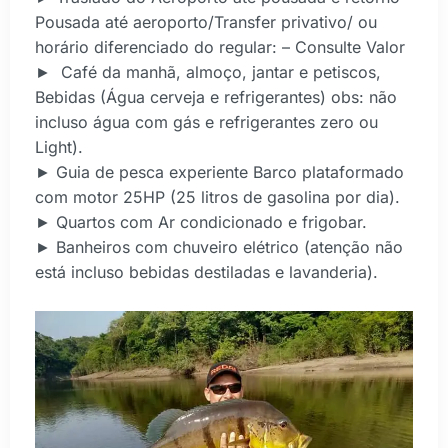
Pousada até aeroporto/Transfer privativo/ ou
horário diferenciado do regular: – Consulte Valor
► Café da manhã, almoço, jantar e petiscos,
Bebidas (Água cerveja e refrigerantes) obs: não
incluso água com gás e refrigerantes zero ou
Light).
► Guia de pesca experiente Barco plataformado
com motor 25HP (25 litros de gasolina por dia).
► Quartos com Ar condicionado e frigobar.
► Banheiros com chuveiro elétrico (atenção não
está incluso bebidas destiladas e lavanderia).