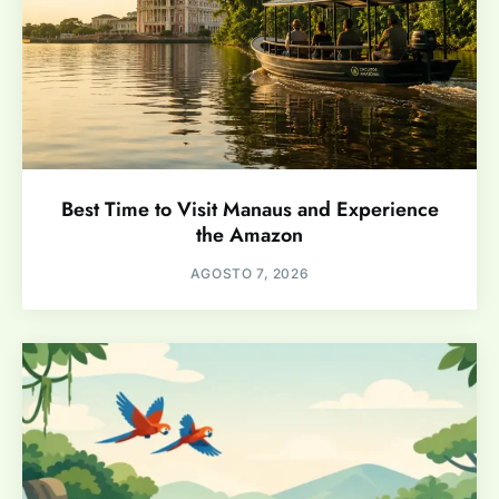
Best Time to Visit Manaus and Experience
the Amazon
AGOSTO 7, 2026