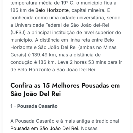
temperatura média de 19° C, o munícipio fica a
185 km de
Belo Horizonte
, capital mineira. É
conhecida como uma cidade universitária, sendo
a Universidade Federal de São João del-Rei
(UFSJ) a principal instituição de nível superior do
município. A distância em linha reta entre Belo
Horizonte e São João Del Rei (ambas no Minas
Gerais) é 139.49 km, mas a distância de
condução é 186 km. Leva 2 horas 53 mins para ir
de Belo Horizonte a São João Del Rei.
Confira as 15 Melhores Pousadas em
São João Del Rei
1 – Pousada Casarão
A Pousada Casarão e á mais antiga e tradicional
Pousada em São João Del Rei
. Nossas