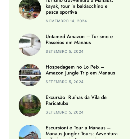
Turismo d’avventura a Manaus:
kayak, tour in baldacchino e
pesca sportiva
NOVEMBRO 14, 2024
Untamed Amazon – Turismo e
Passeios em Manaus
SETEMBRO 5, 2024
Hospedagem no Lo Peix –
Amazon Jungle Trip em Manaus
SETEMBRO 5, 2024
Excursão Ruínas da Vila de
Paricatuba
SETEMBRO 5, 2024
Escursioni e Tour a Manaus –
Manaus Jungler Tours: Avventura