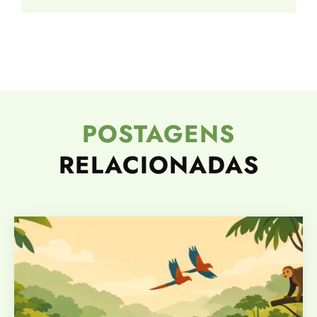
POSTAGENS
RELACIONADAS