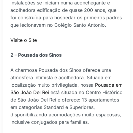
instalações se iniciam numa aconchegante e
acolhedora edificação de quase 200 anos, que
foi construída para hospedar os primeiros padres
que lecionavam no Colégio Santo Antonio.
Visite o Site
2 – Pousada dos Sinos
A charmosa Pousada dos Sinos oferece uma
atmosfera intimista e acolhedora. Situada em
localização muito privilegiada, nossa
Pousada em
São João Del Rei
está situada no Centro Histórico
de São João Del Rei e oferece: 13 apartamentos
em categorias Standard e Superiores,
disponibilizando acomodações muito espaçosas,
inclusive conjugados para famílias.