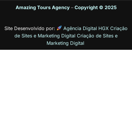
Amazing Tours Agency
–
Copyright © 2025
Site Desenvolvido por:
Agência Digital HGX Criação
de Sites e Marketing Digital
Criação de Sites
e
Marketing Digital