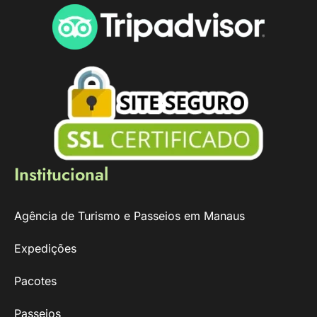
Institucional
Agência de Turismo e Passeios em Manaus
Expedições
Pacotes
Passeios