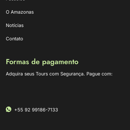
O Amazonas
Notícias
Contato
Formas de pagamento
Adquira seus Tours com Segurança. Pague com:
+55 92 99186-7133