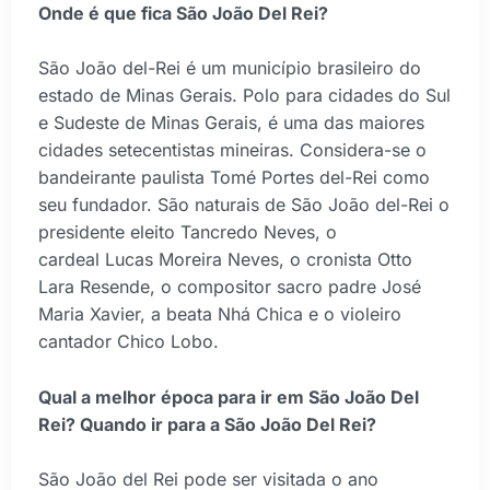
Onde é que fica São João Del Rei?
São João del-Rei é um município brasileiro do
estado de Minas Gerais. Polo para cidades do Sul
e Sudeste de Minas Gerais, é uma das maiores
cidades setecentistas mineiras. Considera-se o
bandeirante paulista Tomé Portes del-Rei como
seu fundador. São naturais de São João del-Rei o
presidente eleito Tancredo Neves, o
cardeal Lucas Moreira Neves, o cronista Otto
Lara Resende, o compositor sacro padre José
Maria Xavier, a beata Nhá Chica e o violeiro
cantador Chico Lobo.
Qual a melhor época para ir em São João Del
Rei? Quando ir para a São João Del Rei?
São João del Rei pode ser visitada o ano