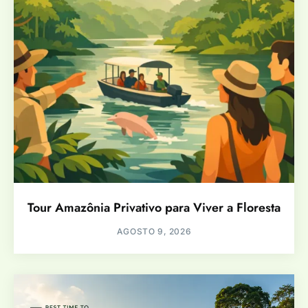
Tour Amazônia Privativo para Viver a Floresta
AGOSTO 9, 2026