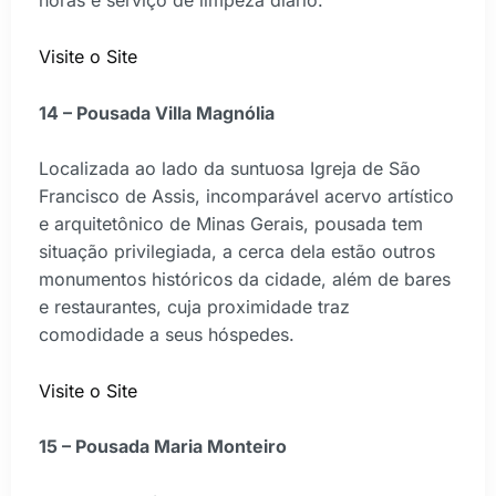
horas e serviço de limpeza diário.
Visite o Site
14 – Pousada Villa Magnólia
Localizada ao lado da suntuosa Igreja de São
Francisco de Assis, incomparável acervo artístico
e arquitetônico de Minas Gerais, pousada tem
situação privilegiada, a cerca dela estão outros
monumentos históricos da cidade, além de bares
e restaurantes, cuja proximidade traz
comodidade a seus hóspedes.
Visite o Site
15 – Pousada Maria Monteiro