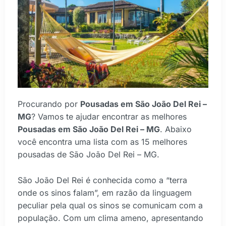
Procurando por
Pousadas em São João Del Rei –
MG
? Vamos te ajudar encontrar as melhores
Pousadas em São João Del Rei – MG
. Abaixo
você encontra uma lista com as 15 melhores
pousadas de São João Del Rei – MG.
São João Del Rei é conhecida como a “terra
onde os sinos falam”, em razão da linguagem
peculiar pela qual os sinos se comunicam com a
população. Com um clima ameno, apresentando