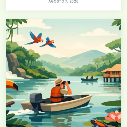
AGOSTO 7, 2026