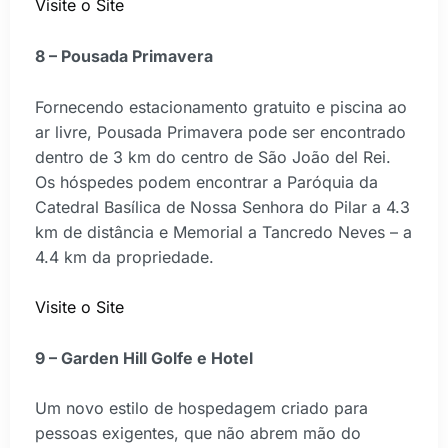
Visite o Site
8 – Pousada Primavera
Fornecendo estacionamento gratuito e piscina ao
ar livre, Pousada Primavera pode ser encontrado
dentro de 3 km do centro de São João del Rei.
Os hóspedes podem encontrar a Paróquia da
Catedral Basílica de Nossa Senhora do Pilar a 4.3
km de distância e Memorial a Tancredo Neves – a
4.4 km da propriedade.
Visite o Site
9 – Garden Hill Golfe e Hotel
Um novo estilo de hospedagem criado para
pessoas exigentes, que não abrem mão do