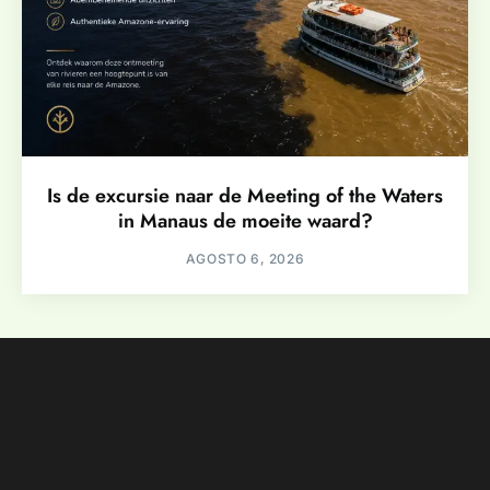
Is de excursie naar de Meeting of the Waters
in Manaus de moeite waard?
AGOSTO 6, 2026