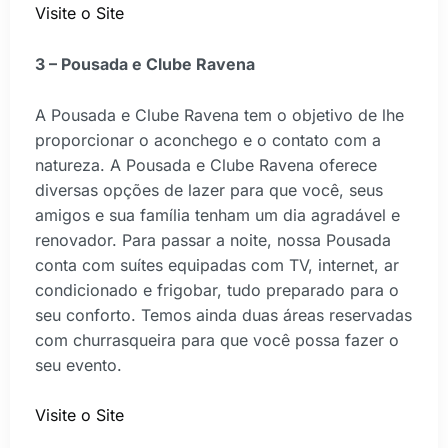
Visite o Site
3 – Pousada e Clube Ravena
A Pousada e Clube Ravena tem o objetivo de lhe
proporcionar o aconchego e o contato com a
natureza. A Pousada e Clube Ravena oferece
diversas opções de lazer para que você, seus
amigos e sua família tenham um dia agradável e
renovador. Para passar a noite, nossa Pousada
conta com suítes equipadas com TV, internet, ar
condicionado e frigobar, tudo preparado para o
seu conforto. Temos ainda duas áreas reservadas
com churrasqueira para que você possa fazer o
seu evento.
Visite o Site