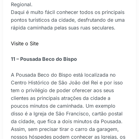
Regional.
Daqui é muito fácil conhecer todos os principais
pontos turísticos da cidade, desfrutando de uma
rápida caminhada pelas suas ruas seculares.
Visite o Site
11 – Pousada Beco do Bispo
A Pousada Beco do Bispo está localizada no
Centro Histórico de São João del Rei e por isso
tem o privilégio de poder oferecer aos seus
clientes as principais atrações da cidade a
poucos minutos de caminhada. Um exemplo
disso é a Igreja de São Francisco, cartão postal
da cidade, que fica a dois minutos da Pousada.
Assim, sem precisar tirar o carro da garagem,
nossos hóspedes podem conhecer as Igrejas, os