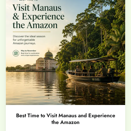
Best Time to Visit Manaus and Experience
the Amazon