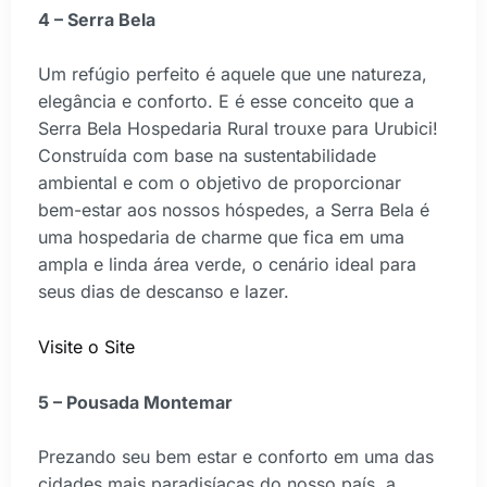
4 – Serra Bela
Um refúgio perfeito é aquele que une natureza,
elegância e conforto. E é esse conceito que a
Serra Bela Hospedaria Rural trouxe para Urubici!
Construída com base na sustentabilidade
ambiental e com o objetivo de proporcionar
bem-estar aos nossos hóspedes, a Serra Bela é
uma hospedaria de charme que fica em uma
ampla e linda área verde, o cenário ideal para
seus dias de descanso e lazer.
Visite o Site
5 – Pousada Montemar
Prezando seu bem estar e conforto em uma das
cidades mais paradisíacas do nosso país, a