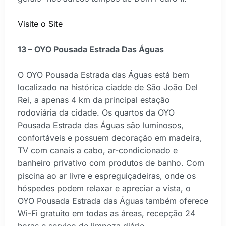
Visite o Site
13 – OYO Pousada Estrada Das Águas
O OYO Pousada Estrada das Águas está bem
localizado na histórica ciadde de São João Del
Rei, a apenas 4 km da principal estação
rodoviária da cidade. Os quartos da OYO
Pousada Estrada das Águas são luminosos,
confortáveis e possuem decoração em madeira,
TV com canais a cabo, ar-condicionado e
banheiro privativo com produtos de banho. Com
piscina ao ar livre e espreguiçadeiras, onde os
hóspedes podem relaxar e apreciar a vista, o
OYO Pousada Estrada das Águas também oferece
Wi-Fi gratuito em todas as áreas, recepção 24