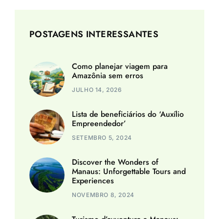
POSTAGENS INTERESSANTES
Como planejar viagem para
Amazônia sem erros
JULHO 14, 2026
Lista de beneficiários do ‘Auxílio
Empreendedor’
SETEMBRO 5, 2024
Discover the Wonders of
Manaus: Unforgettable Tours and
Experiences
NOVEMBRO 8, 2024