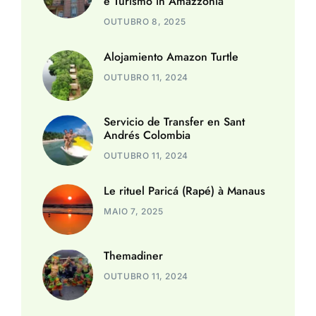
e Turismo in Amazzonia
OUTUBRO 8, 2025
Alojamiento Amazon Turtle
OUTUBRO 11, 2024
Servicio de Transfer en Sant
Andrés Colombia
OUTUBRO 11, 2024
Le rituel Paricá (Rapé) à Manaus
MAIO 7, 2025
Themadiner
OUTUBRO 11, 2024