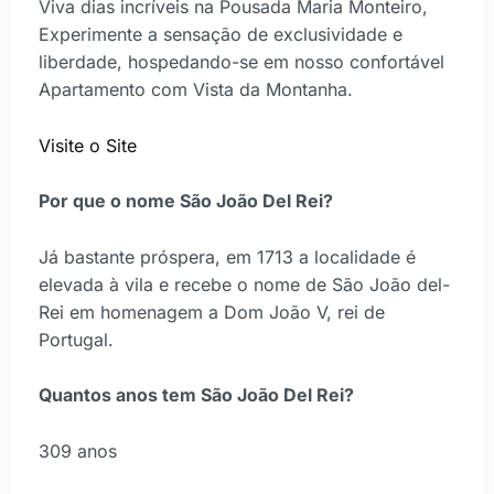
Viva dias incríveis na Pousada Maria Monteiro,
Experimente a sensação de exclusividade e
liberdade, hospedando-se em nosso confortável
Apartamento com Vista da Montanha.
Visite o Site
Por que o nome São João Del Rei?
Já bastante próspera, em 1713 a localidade é
elevada à vila e recebe o nome de São João del-
Rei em homenagem a Dom João V, rei de
Portugal.
Quantos anos tem São João Del Rei?
309 anos