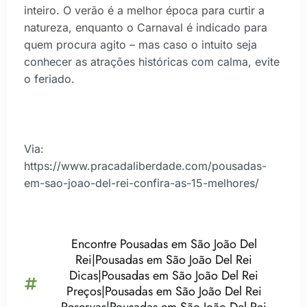
inteiro. O verão é a melhor época para curtir a
natureza, enquanto o Carnaval é indicado para
quem procura agito – mas caso o intuito seja
conhecer as atrações históricas com calma, evite
o feriado.
Via:
https://www.pracadaliberdade.com/pousadas-
em-sao-joao-del-rei-confira-as-15-melhores/
Encontre Pousadas em São João Del
Rei|Pousadas em São João Del Rei
Dicas|Pousadas em São João Del Rei
Preços|Pousadas em São João Del Rei