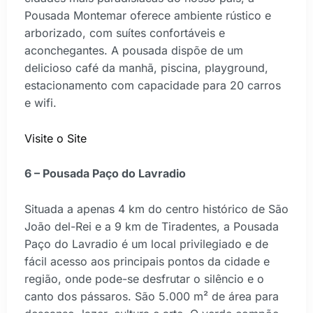
Pousada Montemar oferece ambiente rústico e
arborizado, com suítes confortáveis e
aconchegantes. A pousada dispõe de um
delicioso café da manhã, piscina, playground,
estacionamento com capacidade para 20 carros
e wifi.
Visite o Site
6 – Pousada Paço do Lavradio
Situada a apenas 4 km do centro histórico de São
João del-Rei e a 9 km de Tiradentes, a Pousada
Paço do Lavradio é um local privilegiado e de
fácil acesso aos principais pontos da cidade e
região, onde pode-se desfrutar o silêncio e o
canto dos pássaros. São 5.000 m² de área para