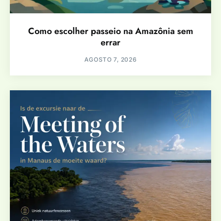
Como escolher passeio na Amazônia sem
errar
AGOSTO 7, 2026