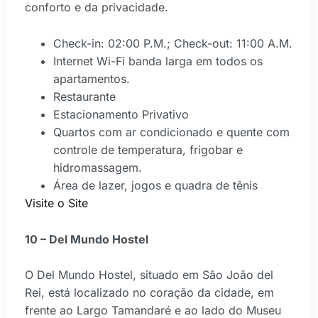
conforto e da privacidade.
Check-in: 02:00 P.M.; Check-out: 11:00 A.M.
Internet Wi-Fi banda larga em todos os
apartamentos.
Restaurante
Estacionamento Privativo
Quartos com ar condicionado e quente com
controle de temperatura, frigobar e
hidromassagem.
Área de lazer, jogos e quadra de tênis
Visite o Site
10 – Del Mundo Hostel
O Del Mundo Hostel, situado em São João del
Rei, está localizado no coração da cidade, em
frente ao Largo Tamandaré e ao lado do Museu