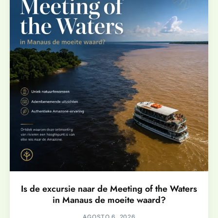
Is de excursie naar de Meeting of the Waters
in Manaus de moeite waard?
AGOSTO 6, 2026