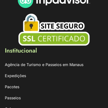
Institucional
Agência de Turismo e Passeios em Manaus
Expedições
Pacotes
Passeios