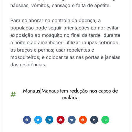
náuseas, vômitos, cansaço e falta de apetite.
Para colaborar no controle da doença, a
população pode seguir orientações como: evitar
exposição ao mosquito no final da tarde, durante
a noite e ao amanhecer; utilizar roupas cobrindo
os braços e pernas; usar repelentes e
mosquiteiros; e colocar telas nas portas e janelas
das residências.
Manaus|Manaus tem redução nos casos de
malária