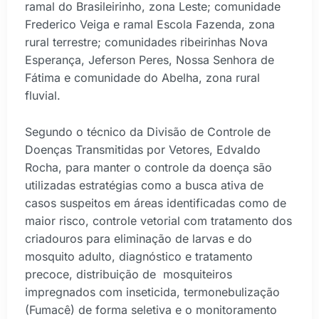
ramal do Brasileirinho, zona Leste; comunidade
Frederico Veiga e ramal Escola Fazenda, zona
rural terrestre; comunidades ribeirinhas Nova
Esperança, Jeferson Peres, Nossa Senhora de
Fátima e comunidade do Abelha, zona rural
fluvial.
Segundo o técnico da Divisão de Controle de
Doenças Transmitidas por Vetores, Edvaldo
Rocha, para manter o controle da doença são
utilizadas estratégias como a busca ativa de
casos suspeitos em áreas identificadas como de
maior risco, controle vetorial com tratamento dos
criadouros para eliminação de larvas e do
mosquito adulto, diagnóstico e tratamento
precoce, distribuição de mosquiteiros
impregnados com inseticida, termonebulização
(Fumacê) de forma seletiva e o monitoramento