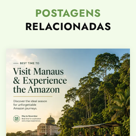
POSTAGENS
RELACIONADAS