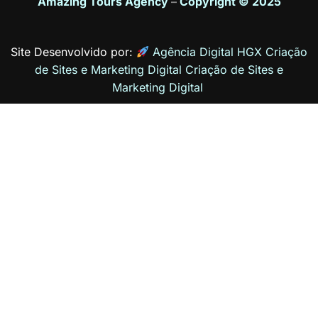
Amazing Tours Agency
–
Copyright © 2025
Site Desenvolvido por:
Agência Digital HGX Criação
de Sites e Marketing Digital
Criação de Sites
e
Marketing Digital