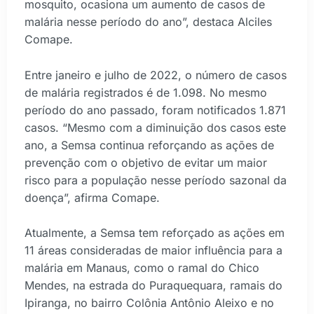
mosquito, ocasiona um aumento de casos de
malária nesse período do ano”, destaca Alciles
Comape.
Entre janeiro e julho de 2022, o número de casos
de malária registrados é de 1.098. No mesmo
período do ano passado, foram notificados 1.871
casos. “Mesmo com a diminuição dos casos este
ano, a Semsa continua reforçando as ações de
prevenção com o objetivo de evitar um maior
risco para a população nesse período sazonal da
doença”, afirma Comape.
Atualmente, a Semsa tem reforçado as ações em
11 áreas consideradas de maior influência para a
malária em Manaus, como o ramal do Chico
Mendes, na estrada do Puraquequara, ramais do
Ipiranga, no bairro Colônia Antônio Aleixo e no