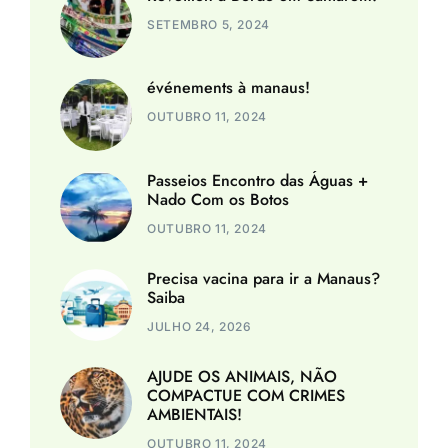
SETEMBRO 5, 2024
événements à manaus!
OUTUBRO 11, 2024
Passeios Encontro das Águas +
Nado Com os Botos
OUTUBRO 11, 2024
Precisa vacina para ir a Manaus?
Saiba
JULHO 24, 2026
AJUDE OS ANIMAIS, NÃO
COMPACTUE COM CRIMES
AMBIENTAIS!
OUTUBRO 11, 2024