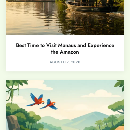
Best Time to Visit Manaus and Experience
the Amazon
AGOSTO 7, 2026