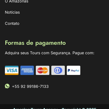
O Amazonas
Notícias
Contato
Formas de pagamento
Adquira seus Tours com Segurança. Pague com:
+55 92 99186-7133