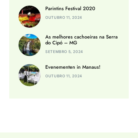
Parintins Festival 2020
OUTUBRO 11, 2024
As melhores cachoeiras na Serra
do Cipó – MG
SETEMBRO 5, 2024
Evenementen in Manaus!
OUTUBRO 11, 2024