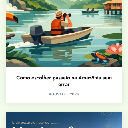
Como escolher passeio na Amazônia sem
errar
AGOSTO 7, 2026