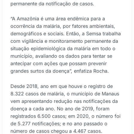
permanente da notificação de casos.
“A Amazônia é uma área endêmica para a
ocorrência da malária, por fatores ambientais,
demográficos e sociais. Então, a Semsa trabalha
com vigilância e monitoramento permanente da
situação epidemiológica da malária em todo o
município, avaliando os dados para tentar se
antecipar com ações que possam prevenir
grandes surtos da doença”, enfatiza Rocha.
Desde 2018, ano em que houve o registro de
8.322 casos de malária, o município de Manaus
vem apresentando redução nas notificações da
doença a cada ano. No ano de 2019, foram
registrados 6.500 casos; em 2020, o número foi
de 5.277 notificações; e no ano passado o
número de casos chegou a 4.467 casos.