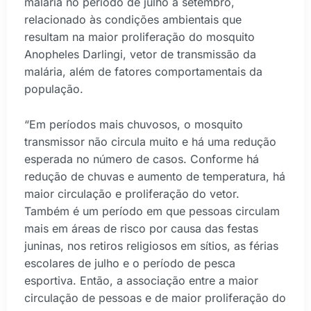
malária no período de julho a setembro,
relacionado às condições ambientais que
resultam na maior proliferação do mosquito
Anopheles Darlingi, vetor de transmissão da
malária, além de fatores comportamentais da
população.
“Em períodos mais chuvosos, o mosquito
transmissor não circula muito e há uma redução
esperada no número de casos. Conforme há
redução de chuvas e aumento de temperatura, há
maior circulação e proliferação do vetor.
Também é um período em que pessoas circulam
mais em áreas de risco por causa das festas
juninas, nos retiros religiosos em sítios, as férias
escolares de julho e o período de pesca
esportiva. Então, a associação entre a maior
circulação de pessoas e de maior proliferação do