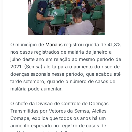
O município de
Manaus
registrou queda de 41,3%
nos casos registrados de malária de janeiro a
julho deste ano em relação ao mesmo período de
2021. (Semsa) alerta para o aumento do risco de
doenças sazonais nesse período, que acabou até
tarde setembro, quando o número de casos de
malária pode aumentar.
O chefe da Divisão de Controle de Doenças
Transmitidas por Vetores da Semsa, Alciles
Comape, explica que todos os anos há um
aumento esperado no registro de casos de