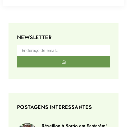
NEWSLETTER
POSTAGENS INTERESSANTES
Réveillon à Bordo em Santarém!