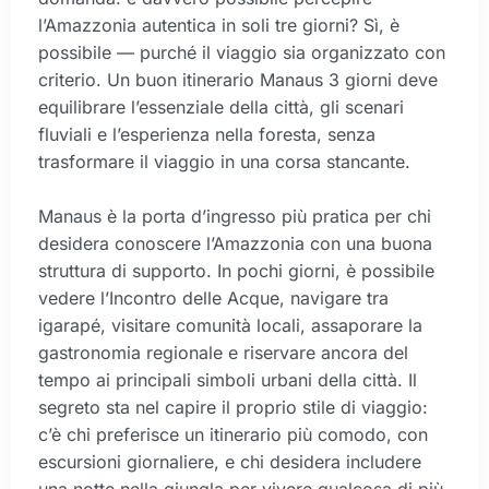
l’Amazzonia autentica in soli tre giorni? Sì, è
possibile — purché il viaggio sia organizzato con
criterio. Un buon itinerario Manaus 3 giorni deve
equilibrare l’essenziale della città, gli scenari
fluviali e l’esperienza nella foresta, senza
trasformare il viaggio in una corsa stancante.
Manaus è la porta d’ingresso più pratica per chi
desidera conoscere l’Amazzonia con una buona
struttura di supporto. In pochi giorni, è possibile
vedere l’Incontro delle Acque, navigare tra
igarapé, visitare comunità locali, assaporare la
gastronomia regionale e riservare ancora del
tempo ai principali simboli urbani della città. Il
segreto sta nel capire il proprio stile di viaggio:
c’è chi preferisce un itinerario più comodo, con
escursioni giornaliere, e chi desidera includere