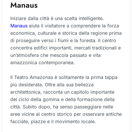
Manaus
Iniziare dalla città è una scelta intelligente.
Manaus
aiuta il visitatore a comprendere la forza
economica, culturale e storica della regione prima
di proseguire verso i fiumi e la foresta. Il centro
concentra edifici importanti, mercati tradizionali e
un’atmosfera che mescola passato e vita
amazzonica contemporanea.
Il Teatro Amazonas è solitamente la prima tappa
più desiderata. Oltre alla sua bellezza
architettonica, racconta un capitolo importante
del ciclo della gomma e della formazione della
città. Subito dopo, ha senso passeggiare nelle
aree vicine al centro storico per osservare antiche
facciate, piazze e il movimento locale.