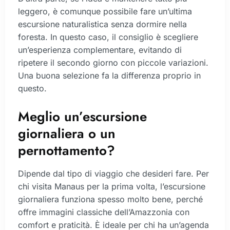
leggero, è comunque possibile fare un’ultima
escursione naturalistica senza dormire nella
foresta. In questo caso, il consiglio è scegliere
un’esperienza complementare, evitando di
ripetere il secondo giorno con piccole variazioni.
Una buona selezione fa la differenza proprio in
questo.
Meglio un’escursione
giornaliera o un
pernottamento?
Dipende dal tipo di viaggio che desideri fare. Per
chi visita Manaus per la prima volta, l’escursione
giornaliera funziona spesso molto bene, perché
offre immagini classiche dell’Amazzonia con
comfort e praticità. È ideale per chi ha un’agenda