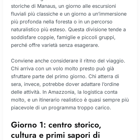
storiche di Manaus, un giorno alle escursioni
fluviali più classiche e un giorno a un’immersione
più profonda nella foresta o in un percorso
naturalistico più esteso. Questa divisione tende a
soddisfare coppie, famiglie e piccoli gruppi,
perché offre varietà senza esagerare.
Conviene anche considerare il ritmo del viaggio.
Chi arriva con un volo molto presto può già
sfruttare parte del primo giorno. Chi atterra di
sera, invece, potrebbe dover adattare l’ordine
delle attività. In Amazzonia, la logistica conta
molto, e un itinerario realistico è quasi sempre più
piacevole di un programma troppo carico.
Giorno 1: centro storico,
cultura e primi sapori di