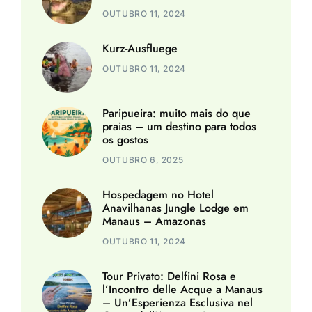
OUTUBRO 11, 2024
Kurz-Ausfluege
OUTUBRO 11, 2024
Paripueira: muito mais do que
praias – um destino para todos
os gostos
OUTUBRO 6, 2025
Hospedagem no Hotel
Anavilhanas Jungle Lodge em
Manaus – Amazonas
OUTUBRO 11, 2024
Tour Privato: Delfini Rosa e
l’Incontro delle Acque a Manaus
– Un’Esperienza Esclusiva nel