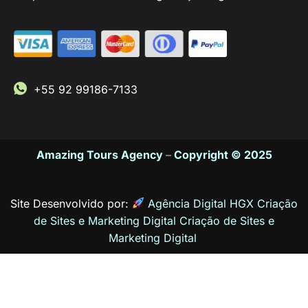
+55 92 99186-7133
Amazing Tours Agency
–
Copyright © 2025
Site Desenvolvido por:
Agência Digital HGX Criação
de Sites e Marketing Digital
Criação de Sites
e
Marketing Digital