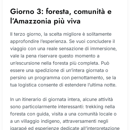
Giorno 3: foresta, comunità e
l’Amazzonia più viva
Il terzo giorno, la scelta migliore è solitamente
approfondire l’esperienza. Se vuoi concludere il
viaggio con una reale sensazione di immersione,
vale la pena riservare questo momento a
un’escursione nella foresta più completa. Può
essere una spedizione di un’intera giornata o
persino un programma con pernottamento, se la
tua logistica consente di estendere l’ultima notte.
In un itinerario di giornata intera, alcune attività
sono particolarmente interessanti: trekking nella
foresta con guida, visita a una comunità locale o
a un villaggio indigeno, attraversamenti negli
igarapé ed esperienze dedicate all’interpretazione