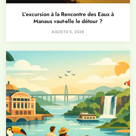
L’excursion à la Rencontre des Eaux à
Manaus vaut-elle le détour ?
AGOSTO 5, 2026