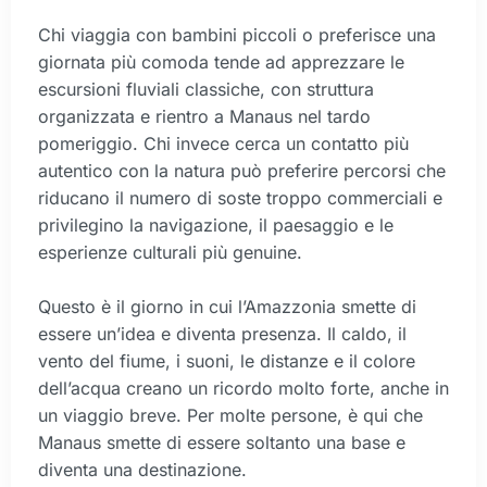
Chi viaggia con bambini piccoli o preferisce una
giornata più comoda tende ad apprezzare le
escursioni fluviali classiche, con struttura
organizzata e rientro a Manaus nel tardo
pomeriggio. Chi invece cerca un contatto più
autentico con la natura può preferire percorsi che
riducano il numero di soste troppo commerciali e
privilegino la navigazione, il paesaggio e le
esperienze culturali più genuine.
Questo è il giorno in cui l’Amazzonia smette di
essere un’idea e diventa presenza. Il caldo, il
vento del fiume, i suoni, le distanze e il colore
dell’acqua creano un ricordo molto forte, anche in
un viaggio breve. Per molte persone, è qui che
Manaus smette di essere soltanto una base e
diventa una destinazione.