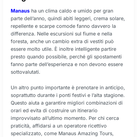
Manaus
ha un clima caldo e umido per gran
parte dell’anno, quindi abiti leggeri, crema solare,
repellente e scarpe comode fanno davvero la
differenza. Nelle escursioni sul fiume e nella
foresta, anche un cambio extra di vestiti può
essere molto utile. È inoltre intelligente partire
presto quando possibile, perché gli spostamenti
fanno parte dell’esperienza e non devono essere
sottovalutati.
Un altro punto importante è prenotare in anticipo,
soprattutto durante i ponti festivi e l’alta stagione.
Questo aiuta a garantire migliori combinazioni di
orari ed evita di costruire un itinerario
improvvisato all’ultimo momento. Per chi cerca
praticità, affidarsi a un operatore ricettivo
specializzato, come Manaus Amazing Tours,