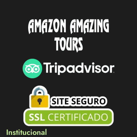
Institucional