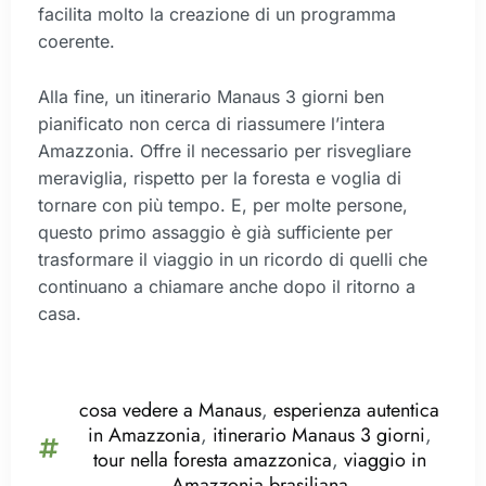
facilita molto la creazione di un programma
coerente.
Alla fine, un itinerario Manaus 3 giorni ben
pianificato non cerca di riassumere l’intera
Amazzonia. Offre il necessario per risvegliare
meraviglia, rispetto per la foresta e voglia di
tornare con più tempo. E, per molte persone,
questo primo assaggio è già sufficiente per
trasformare il viaggio in un ricordo di quelli che
continuano a chiamare anche dopo il ritorno a
casa.
cosa vedere a Manaus
,
esperienza autentica
in Amazzonia
,
itinerario Manaus 3 giorni
,
tour nella foresta amazzonica
,
viaggio in
Amazzonia brasiliana