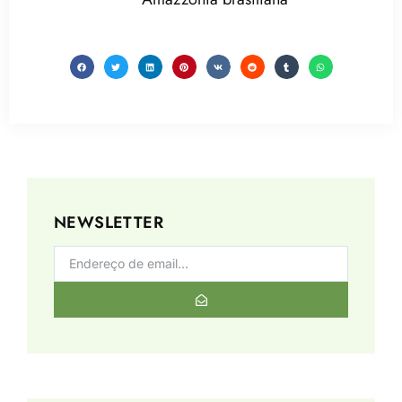
NEWSLETTER