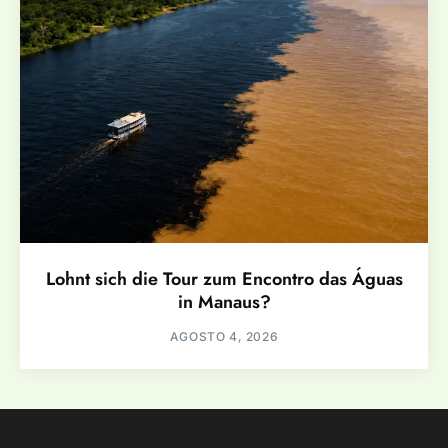
Lohnt sich die Tour zum Encontro das Águas
in Manaus?
AGOSTO 4, 2026