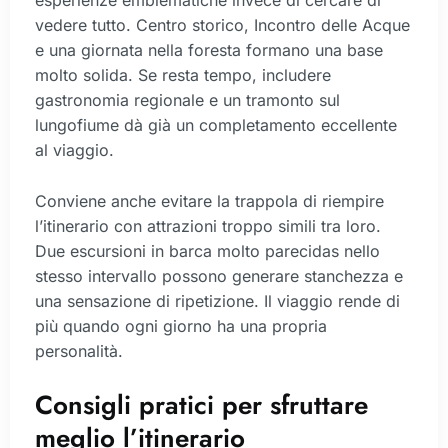
esperienze emblematiche invece di cercare di
vedere tutto. Centro storico, Incontro delle Acque
e una giornata nella foresta formano una base
molto solida. Se resta tempo, includere
gastronomia regionale e un tramonto sul
lungofiume dà già un completamento eccellente
al viaggio.
Conviene anche evitare la trappola di riempire
l’itinerario con attrazioni troppo simili tra loro.
Due escursioni in barca molto parecidas nello
stesso intervallo possono generare stanchezza e
una sensazione di ripetizione. Il viaggio rende di
più quando ogni giorno ha una propria
personalità.
Consigli pratici per sfruttare
meglio l’itinerario