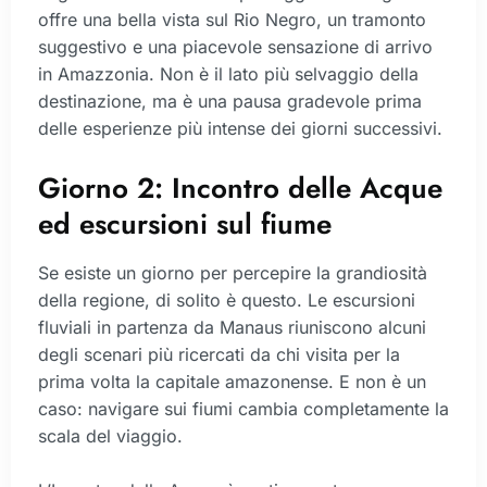
offre una bella vista sul Rio Negro, un tramonto
suggestivo e una piacevole sensazione di arrivo
in Amazzonia. Non è il lato più selvaggio della
destinazione, ma è una pausa gradevole prima
delle esperienze più intense dei giorni successivi.
Giorno 2: Incontro delle Acque
ed escursioni sul fiume
Se esiste un giorno per percepire la grandiosità
della regione, di solito è questo. Le escursioni
fluviali in partenza da Manaus riuniscono alcuni
degli scenari più ricercati da chi visita per la
prima volta la capitale amazonense. E non è un
caso: navigare sui fiumi cambia completamente la
scala del viaggio.