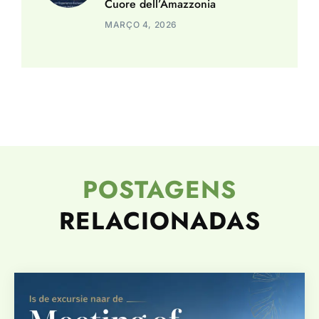
Cuore dell’Amazzonia
MARÇO 4, 2026
POSTAGENS
RELACIONADAS