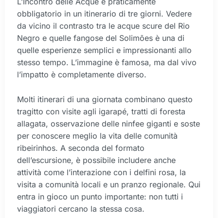
L’Incontro delle Acque è praticamente
obbligatorio in un itinerario di tre giorni. Vedere
da vicino il contrasto tra le acque scure del Rio
Negro e quelle fangose del Solimões è una di
quelle esperienze semplici e impressionanti allo
stesso tempo. L’immagine è famosa, ma dal vivo
l’impatto è completamente diverso.
Molti itinerari di una giornata combinano questo
tragitto con visite agli igarapé, tratti di foresta
allagata, osservazione delle ninfee giganti e soste
per conoscere meglio la vita delle comunità
ribeirinhos. A seconda del formato
dell’escursione, è possibile includere anche
attività come l’interazione con i delfini rosa, la
visita a comunità locali e un pranzo regionale. Qui
entra in gioco un punto importante: non tutti i
viaggiatori cercano la stessa cosa.