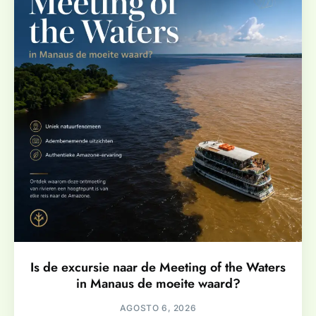
Is de excursie naar de Meeting of the Waters
in Manaus de moeite waard?
AGOSTO 6, 2026