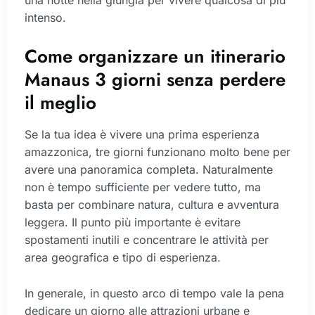
una notte nella giungla per vivere qualcosa di più
intenso.
Come organizzare un itinerario
Manaus 3 giorni senza perdere
il meglio
Se la tua idea è vivere una prima esperienza
amazzonica, tre giorni funzionano molto bene per
avere una panoramica completa. Naturalmente
non è tempo sufficiente per vedere tutto, ma
basta per combinare natura, cultura e avventura
leggera. Il punto più importante è evitare
spostamenti inutili e concentrare le attività per
area geografica e tipo di esperienza.
In generale, in questo arco di tempo vale la pena
dedicare un giorno alle attrazioni urbane e