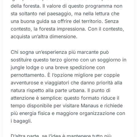
della foresta. Il valore di questo programma non
sta soltanto nel paesaggio, ma nella lettura che
una buona guida sa offrire del territorio. Senza
contesto, la foresta impressiona. Con il contesto,
acquista un’altra dimensione.
Chi sogna un’esperienza più marcante può
sostituire questo terzo giorno con un soggiorno in
jungle lodge o una breve spedizione con
pernottamento. È l’opzione migliore per coppie
avventurose e viaggiatori che danno priorità alla
natura rispetto alla parte urbana. Il punto di
attenzione è semplice: questo formato riduce il
tempo disponibile per visitare Manaus e richiede
più energia fisica e maggiore organizzazione con
i bagagli.
D’altra parte, se l’idea è mantenere tutto più