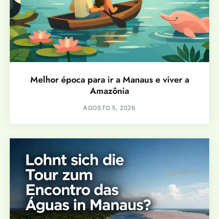
Melhor época para ir a Manaus e viver a
Amazônia
AGOSTO 5, 2026