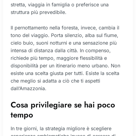
stretta, viaggia in famiglia o preferisce una
struttura più prevedibile.
Il pernottamento nella foresta, invece, cambia il
tono del viaggio. Porta silenzio, alba sul fiume,
cielo buio, suoni notturni e una sensazione più
intensa di distanza dalla città. In compenso,
richiede più tempo, maggiore flessibilità e
disponibilità per un itinerario meno urbano. Non
esiste una scelta giusta per tutti. Esiste la scelta
che meglio si adatta a ciò che ti aspetti
dall’Amazzonia.
Cosa privilegiare se hai poco
tempo
In tre giorni, la strategia migliore è scegliere