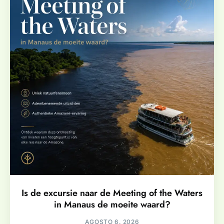
Is de excursie naar de Meeting of the Waters
in Manaus de moeite waard?
AGOSTO 6, 2026