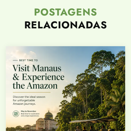
POSTAGENS
RELACIONADAS