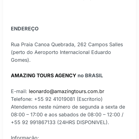
ENDEREÇO
Rua Praia Canoa Quebrada, 262 Campos Salles
(perto do Aeroporto Internacional Eduardo
Gomes).
AMAZING TOURS AGENCY
no BRASIL
E-mail:
leonardo@amazingtours.com.br
Telefone: +55 92 41019081 (Escritorio)
Atendemos neste número de segunda a sexta de
08:00 – 17:00 e aos sabados de 08:00 – 12:00 /
+55 92 991867133 (24HRS DISPONIVEL).
Informação: