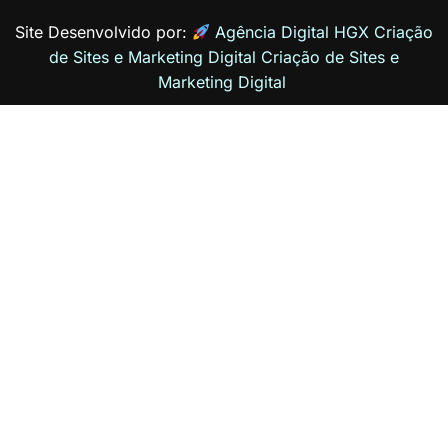
Site Desenvolvido por:
Agência Digital HGX Criação
de Sites e Marketing Digital
Criação de Sites
e
Marketing Digital