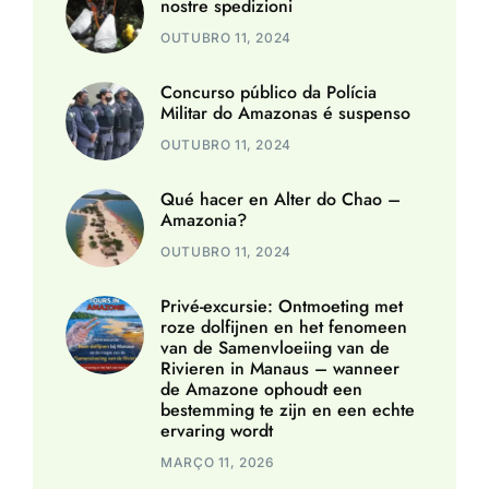
nostre spedizioni
OUTUBRO 11, 2024
Concurso público da Polícia
Militar do Amazonas é suspenso
OUTUBRO 11, 2024
Qué hacer en Alter do Chao –
Amazonia?
OUTUBRO 11, 2024
Privé-excursie: Ontmoeting met
roze dolfijnen en het fenomeen
van de Samenvloeiing van de
Rivieren in Manaus – wanneer
de Amazone ophoudt een
bestemming te zijn en een echte
ervaring wordt
MARÇO 11, 2026