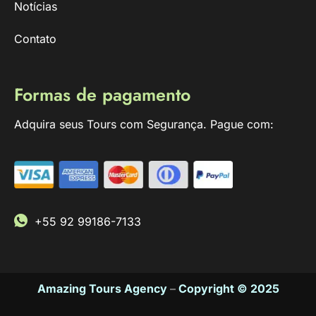
Notícias
Contato
Formas de pagamento
Adquira seus Tours com Segurança. Pague com:
+55 92 99186-7133
Amazing Tours Agency
–
Copyright © 2025