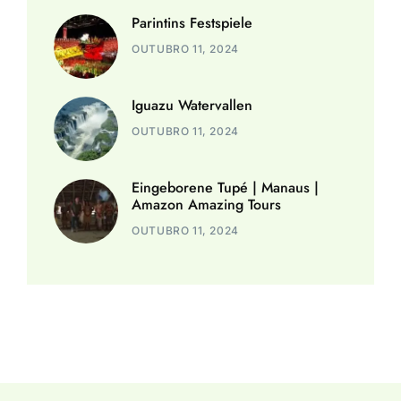
Parintins Festspiele
OUTUBRO 11, 2024
Iguazu Watervallen
OUTUBRO 11, 2024
Eingeborene Tupé | Manaus |
Amazon Amazing Tours
OUTUBRO 11, 2024