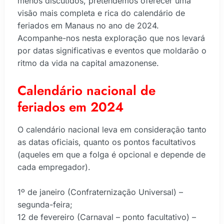
menos discutidos, pretendemos oferecer uma
visão mais completa e rica do calendário de
feriados em Manaus no ano de 2024.
Acompanhe-nos nesta exploração que nos levará
por datas significativas e eventos que moldarão o
ritmo da vida na capital amazonense.
Calendário nacional de
feriados em 2024
O calendário nacional leva em consideração tanto
as datas oficiais, quanto os pontos facultativos
(aqueles em que a folga é opcional e depende de
cada empregador).
1º de janeiro (Confraternização Universal) –
segunda-feira;
12 de fevereiro (Carnaval – ponto facultativo) –