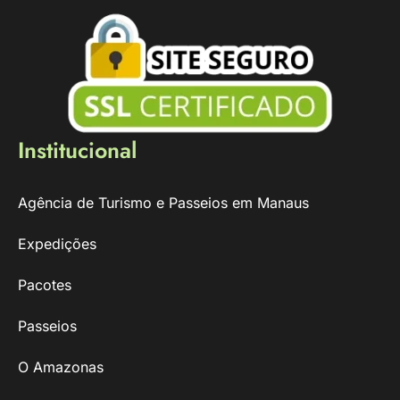
Institucional
Agência de Turismo e Passeios em Manaus
Expedições
Pacotes
Passeios
O Amazonas