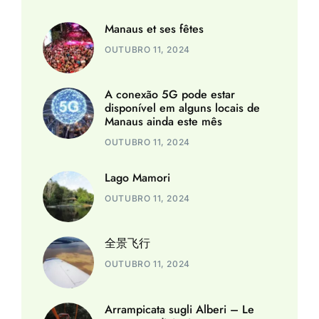
Manaus et ses fêtes
OUTUBRO 11, 2024
A conexão 5G pode estar
disponível em alguns locais de
Manaus ainda este mês
OUTUBRO 11, 2024
Lago Mamori
OUTUBRO 11, 2024
全景飞行
OUTUBRO 11, 2024
Arrampicata sugli Alberi – Le