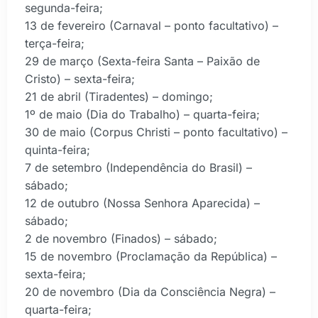
segunda-feira;
13 de fevereiro (Carnaval – ponto facultativo) –
terça-feira;
29 de março (Sexta-feira Santa – Paixão de
Cristo) – sexta-feira;
21 de abril (Tiradentes) – domingo;
1º de maio (Dia do Trabalho) – quarta-feira;
30 de maio (Corpus Christi – ponto facultativo) –
quinta-feira;
7 de setembro (Independência do Brasil) –
sábado;
12 de outubro (Nossa Senhora Aparecida) –
sábado;
2 de novembro (Finados) – sábado;
15 de novembro (Proclamação da República) –
sexta-feira;
20 de novembro (Dia da Consciência Negra) –
quarta-feira;