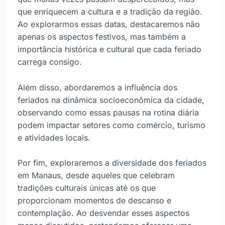
que enriquecem a cultura e a tradição da região.
Ao explorarmos essas datas, destacaremos não
apenas os aspectos festivos, mas também a
importância histórica e cultural que cada feriado
carrega consigo.
Além disso, abordaremos a influência dos
feriados na dinâmica socioeconômica da cidade,
observando como essas pausas na rotina diária
podem impactar setores como comércio, turismo
e atividades locais.
Por fim, exploraremos a diversidade dos feriados
em Manaus, desde aqueles que celebram
tradições culturais únicas até os que
proporcionam momentos de descanso e
contemplação. Ao desvendar esses aspectos