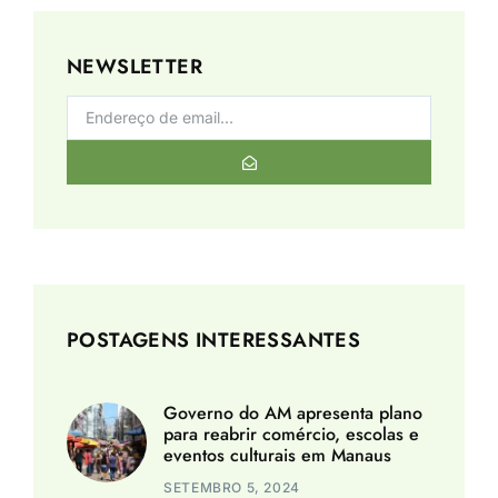
NEWSLETTER
POSTAGENS INTERESSANTES
Governo do AM apresenta plano
para reabrir comércio, escolas e
eventos culturais em Manaus
SETEMBRO 5, 2024