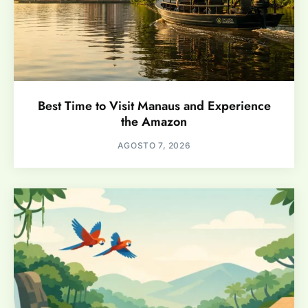
Best Time to Visit Manaus and Experience
the Amazon
AGOSTO 7, 2026