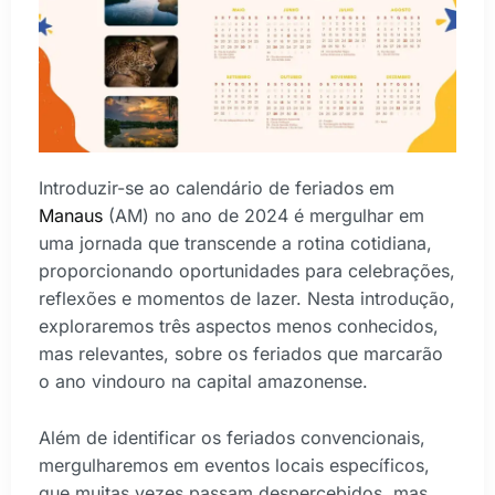
Introduzir-se ao calendário de feriados em
Manaus
(AM) no ano de 2024 é mergulhar em
uma jornada que transcende a rotina cotidiana,
proporcionando oportunidades para celebrações,
reflexões e momentos de lazer. Nesta introdução,
exploraremos três aspectos menos conhecidos,
mas relevantes, sobre os feriados que marcarão
o ano vindouro na capital amazonense.
Além de identificar os feriados convencionais,
mergulharemos em eventos locais específicos,
que muitas vezes passam despercebidos, mas