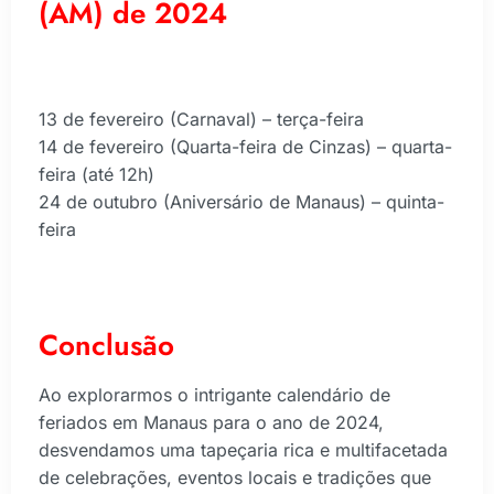
(AM) de 2024
13 de fevereiro (Carnaval) – terça-feira
14 de fevereiro (Quarta-feira de Cinzas) – quarta-
feira (até 12h)
24 de outubro (Aniversário de Manaus) – quinta-
feira
Conclusão
Ao explorarmos o intrigante calendário de
feriados em Manaus para o ano de 2024,
desvendamos uma tapeçaria rica e multifacetada
de celebrações, eventos locais e tradições que