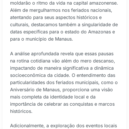
moldarão o ritmo da vida na capital amazonense.
Além de mergulharmos nos feriados nacionais,
atentando para seus aspectos históricos e
culturais, destacamos também a singularidade de
datas específicas para o estado do Amazonas e
para o município de Manaus.
A análise aprofundada revela que essas pausas
na rotina cotidiana vão além do mero descanso,
impactando de maneira significativa a dinâmica
socioeconômica da cidade. O entendimento das
particularidades dos feriados municipais, como o
Aniversário de Manaus, proporciona uma visão
mais completa da identidade local e da
importância de celebrar as conquistas e marcos
históricos.
Adicionalmente, a exploração dos eventos locais