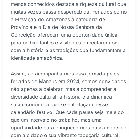
menos conhecidos destaca a riqueza cultural que
muitas vezes passa despercebida. Feriados como
a Elevação do Amazonas à categoria de
Província e o Dia de Nossa Senhora da
Conceição oferecem uma oportunidade única
para os habitantes e visitantes conectarem-se
com a história e as tradições que fundamentam a
identidade amazônica.
Assim, ao acompanharmos essa jornada pelos
feriados de Manaus em 2024, somos convidados
não apenas a celebrar, mas a compreender a
diversidade cultural, a história e a dinâmica
socioeconômica que se entrelaçam nesse
calendário festivo. Que cada pausa seja mais do
que um intervalo no trabalho, mas uma
oportunidade para enriquecermos nossa conexão
com a cidade e sua vibrante tapeçaria cultural.