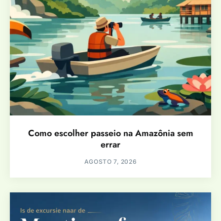
Como escolher passeio na Amazônia sem
errar
AGOSTO 7, 2026