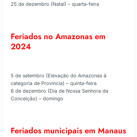
25 de dezembro (Natal) – quarta-feira
Feriados no Amazonas em
2024
5 de setembro (Elevação do Amazonas à
categoria de Província) – quinta-feira
8 de dezembro (Dia de Nossa Senhora da
Conceição) – domingo
Feriados municipais em Manaus