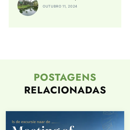
OUTUBRO 11, 2024
POSTAGENS
RELACIONADAS