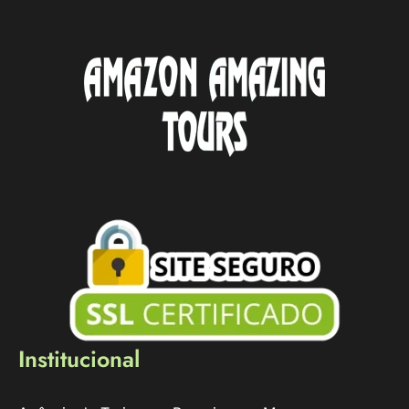
Institucional