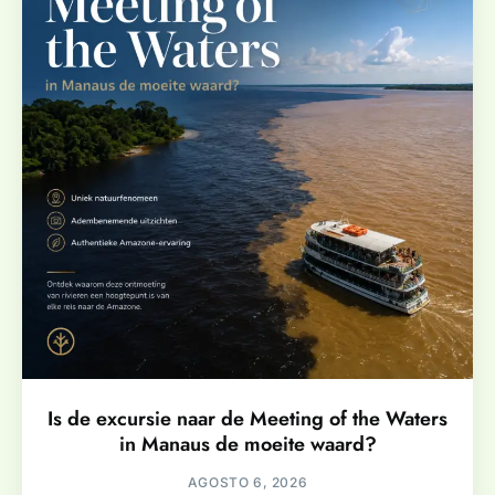
Is de excursie naar de Meeting of the Waters
in Manaus de moeite waard?
AGOSTO 6, 2026