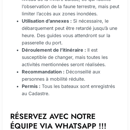
l’observation de la faune terrestre, mais peut
limiter l’accès aux zones inondées.
Utilisation d’annexes :
Si nécessaire, le
débarquement peut être retardé jusqu’à une
heure. Des guides vous attendront sur la
passerelle du port.
Déroulement de l’itinéraire :
Il est
susceptible de changer, mais toutes les
activités mentionnées seront réalisées.
Recommandation :
Déconseillé aux
personnes à mobilité réduite.
Permis :
Tous les bateaux sont enregistrés
au Cadastre.
RÉSERVEZ AVEC NOTRE
ÉQUIPE VIA WHATSAPP !!!