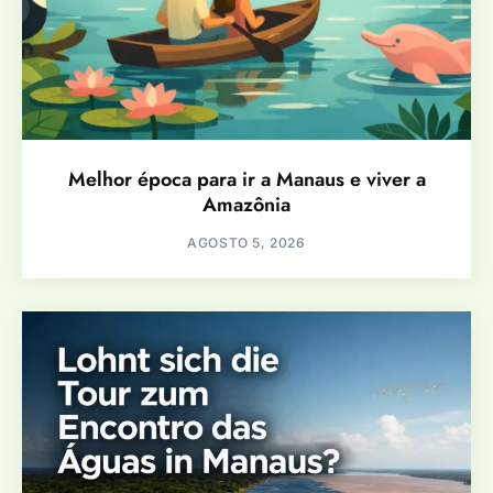
Melhor época para ir a Manaus e viver a
Amazônia
AGOSTO 5, 2026