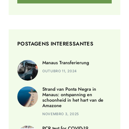
POSTAGENS INTERESSANTES
Manaus Transferierung
OUTUBRO 11, 2024
Strand van Ponta Negra in
Manaus: ontspanning en
schoonheid in het hart van de
Amazone
NOVEMBRO 3, 2025
PCR test for COVID-19