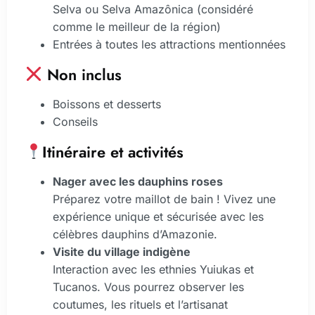
Selva ou Selva Amazônica (considéré
comme le meilleur de la région)
Entrées à toutes les attractions mentionnées
Non inclus
Boissons et desserts
Conseils
Itinéraire et activités
Nager avec les dauphins roses
Préparez votre maillot de bain ! Vivez une
expérience unique et sécurisée avec les
célèbres dauphins d’Amazonie.
Visite du village indigène
Interaction avec les ethnies Yuiukas et
Tucanos. Vous pourrez observer les
coutumes, les rituels et l’artisanat