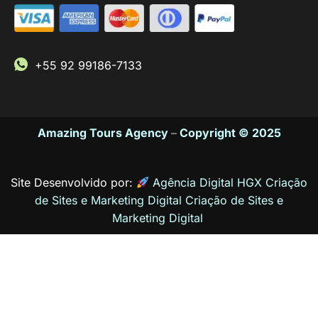
+55 92 99186-7133
Amazing Tours Agency
–
Copyright © 2025
Site Desenvolvido por:
Agência Digital HGX Criação
de Sites e Marketing Digital
Criação de Sites
e
Marketing Digital