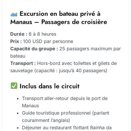
Excursion en bateau privé à
Manaus – Passagers de croisière
Durée :
6 à 8 heures
Prix :
100 USD par personne
Capacité du groupe :
25 passagers maximum par
bateau
Transport :
Hors-bord avec toilettes et gilets de
sauvetage (capacité : jusqu’à 40 passagers)
Inclus dans le circuit
Transport aller-retour depuis le port de
Manaus
Guide touristique professionnel (parlant
couramment l’anglais)
Déjeuner au restaurant flottant Rainha da