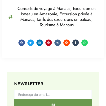
Conseils de voyage à Manaus
,
Excursion en
bateau en Amazonie
,
Excursion privée à
Manaus
,
Tarifs des excursions en bateau
,
Tourisme à Manaus
NEWSLETTER