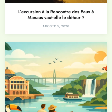
L’excursion à la Rencontre des Eaux à
Manaus vaut-elle le détour ?
AGOSTO 5, 2026