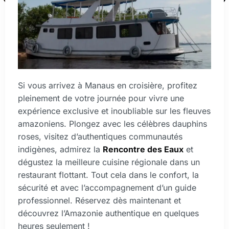
Si vous arrivez à Manaus en croisière, profitez
pleinement de votre journée pour vivre une
expérience exclusive et inoubliable sur les fleuves
amazoniens. Plongez avec les célèbres dauphins
roses, visitez d’authentiques communautés
indigènes, admirez la
Rencontre des Eaux
et
dégustez la meilleure cuisine régionale dans un
restaurant flottant. Tout cela dans le confort, la
sécurité et avec l’accompagnement d’un guide
professionnel. Réservez dès maintenant et
découvrez l’Amazonie authentique en quelques
heures seulement !