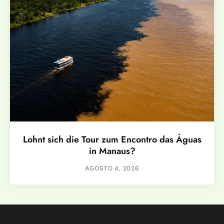
Lohnt sich die Tour zum Encontro das Águas
in Manaus?
AGOSTO 4, 2026