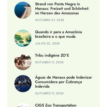
Strand von Ponta Negra in
Manaus: Freizeit und Schönheit
im Herzen des Amazonas
OUTUBRO 31, 2025
Quando ir para a Amazônia
brasileira e o que muda
JULHO 22, 2026
Tribu indigène ZO’E
OUTUBRO 11, 2024
Águas de Manaus pode Indenizar
Consumidora por Cobrança
Indevida
OUTUBRO 11, 2024
CIGS Zoo Transportation