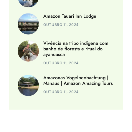
Amazon Tauari Inn Lodge
OUTUBRO 11, 2024
Vivência na tribo indígena com
banho de floresta e ritual do
ayahuasca
OUTUBRO 11, 2024
Amazonas Vogelbeobachtung |
Manaus | Amazon Amazing Tours
OUTUBRO 11, 2024