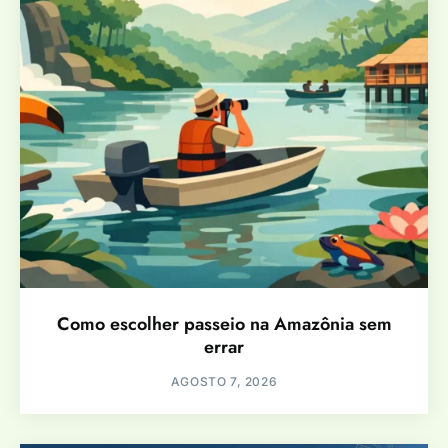
Como escolher passeio na Amazônia sem
errar
AGOSTO 7, 2026