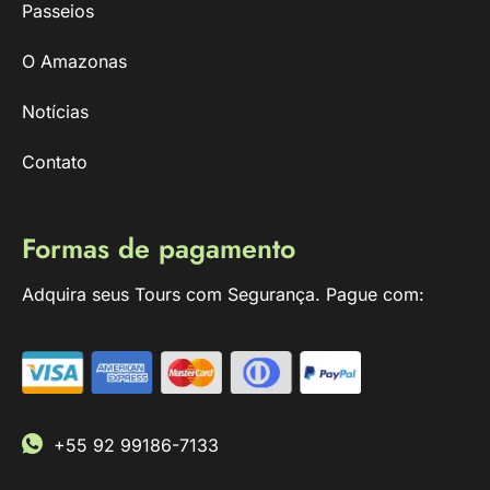
Passeios
O Amazonas
Notícias
Contato
Formas de pagamento
Adquira seus Tours com Segurança. Pague com:
+55 92 99186-7133