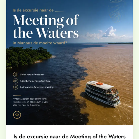
Is de excursie naar de Meeting of the Waters