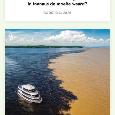
in Manaus de moeite waard?
AGOSTO 6, 2026