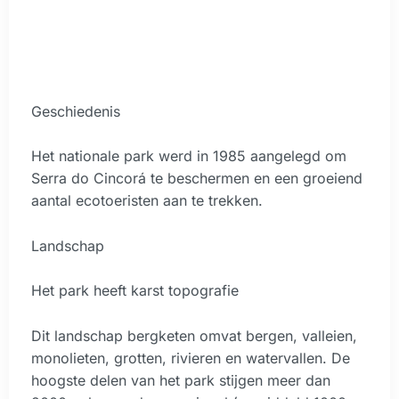
Geschiedenis
Het nationale park werd in 1985 aangelegd om
Serra do Cincorá te beschermen en een groeiend
aantal ecotoeristen aan te trekken.
Landschap
Het park heeft karst topografie
Dit landschap bergketen omvat bergen, valleien,
monolieten, grotten, rivieren en watervallen. De
hoogste delen van het park stijgen meer dan