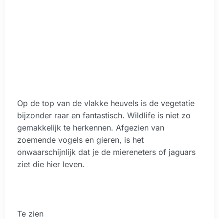
Op de top van de vlakke heuvels is de vegetatie
bijzonder raar en fantastisch. Wildlife is niet zo
gemakkelijk te herkennen. Afgezien van
zoemende vogels en gieren, is het
onwaarschijnlijk dat je de miereneters of jaguars
ziet die hier leven.
Te zien