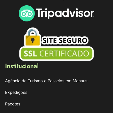
Institucional
Agência de Turismo e Passeios em Manaus
Expedições
Pacotes