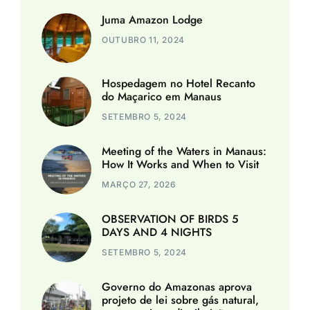
Juma Amazon Lodge
OUTUBRO 11, 2024
Hospedagem no Hotel Recanto
do Maçarico em Manaus
SETEMBRO 5, 2024
Meeting of the Waters in Manaus:
How It Works and When to Visit
MARÇO 27, 2026
OBSERVATION OF BIRDS 5
DAYS AND 4 NIGHTS
SETEMBRO 5, 2024
Governo do Amazonas aprova
projeto de lei sobre gás natural,