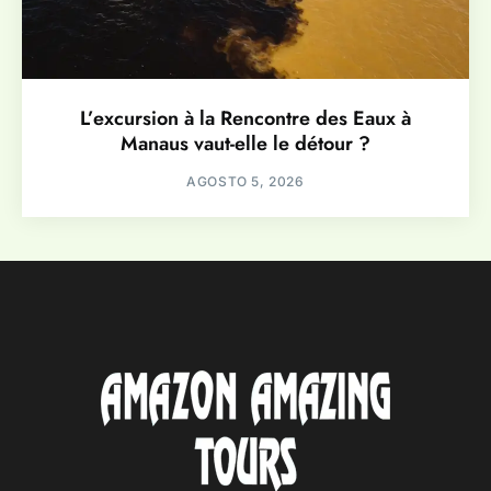
L’excursion à la Rencontre des Eaux à
Manaus vaut-elle le détour ?
AGOSTO 5, 2026