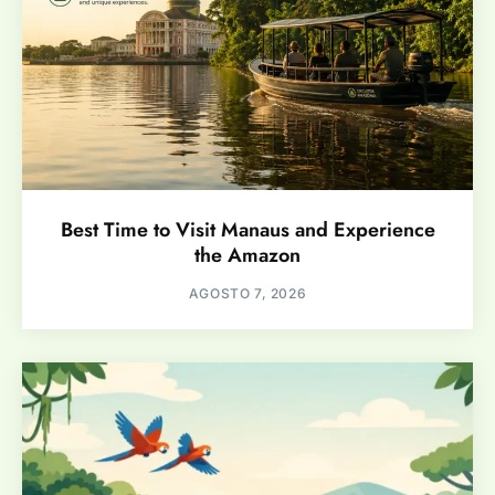
Best Time to Visit Manaus and Experience
the Amazon
AGOSTO 7, 2026