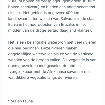
2000 m boven de zeespiegel (gemiddeld 1000 m
boven zeeniveau) en bieden een adembenemend
uitzicht. Het gebied is ongeveer 400 km
landinwaarts, ten westen van Salvador in de staat
Bahia in het noordoosten van Brazilië, in het
midden van de droge sertão (laagland vlaktes).
Het is een belangrijke waterbron met veel rivieren
die hier beginnen. Deze rivieren maken
ongelooflijke watervallen als ze van de verticale
wanden van de bergen vallen. De vegetatie is van
open grasvelden met geïsoleerde bomen
(vergelijkbaar met de Afrikaanse savanne) met
wat dikkere vegetatie langs de rivieren.
flora en fauna