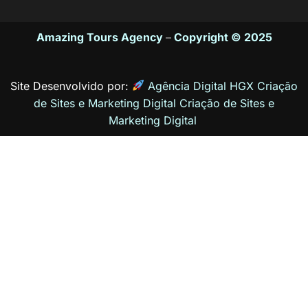
Amazing Tours Agency
–
Copyright © 2025
Site Desenvolvido por:
Agência Digital HGX Criação
de Sites e Marketing Digital
Criação de Sites
e
Marketing Digital