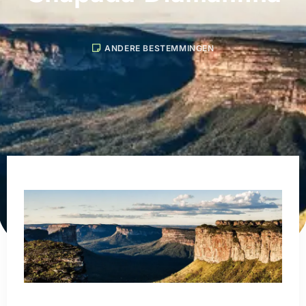
ANDERE BESTEMMINGEN