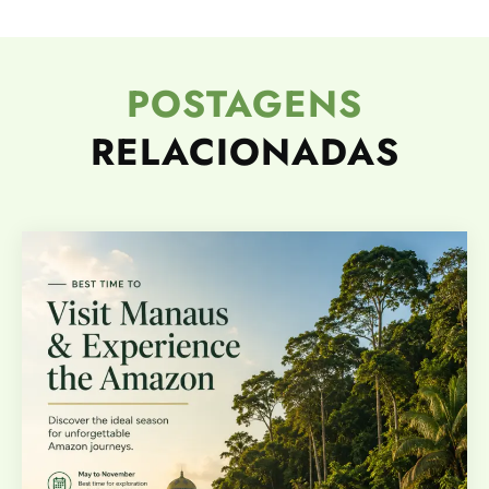
POSTAGENS
RELACIONADAS