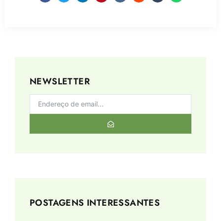
NEWSLETTER
POSTAGENS INTERESSANTES