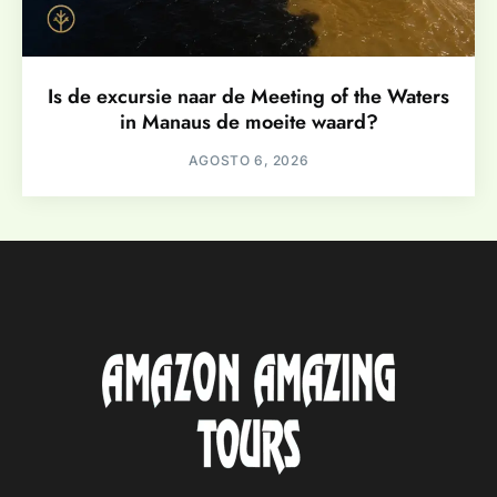
Is de excursie naar de Meeting of the Waters
in Manaus de moeite waard?
AGOSTO 6, 2026