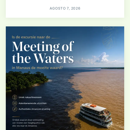
AGOSTO 7, 2026