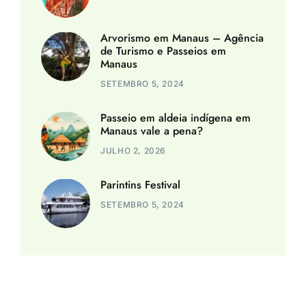
Arvorismo em Manaus – Agência
de Turismo e Passeios em
Manaus
SETEMBRO 5, 2024
Passeio em aldeia indígena em
Manaus vale a pena?
JULHO 2, 2026
Parintins Festival
SETEMBRO 5, 2024