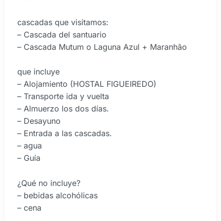
cascadas que visitamos:
– Cascada del santuario
– Cascada Mutum o Laguna Azul + Maranhão
que incluye
– Alojamiento (HOSTAL FIGUEIREDO)
– Transporte ida y vuelta
– Almuerzo los dos días.
– Desayuno
– Entrada a las cascadas.
– agua
– Guía
¿Qué no incluye?
– bebidas alcohólicas
– cena