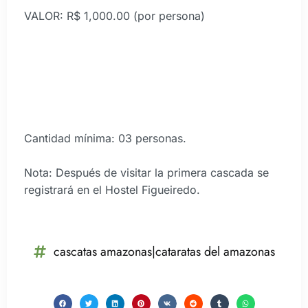
VALOR: R$ 1,000.00 (por persona)
Cantidad mínima: 03 personas.
Nota: Después de visitar la primera cascada se
registrará en el Hostel Figueiredo.
cascatas amazonas|cataratas del amazonas