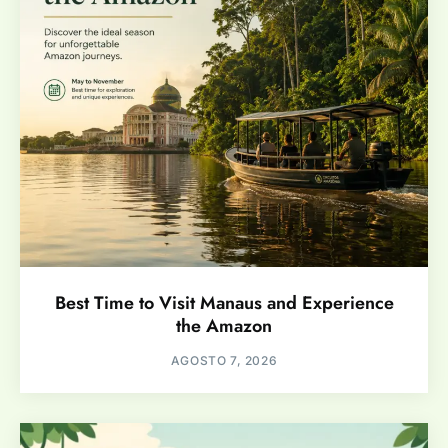
Best Time to Visit Manaus and Experience
the Amazon
AGOSTO 7, 2026