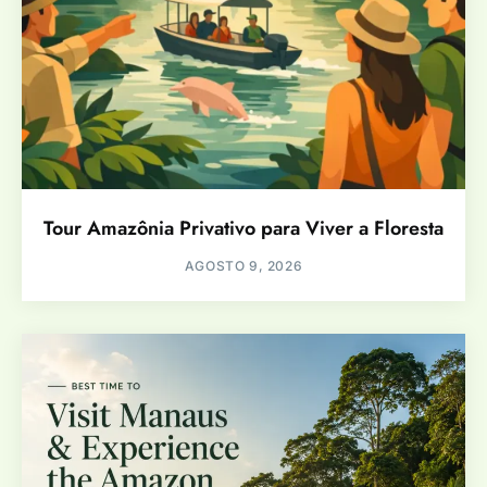
Tour Amazônia Privativo para Viver a Floresta
AGOSTO 9, 2026