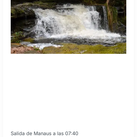
Salida de Manaus a las 07:40