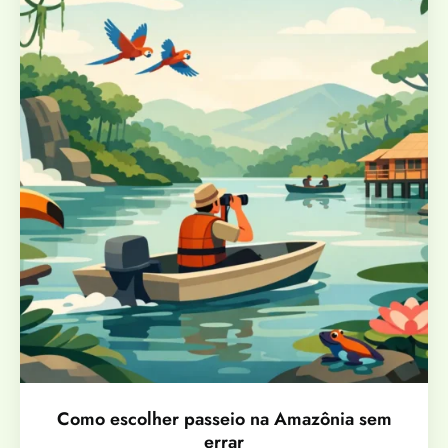
Como escolher passeio na Amazônia sem
errar