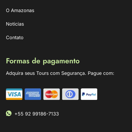
O Amazonas
Notícias
Contato
Formas de pagamento
Adquira seus Tours com Segurança. Pague com:
+55 92 99186-7133