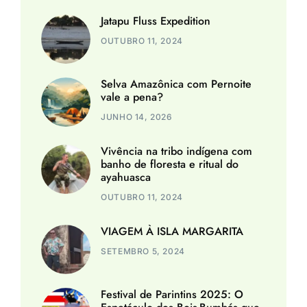
Jatapu Fluss Expedition
OUTUBRO 11, 2024
Selva Amazônica com Pernoite
vale a pena?
JUNHO 14, 2026
Vivência na tribo indígena com
banho de floresta e ritual do
ayahuasca
OUTUBRO 11, 2024
VIAGEM À ISLA MARGARITA
SETEMBRO 5, 2024
Festival de Parintins 2025: O