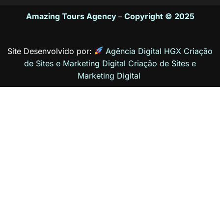
Amazing Tours Agency
–
Copyright © 2025
Site Desenvolvido por:
Agência Digital HGX Criação
de Sites e Marketing Digital
Criação de Sites
e
Marketing Digital