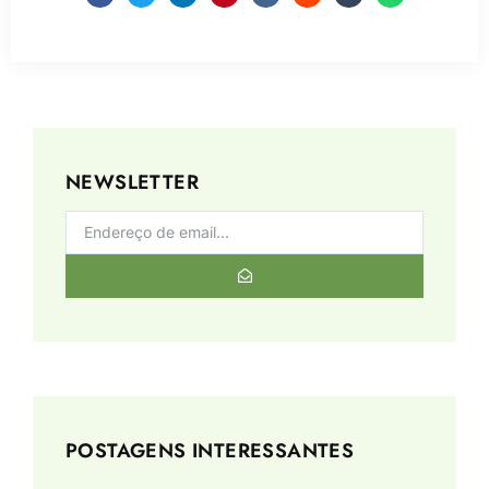
NEWSLETTER
POSTAGENS INTERESSANTES