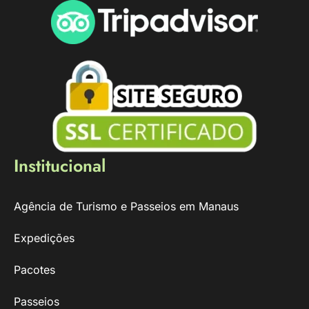
Institucional
Agência de Turismo e Passeios em Manaus
Expedições
Pacotes
Passeios