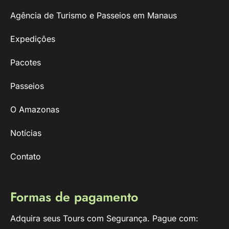
Agência de Turismo e Passeios em Manaus
Expedições
Pacotes
Passeios
O Amazonas
Notícias
Contato
Formas de pagamento
Adquira seus Tours com Segurança. Pague com: