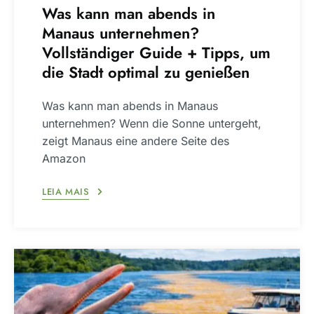
Was kann man abends in
Manaus unternehmen?
Vollständiger Guide + Tipps, um
die Stadt optimal zu genießen
Was kann man abends in Manaus
unternehmen? Wenn die Sonne untergeht,
zeigt Manaus eine andere Seite des
Amazon
LEIA MAIS