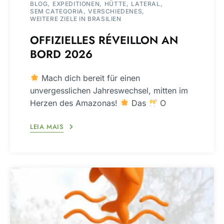
BLOG
EXPEDITIONEN
HÜTTE
LATERAL
SEM CATEGORIA
VERSCHIEDENES
WEITERE ZIELE IN BRASILIEN
OFFIZIELLES RÉVEILLON AN
BORD 2026
Mach dich bereit für einen
unvergesslichen Jahreswechsel, mitten im
Herzen des Amazonas!
Das
O
LEIA MAIS