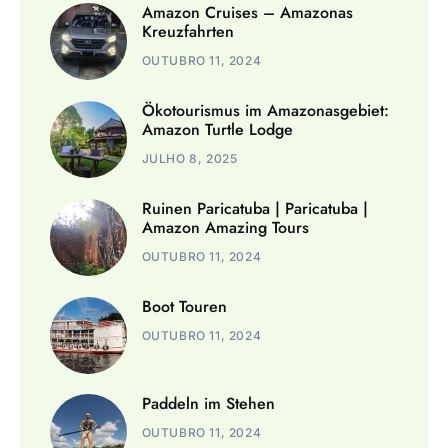
Amazon Cruises – Amazonas
Kreuzfahrten
OUTUBRO 11, 2024
Ökotourismus im Amazonasgebiet:
Amazon Turtle Lodge
JULHO 8, 2025
Ruinen Paricatuba | Paricatuba |
Amazon Amazing Tours
OUTUBRO 11, 2024
Boot Touren
OUTUBRO 11, 2024
Paddeln im Stehen
OUTUBRO 11, 2024