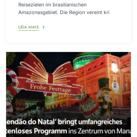
Reisezielen im brasilianischen
Amazonasgebiet. Die Region vereint kri
LEIA MAIS