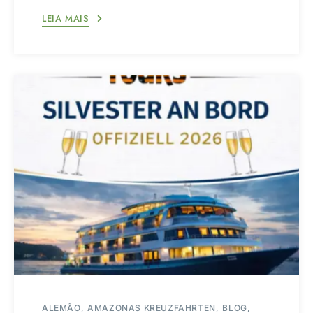
LEIA MAIS
ALEMÃO
AMAZONAS KREUZFAHRTEN
BLOG