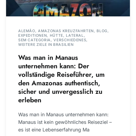
ALEMÃO
AMAZONAS KREUZFAHRTEN
BLOG
EXPEDITIONEN
HÜTTE
LATERAL
SEM CATEGORIA
VERSCHIEDENES
WEITERE ZIELE IN BRASILIEN
Was man in Manaus
unternehmen kann: Der
vollständige Reiseführer, um
den Amazonas authentisch,
sicher und unvergesslich zu
erleben
Was man in Manaus unternehmen kann:
Manaus ist kein gewöhnliches Reiseziel –
es ist eine Lebenserfahrung Ma