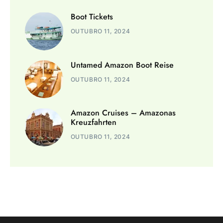
Boot Tickets
OUTUBRO 11, 2024
Untamed Amazon Boot Reise
OUTUBRO 11, 2024
Amazon Cruises – Amazonas
Kreuzfahrten
OUTUBRO 11, 2024