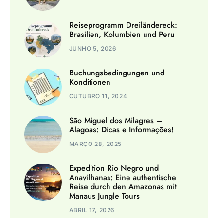
Reiseprogramm Dreiländereck:
Brasilien, Kolumbien und Peru
JUNHO 5, 2026
Buchungsbedingungen und
Konditionen
OUTUBRO 11, 2024
São Miguel dos Milagres –
Alagoas: Dicas e Informações!
MARÇO 28, 2025
Expedition Rio Negro und
Anavilhanas: Eine authentische
Reise durch den Amazonas mit
Manaus Jungle Tours
ABRIL 17, 2026