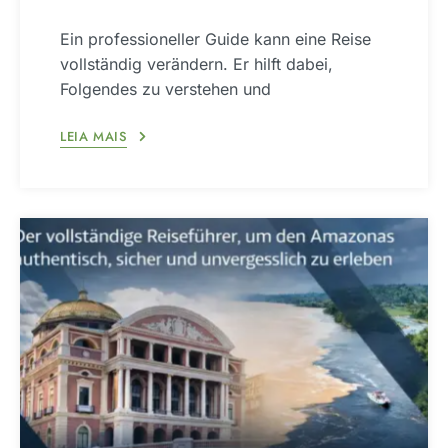
Ein professioneller Guide kann eine Reise
vollständig verändern. Er hilft dabei,
Folgendes zu verstehen und
LEIA MAIS