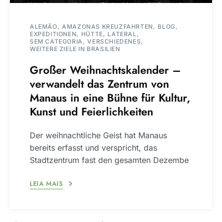
ALEMÃO
AMAZONAS KREUZFAHRTEN
BLOG
EXPEDITIONEN
HÜTTE
LATERAL
SEM CATEGORIA
VERSCHIEDENES
WEITERE ZIELE IN BRASILIEN
Großer Weihnachtskalender –
verwandelt das Zentrum von
Manaus in eine Bühne für Kultur,
Kunst und Feierlichkeiten
Der weihnachtliche Geist hat Manaus
bereits erfasst und verspricht, das
Stadtzentrum fast den gesamten Dezembe
LEIA MAIS