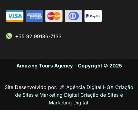
+55 92 99186-7133
Amazing Tours Agency
–
Copyright © 2025
Site Desenvolvido por:
Agência Digital HGX Criação
de Sites e Marketing Digital
Criação de Sites
e
Marketing Digital