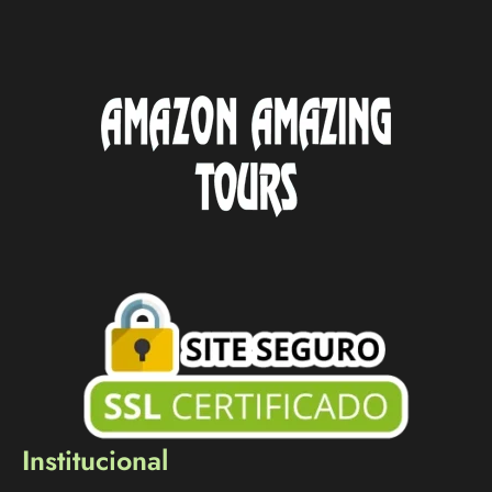
Institucional