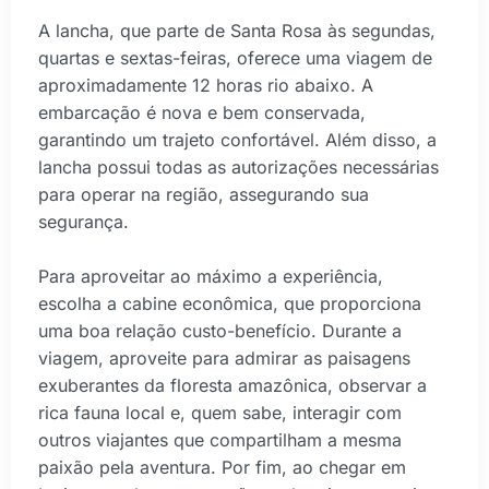
A lancha, que parte de Santa Rosa às segundas,
quartas e sextas-feiras, oferece uma viagem de
aproximadamente 12 horas rio abaixo. A
embarcação é nova e bem conservada,
garantindo um trajeto confortável. Além disso, a
lancha possui todas as autorizações necessárias
para operar na região, assegurando sua
segurança.
Para aproveitar ao máximo a experiência,
escolha a cabine econômica, que proporciona
uma boa relação custo-benefício. Durante a
viagem, aproveite para admirar as paisagens
exuberantes da floresta amazônica, observar a
rica fauna local e, quem sabe, interagir com
outros viajantes que compartilham a mesma
paixão pela aventura. Por fim, ao chegar em