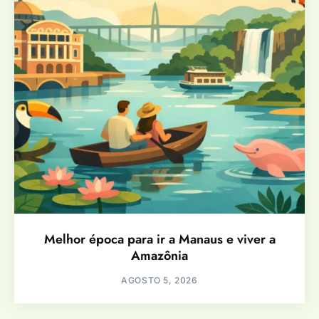
Melhor época para ir a Manaus e viver a
Amazônia
AGOSTO 5, 2026