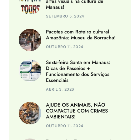
artes visuais na cultura de
Manaus!
SETEMBRO 5, 2024
Pacotes com Roteiro cultural
Amazônia: Museu da Borracha!
OUTUBRO 11, 2024
Sexta-feira Santa em Manaus:
Dicas de Passeios +
Funcionamento dos Serviços
Essenciais
ABRIL 3, 2026
AJUDE OS ANIMAIS, NÃO
COMPACTUE COM CRIMES
AMBIENTAIS!
OUTUBRO 11, 2024