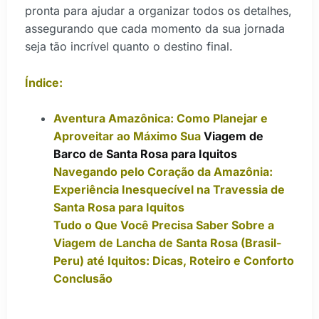
pronta para ajudar a organizar todos os detalhes,
assegurando que cada momento da sua jornada
seja tão incrível quanto o destino final.
Índice:
Aventura Amazônica: Como Planejar e
Aproveitar ao Máximo Sua
Viagem de
Barco de Santa Rosa para Iquitos
Navegando pelo Coração da Amazônia:
Experiência Inesquecível na Travessia de
Santa Rosa para Iquitos
Tudo o Que Você Precisa Saber Sobre a
Viagem de Lancha de Santa Rosa (Brasil-
Peru) até Iquitos: Dicas, Roteiro e Conforto
Conclusão