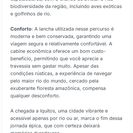
biodiversidade da região, incluindo aves exóticas
e golfinhos de rio.
Conforto
: A lancha utilizada nesse percurso é
moderna e bem conservada, garantindo uma
viagem segura e relativamente confortável. A
cabine econômica oferece um bom custo-
benefício, permitindo que você aprecie a
travessia sem gastar muito. Apesar das
condições rústicas, a experiência de navegar
pelo maior rio do mundo, cercado pela
exuberante floresta amazônica, compensa
qualquer desconforto.
A chegada a Iquitos, uma cidade vibrante e
acessível apenas por rio ou ar, marca o fim dessa
jornada épica, que com certeza deixará
memórias duradouras.