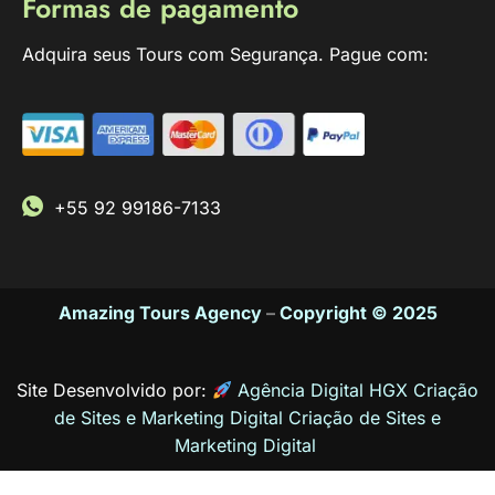
Formas de pagamento
Adquira seus Tours com Segurança. Pague com:
+55 92 99186-7133
Amazing Tours Agency
–
Copyright © 2025
Site Desenvolvido por:
Agência Digital HGX Criação
de Sites e Marketing Digital
Criação de Sites
e
Marketing Digital