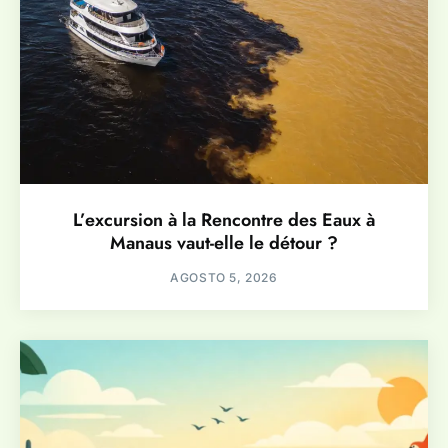
L’excursion à la Rencontre des Eaux à
Manaus vaut-elle le détour ?
AGOSTO 5, 2026