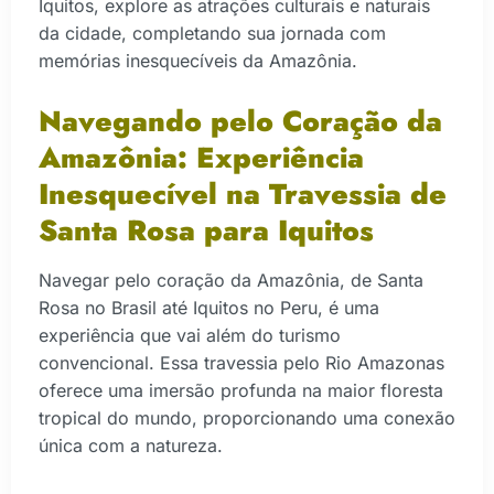
Iquitos, explore as atrações culturais e naturais
da cidade, completando sua jornada com
memórias inesquecíveis da Amazônia.
Navegando pelo Coração da
Amazônia: Experiência
Inesquecível na Travessia de
Santa Rosa para Iquitos
Navegar pelo coração da Amazônia, de Santa
Rosa no Brasil até Iquitos no Peru, é uma
experiência que vai além do turismo
convencional. Essa travessia pelo Rio Amazonas
oferece uma imersão profunda na maior floresta
tropical do mundo, proporcionando uma conexão
única com a natureza.