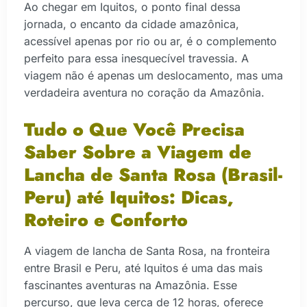
Ao chegar em Iquitos, o ponto final dessa
jornada, o encanto da cidade amazônica,
acessível apenas por rio ou ar, é o complemento
perfeito para essa inesquecível travessia. A
viagem não é apenas um deslocamento, mas uma
verdadeira aventura no coração da Amazônia.
Tudo o Que Você Precisa
Saber Sobre a Viagem de
Lancha de Santa Rosa (Brasil-
Peru) até Iquitos: Dicas,
Roteiro e Conforto
A viagem de lancha de Santa Rosa, na fronteira
entre Brasil e Peru, até Iquitos é uma das mais
fascinantes aventuras na Amazônia. Esse
percurso, que leva cerca de 12 horas, oferece