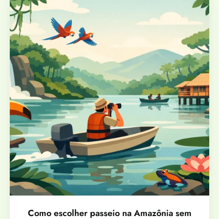
Como escolher passeio na Amazônia sem