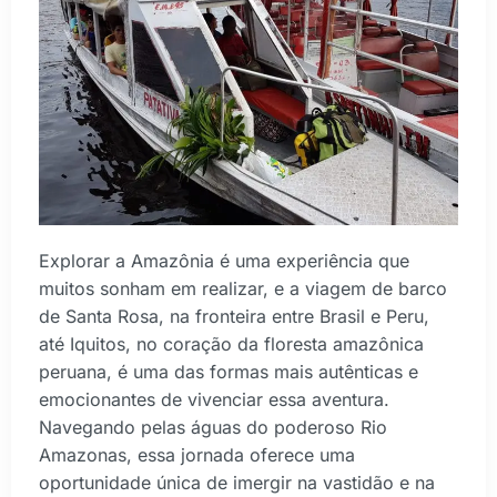
Explorar a Amazônia é uma experiência que
muitos sonham em realizar, e a viagem de barco
de Santa Rosa, na fronteira entre Brasil e Peru,
até Iquitos, no coração da floresta amazônica
peruana, é uma das formas mais autênticas e
emocionantes de vivenciar essa aventura.
Navegando pelas águas do poderoso Rio
Amazonas, essa jornada oferece uma
oportunidade única de imergir na vastidão e na