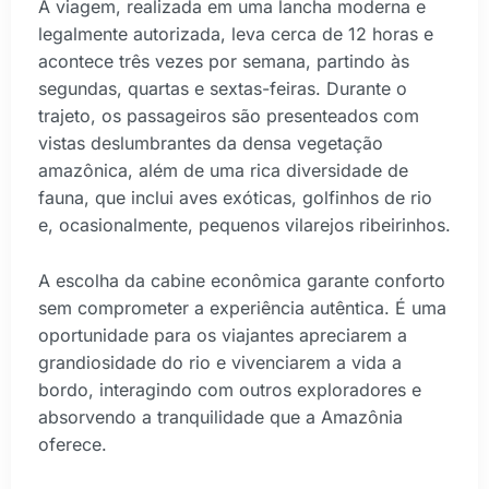
A viagem, realizada em uma lancha moderna e
legalmente autorizada, leva cerca de 12 horas e
acontece três vezes por semana, partindo às
segundas, quartas e sextas-feiras. Durante o
trajeto, os passageiros são presenteados com
vistas deslumbrantes da densa vegetação
amazônica, além de uma rica diversidade de
fauna, que inclui aves exóticas, golfinhos de rio
e, ocasionalmente, pequenos vilarejos ribeirinhos.
A escolha da cabine econômica garante conforto
sem comprometer a experiência autêntica. É uma
oportunidade para os viajantes apreciarem a
grandiosidade do rio e vivenciarem a vida a
bordo, interagindo com outros exploradores e
absorvendo a tranquilidade que a Amazônia
oferece.