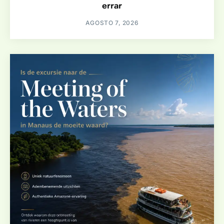
errar
AGOSTO 7, 2026