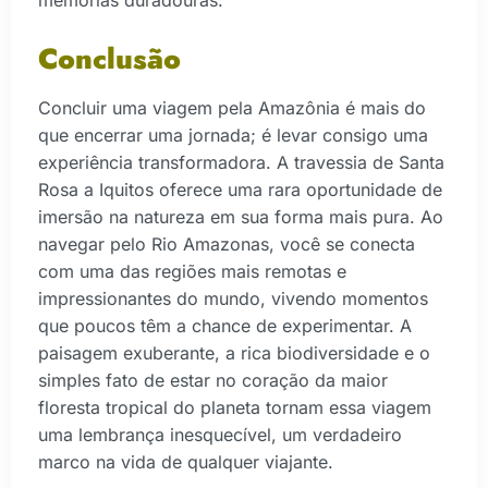
Conclusão
Concluir uma viagem pela Amazônia é mais do
que encerrar uma jornada; é levar consigo uma
experiência transformadora. A travessia de Santa
Rosa a Iquitos oferece uma rara oportunidade de
imersão na natureza em sua forma mais pura. Ao
navegar pelo Rio Amazonas, você se conecta
com uma das regiões mais remotas e
impressionantes do mundo, vivendo momentos
que poucos têm a chance de experimentar. A
paisagem exuberante, a rica biodiversidade e o
simples fato de estar no coração da maior
floresta tropical do planeta tornam essa viagem
uma lembrança inesquecível, um verdadeiro
marco na vida de qualquer viajante.