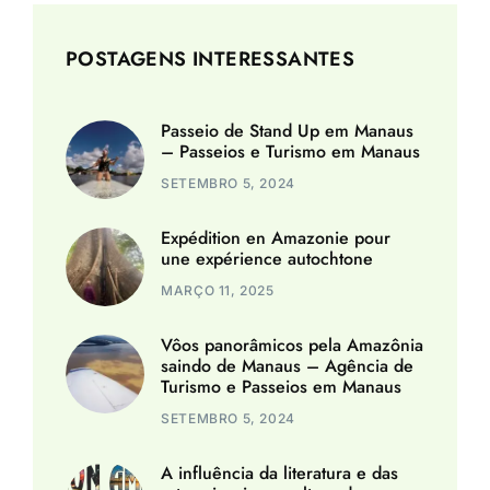
POSTAGENS INTERESSANTES
Passeio de Stand Up em Manaus
– Passeios e Turismo em Manaus
SETEMBRO 5, 2024
Expédition en Amazonie pour
une expérience autochtone
MARÇO 11, 2025
Vôos panorâmicos pela Amazônia
saindo de Manaus – Agência de
Turismo e Passeios em Manaus
SETEMBRO 5, 2024
A influência da literatura e das