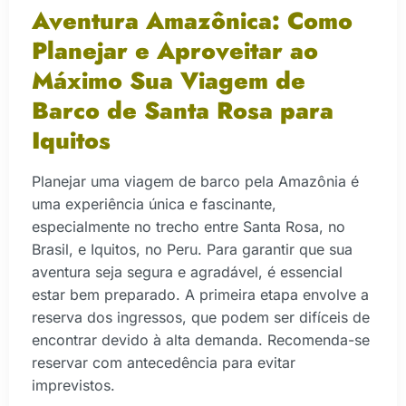
Aventura Amazônica: Como
Planejar e Aproveitar ao
Máximo Sua Viagem de
Barco de Santa Rosa para
Iquitos
Planejar uma viagem de barco pela Amazônia é
uma experiência única e fascinante,
especialmente no trecho entre Santa Rosa, no
Brasil, e Iquitos, no Peru. Para garantir que sua
aventura seja segura e agradável, é essencial
estar bem preparado. A primeira etapa envolve a
reserva dos ingressos, que podem ser difíceis de
encontrar devido à alta demanda. Recomenda-se
reservar com antecedência para evitar
imprevistos.