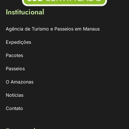
Institucional
Agência de Turismo e Passeios em Manaus
Expedições
Pacotes
Passeios
O Amazonas
Notícias
Contato