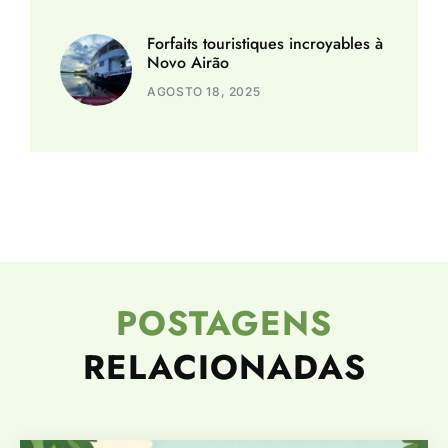
Forfaits touristiques incroyables à
Novo Airão
AGOSTO 18, 2025
POSTAGENS
RELACIONADAS