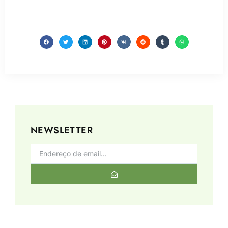
NEWSLETTER