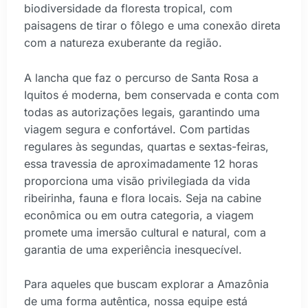
biodiversidade da floresta tropical, com
paisagens de tirar o fôlego e uma conexão direta
com a natureza exuberante da região.
A lancha que faz o percurso de Santa Rosa a
Iquitos é moderna, bem conservada e conta com
todas as autorizações legais, garantindo uma
viagem segura e confortável. Com partidas
regulares às segundas, quartas e sextas-feiras,
essa travessia de aproximadamente 12 horas
proporciona uma visão privilegiada da vida
ribeirinha, fauna e flora locais. Seja na cabine
econômica ou em outra categoria, a viagem
promete uma imersão cultural e natural, com a
garantia de uma experiência inesquecível.
Para aqueles que buscam explorar a Amazônia
de uma forma autêntica, nossa equipe está