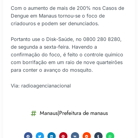
Com o aumento de mais de 200% nos Casos de
Dengue em Manaus tornou-se o foco de
criadouros e podem ser denunciados.
Portanto use o Disk-Saúde, no 0800 280 8280,
de segunda a sexta-feira. Havendo a
confirmação do foco, é feito o controle químico
com borrifação em um raio de nove quarteirões
para conter o avanço do mosquito.
Via: radioagencianacional
Manaus|Prefeitura de manaus