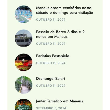
Manaus abrem cemitérios neste
sábado e domingo para visitação
OUTUBRO 11, 2024
Passeio de Barco 3 dias e 2
noites em Manaus
OUTUBRO 11, 2024
Parintins Festspiele
OUTUBRO 11, 2024
Dschungel-Safari
OUTUBRO 11, 2024
Jantar Temático em Manaus
SETEMBRO 5, 2024