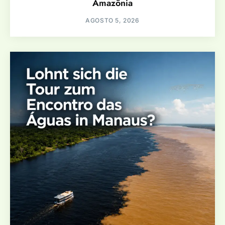
Amazônia
AGOSTO 5, 2026