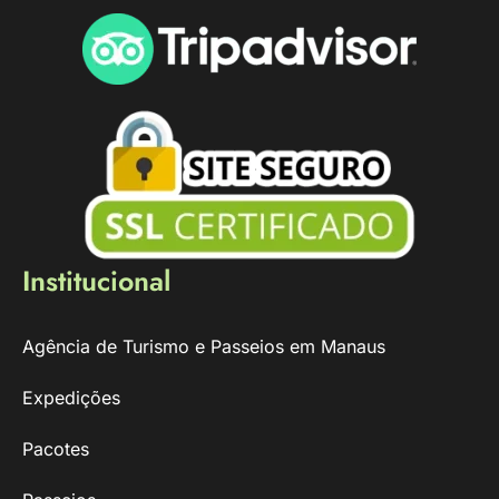
Institucional
Agência de Turismo e Passeios em Manaus
Expedições
Pacotes