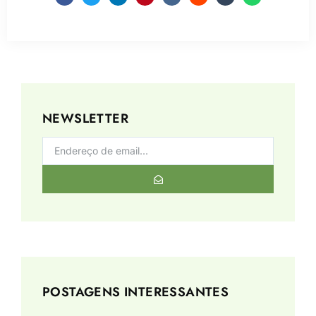
NEWSLETTER
POSTAGENS INTERESSANTES