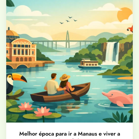
Melhor época para ir a Manaus e viver a