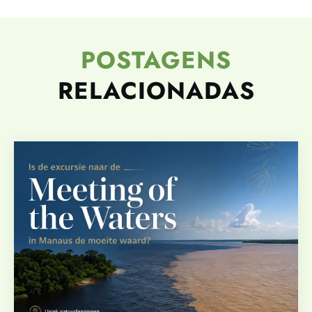
POSTAGENS
RELACIONADAS