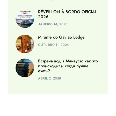
RÉVEILLON À BORDO OFICIAL
2026
JANEIRO 14, 2026
Mirante do Gavião Lodge
OUTUBRO 11, 2024
Встреча вод в Манаусе: как это
происходит и когда лучше
ехать?
ABRIL 2, 2026