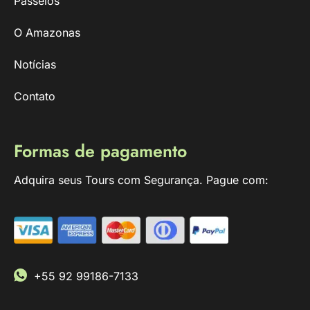
Passeios
O Amazonas
Notícias
Contato
Formas de pagamento
Adquira seus Tours com Segurança. Pague com:
+55 92 99186-7133