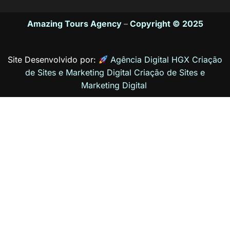
Amazing Tours Agency
–
Copyright © 2025
Site Desenvolvido por:
Agência Digital HGX Criação
de Sites e Marketing Digital
Criação de Sites
e
Marketing Digital