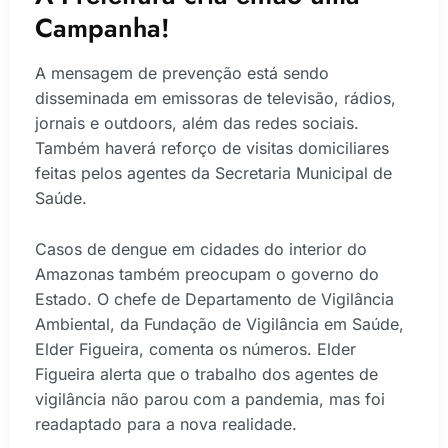
Campanha!
A mensagem de prevenção está sendo
disseminada em emissoras de televisão, rádios,
jornais e outdoors, além das redes sociais.
Também haverá reforço de visitas domiciliares
feitas pelos agentes da Secretaria Municipal de
Saúde.
Casos de dengue em cidades do interior do
Amazonas também preocupam o governo do
Estado. O chefe de Departamento de Vigilância
Ambiental, da Fundação de Vigilância em Saúde,
Elder Figueira, comenta os números. Elder
Figueira alerta que o trabalho dos agentes de
vigilância não parou com a pandemia, mas foi
readaptado para a nova realidade.