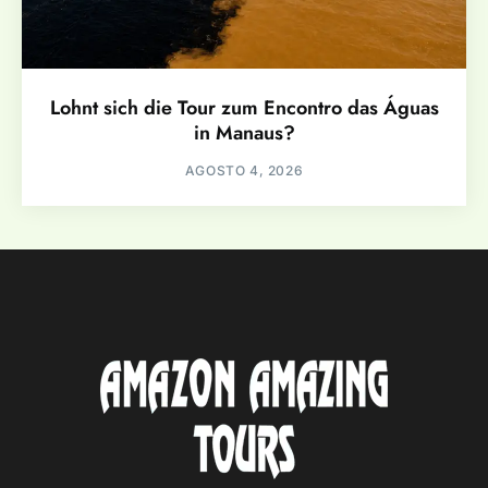
Lohnt sich die Tour zum Encontro das Águas
in Manaus?
AGOSTO 4, 2026