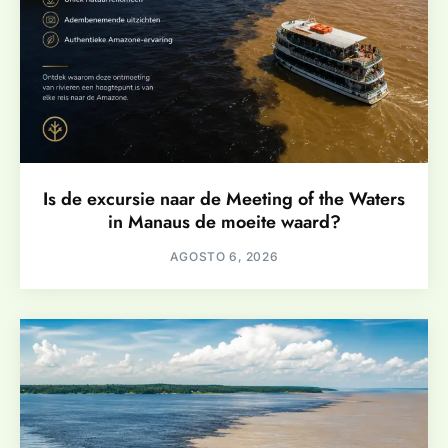
Is de excursie naar de Meeting of the Waters
in Manaus de moeite waard?
AGOSTO 6, 2026