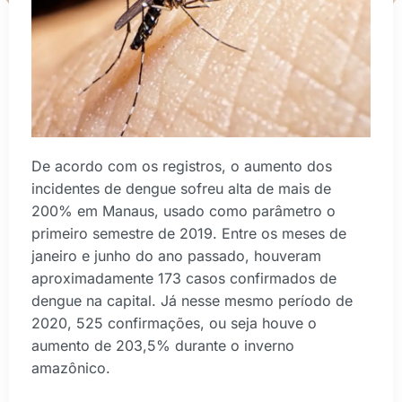
De acordo com os registros, o aumento dos
incidentes de dengue sofreu alta de mais de
200% em Manaus, usado como parâmetro o
primeiro semestre de 2019. Entre os meses de
janeiro e junho do ano passado, houveram
aproximadamente 173 casos confirmados de
dengue na capital. Já nesse mesmo período de
2020, 525 confirmações, ou seja houve o
aumento de 203,5% durante o inverno
amazônico.