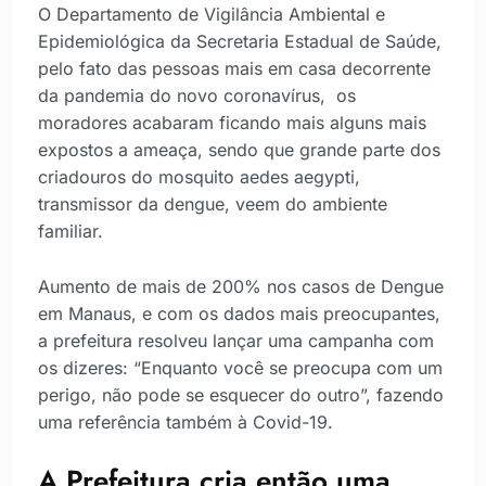
O Departamento de Vigilância Ambiental e
Epidemiológica da Secretaria Estadual de Saúde,
pelo fato das pessoas mais em casa decorrente
da pandemia do novo coronavírus, os
moradores acabaram ficando mais alguns mais
expostos a ameaça, sendo que grande parte dos
criadouros do mosquito aedes aegypti,
transmissor da dengue, veem do ambiente
familiar.
Aumento de mais de 200% nos casos de Dengue
em Manaus, e com os dados mais preocupantes,
a prefeitura resolveu lançar uma campanha com
os dizeres: “Enquanto você se preocupa com um
perigo, não pode se esquecer do outro”, fazendo
uma referência também à Covid-19.
A Prefeitura cria então uma