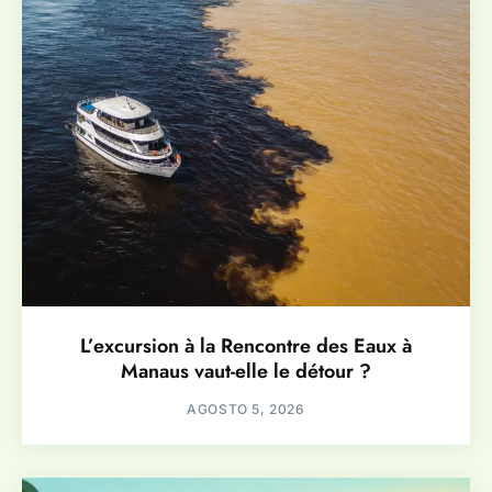
L’excursion à la Rencontre des Eaux à
Manaus vaut-elle le détour ?
AGOSTO 5, 2026