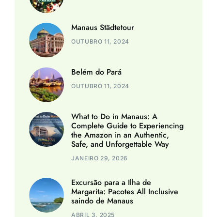
Manaus Städtetour
OUTUBRO 11, 2024
Belém do Pará
OUTUBRO 11, 2024
What to Do in Manaus: A
Complete Guide to Experiencing
the Amazon in an Authentic,
Safe, and Unforgettable Way
JANEIRO 29, 2026
Excursão para a Ilha de
Margarita: Pacotes All Inclusive
saindo de Manaus
ABRIL 3, 2025