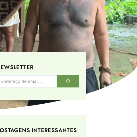
EWSLETTER
OSTAGENS INTERESSANTES