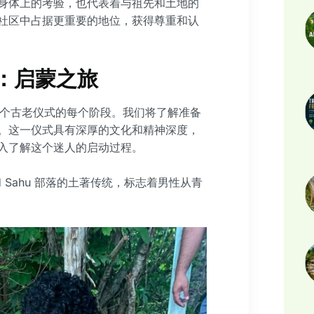
身体上的考验，也代表着与祖先和土地的
社区中占据更重要的地位，获得尊重和认
仪式：启蒙之旅
绍这个古老仪式的每个阶段。我们将了解准备
。这一仪式具有深厚的文化和精神深度，
入了解这个迷人的启动过程。
wé 和 Sahu 部落的土著传统，标志着男性从青