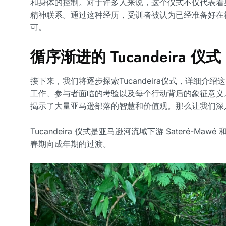
和身体的控制。对于许多人来说，这个仪式不仅代表着
精神联系。通过这种经历，受训者被认为已经准备好在
可。
循序渐进的 Tucandeira 
接下来，我们将逐步探索Tucandeira仪式，详细介
工作、参与者面临的考验以及每个行动背后的象征意义
揭示了大量亚马逊部落的智慧和价值观。那么让我们深
Tucandeira 仪式是亚马逊河流域下游 Sateré-Ma
春期向成年期的过渡。