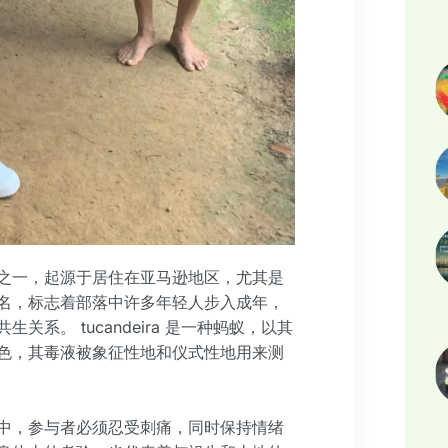
之一，起源于居住在亚马逊地区，尤其是
名，标志着部落中许多年轻人步入成年，
系。 tucandeira 是一种蚂蚁，以其
色，其毒液被象征性地和仪式性地用来测
中，参与者必须忍受刺痛，同时保持情绪