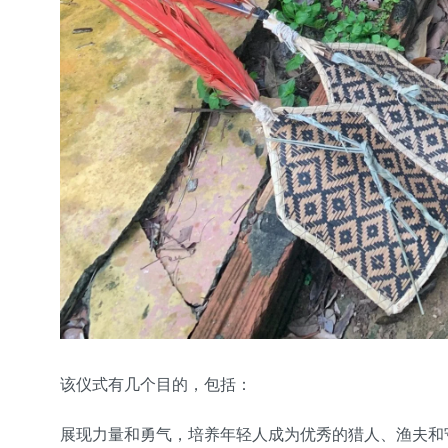
该仪式有几个目的，包括：
展现力量和勇气，培养年轻人成为优秀的猎人、渔夫和