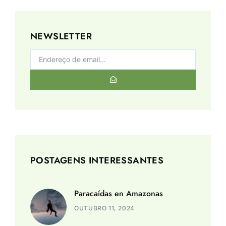
NEWSLETTER
POSTAGENS INTERESSANTES
Paracaídas en Amazonas
OUTUBRO 11, 2024