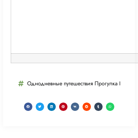
Однодневные путешествия Прогулка I