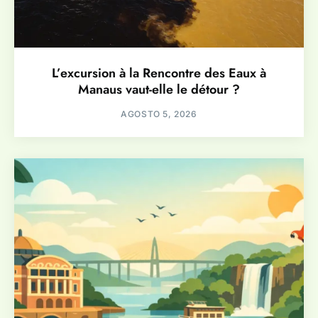
L’excursion à la Rencontre des Eaux à
Manaus vaut-elle le détour ?
AGOSTO 5, 2026