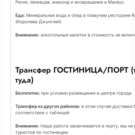
Регия, ленивцев, анаконд и возвращение в Манаус.
Еда:
Минеральная вода и обед в плавучем ресторане Ra
(Королева Джунглей)
Внимание:
алкогольные напитки в стоимость не вклю
Трансфер ГОСТИНИЦА/ПОРТ (
туда)
Бесплатно:
при условии размещения в центре города
Трансфер из других районов:
в этом случае доставка б
соответствии с таблицей
Внимание:
Наша работа заканчивается в порту, мы не
туристов по гостиницам