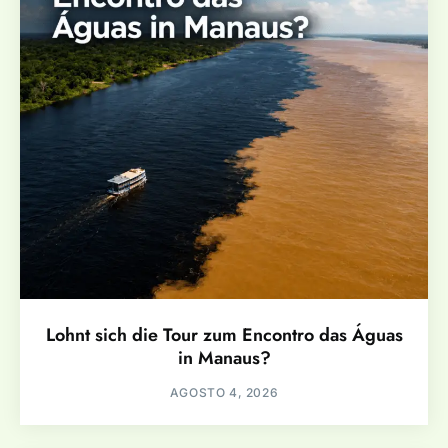
Lohnt sich die Tour zum Encontro das Águas
in Manaus?
AGOSTO 4, 2026