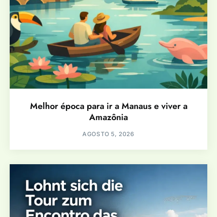
Melhor época para ir a Manaus e viver a
Amazônia
AGOSTO 5, 2026