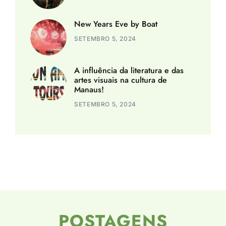
New Years Eve by Boat
SETEMBRO 5, 2024
A influência da literatura e das
artes visuais na cultura de
Manaus!
SETEMBRO 5, 2024
POSTAGENS