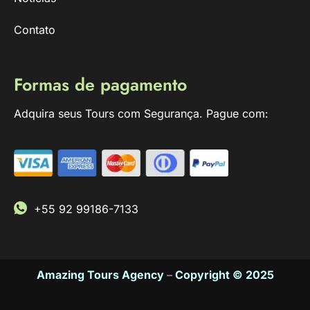
Contato
Formas de pagamento
Adquira seus Tours com Segurança. Pague com:
+55 92 99186-7133
Amazing Tours Agency
–
Copyright © 2025