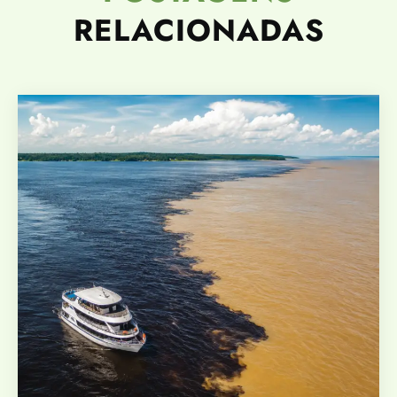
RELACIONADAS