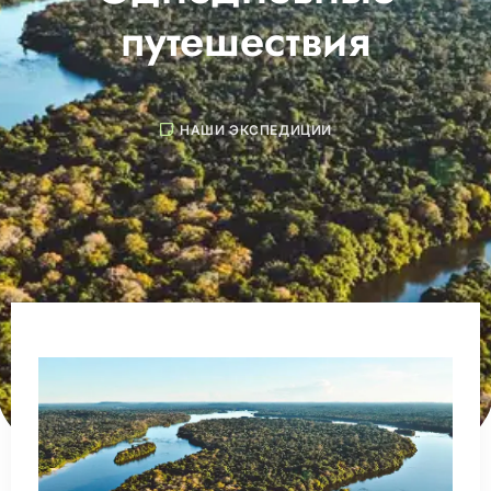
путешествия
НАШИ ЭКСПЕДИЦИИ