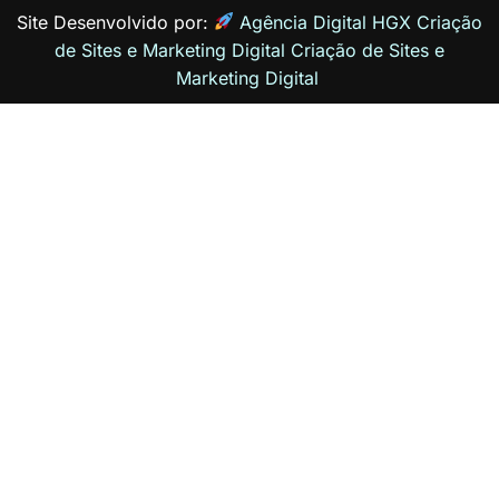
Site Desenvolvido por:
Agência Digital HGX Criação
de Sites e Marketing Digital
Criação de Sites
e
Marketing Digital