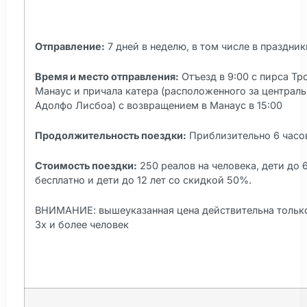
Отправление:
7 дней в неделю, в том числе в праздник
Время и место отправления:
Отъезд в 9:00 с пирса Тр
Манаус и причала катера (расположенного за центра
Адолфо Лисбоа) с возвращением в Манаус в 15:00
Продолжительность поездки:
Приблизительно 6 часо
Стоимость поездки:
250 реалов на человека, дети до 6
бесплатно и дети до 12 лет со скидкой 50%.
ВНИМАНИЕ: вышеуказанная цена действительна только
3х и более человек