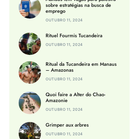
sobre estratégias na busca de
emprego
OUTUBRO 11, 2024
Rituel Fourmis Tucandeira
OUTUBRO 11, 2024
Ritual da Tucandeira em Manaus
– Amazonas
OUTUBRO 11, 2024
Quoi faire a Alter do Chao-
Amazonie
OUTUBRO 11, 2024
Grimper aux arbres
OUTUBRO 11, 2024