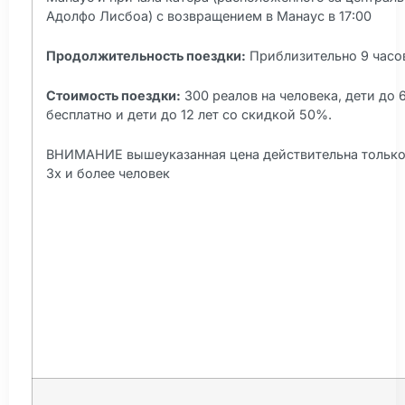
Адолфо Лисбоа) с возвращением в Манаус в 17:00
Продолжительность поездки:
Приблизительно 9 часо
Стоимость поездки:
300 реалов на человека, дети до 6
бесплатно и дети до 12 лет со скидкой 50%.
ВНИМАНИЕ вышеуказанная цена действительна только 
3х и более человек