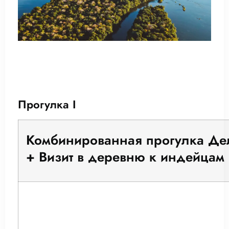
Прогулка I
Комбинированная прогулка Д
+ Визит в деревню к индейцам