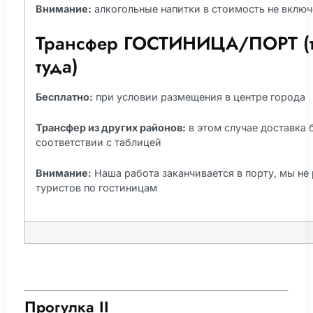
Внимание:
алкогольные напитки в стоимость не вклю
Трансфер ГОСТИНИЦА/ПОРТ (
туда)
Бесплатно:
при условии размещения в центре города
Трансфер из других районов:
в этом случае доставка б
соответствии с таблицей
Внимание:
Наша работа заканчивается в порту, мы не
туристов по гостиницам
Прогулка II