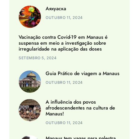
Аяхуаска
OUTUBRO 11, 2024
Vacinação contra Covid-19 em Manaus é
suspensa em meio a investigação sobre
irregularidade na aplicação das doses
SETEMBRO 5, 2024
Guia Prático de viagem a Manaus
OUTUBRO 11, 2024
A influência dos povos
afrodescendentes na cultura de
Manaus!
OUTUBRO 11, 2024
Manaus tem vagas para palestra