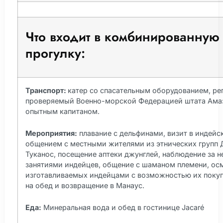
Что входит в комбинированную
прогулку:
Транспорт:
катер со спасательным оборудованием, ре
проверяемый Военно-морской Федерацией штата Ама
опытным капитаном.
Мероприятия:
плавание с дельфинами, визит в индейс
общением с местными жителями из этнических групп 
Туканос, посещение аптеки джунглей, наблюдение за 
занятиями индейцев, общение с шаманом племени, ос
изготавливаемых индейцами с возможностью их покуп
на обед и возвращение в Манаус.
Еда:
Минеральная вода и обед в гостинице Jacaré